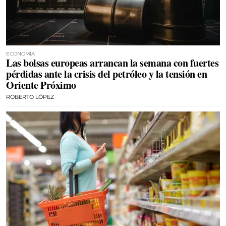
ECONOMÍA
Las bolsas europeas arrancan la semana con fuertes
pérdidas ante la crisis del petróleo y la tensión en
Oriente Próximo
ROBERTO LÓPEZ