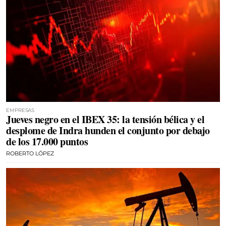
EMPRESAS
Jueves negro en el IBEX 35: la tensión bélica y el
desplome de Indra hunden el conjunto por debajo
de los 17.000 puntos
ROBERTO LÓPEZ