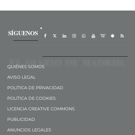
SÍGUENOS
QUIÉNES SOMOS
AVISO LEGAL
POLÍTICA DE PRIVACIDAD
POLÍTICA DE COOKIES
LICENCIA CREATIVE COMMONS
PUBLICIDAD
ANUNCIOS LEGALES