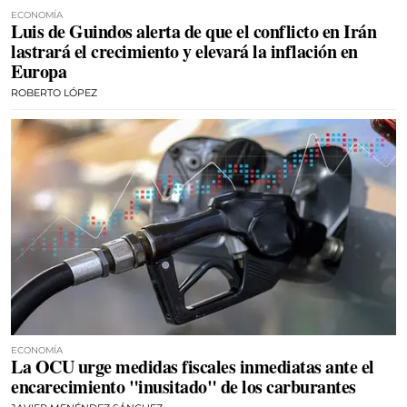
ECONOMÍA
Luis de Guindos alerta de que el conflicto en Irán
lastrará el crecimiento y elevará la inflación en
Europa
ROBERTO LÓPEZ
ECONOMÍA
La OCU urge medidas fiscales inmediatas ante el
encarecimiento "inusitado" de los carburantes