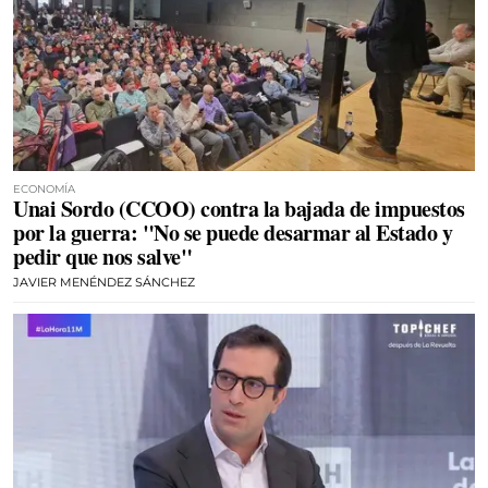
ECONOMÍA
Unai Sordo (CCOO) contra la bajada de impuestos
por la guerra: "No se puede desarmar al Estado y
pedir que nos salve"
JAVIER MENÉNDEZ SÁNCHEZ