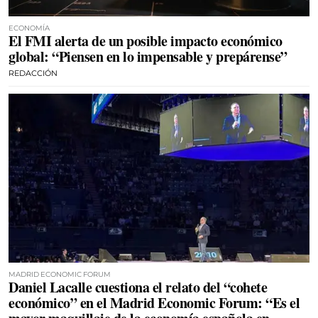
ECONOMÍA
El FMI alerta de un posible impacto económico
global: “Piensen en lo impensable y prepárense”
REDACCIÓN
MADRID ECONOMIC FORUM
Daniel Lacalle cuestiona el relato del “cohete
económico” en el Madrid Economic Forum: “Es el