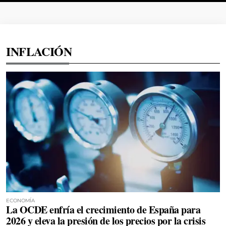
INFLACIÓN
ECONOMÍA
La OCDE enfría el crecimiento de España para
2026 y eleva la presión de los precios por la crisis