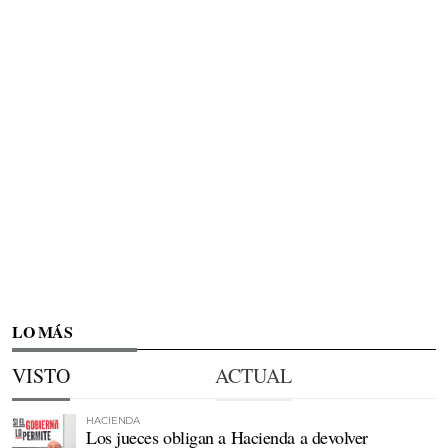
LO MÁS
VISTO
ACTUAL
HACIENDA
Los jueces obligan a Hacienda a devolver