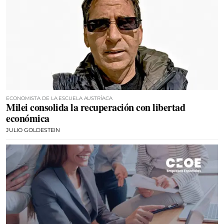
ECONOMISTA DE LA ESCUELA AUSTRÍACA
Milei consolida la recuperación con libertad
económica
JULIO GOLDESTEIN