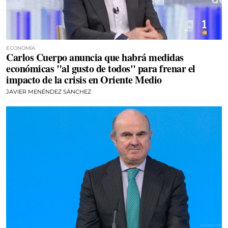
ECONOMÍA
Carlos Cuerpo anuncia que habrá medidas
económicas "al gusto de todos" para frenar el
impacto de la crisis en Oriente Medio
JAVIER MENÉNDEZ SÁNCHEZ