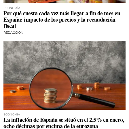
ECONOMÍA
Por qué cuesta cada vez más llegar a fin de mes en
España: impacto de los precios y la recaudación
fiscal
REDACCIÓN
ECONOMÍA
La inflación de España se situó en el 2,5% en enero,
ocho décimas por encima de la eurozona