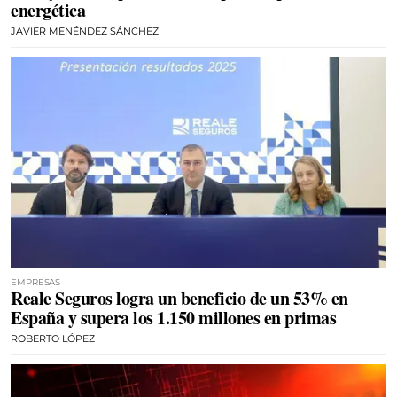
energética
JAVIER MENÉNDEZ SÁNCHEZ
EMPRESAS
Reale Seguros logra un beneficio de un 53% en
España y supera los 1.150 millones en primas
ROBERTO LÓPEZ