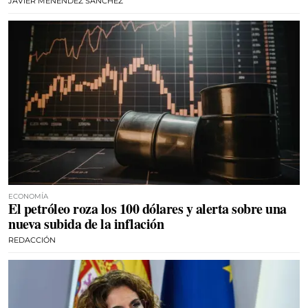
JAVIER MENÉNDEZ SÁNCHEZ
ECONOMÍA
El petróleo roza los 100 dólares y alerta sobre una
nueva subida de la inflación
REDACCIÓN