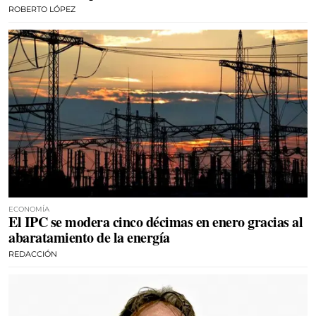
ROBERTO LÓPEZ
ECONOMÍA
El IPC se modera cinco décimas en enero gracias al
abaratamiento de la energía
REDACCIÓN