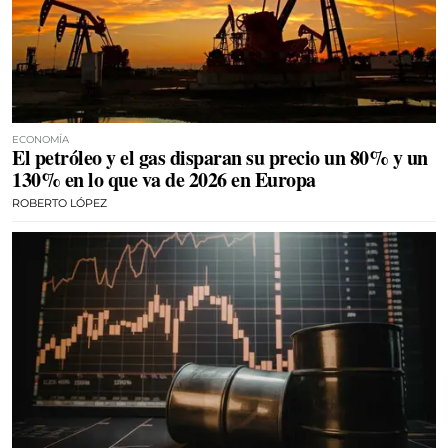
ECONOMÍA
El petróleo y el gas disparan su precio un 80% y un
130% en lo que va de 2026 en Europa
ROBERTO LÓPEZ