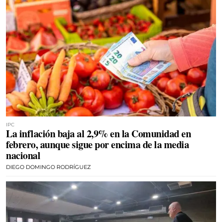
IPC
La inflación baja al 2,9% en la Comunidad en
febrero, aunque sigue por encima de la media
nacional
DIEGO DOMINGO RODRÍGUEZ