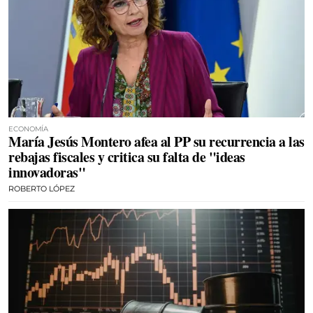
ECONOMÍA
María Jesús Montero afea al PP su recurrencia a las
rebajas fiscales y critica su falta de "ideas
innovadoras"
ROBERTO LÓPEZ