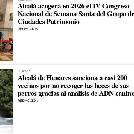
Alcalá acogerá en 2026 el IV Congreso
Nacional de Semana Santa del Grupo d
Ciudades Patrimonio
REDACCIÓN
MULTAS
Alcalá de Henares sanciona a casi 200
vecinos por no recoger las heces de sus
perros gracias al análisis de ADN canin
REDACCIÓN