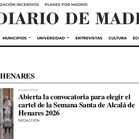
ZACIÓN INCENDIOS
PLANES POR MADRID
MUNICIPIOS
UNIVERSIDAD
ENTREVISTAS
CULTURA
EC
 HENARES
MUNICIPIOS
Abierta la convocatoria para elegir el
cartel de la Semana Santa de Alcalá de
Henares 2026
REDACCIÓN