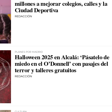
millones a mejorar colegios, calles y la
Ciudad Deportiva
REDACCIÓN
PLANES POR MADRID
Halloween 2025 en Alcalá: ‘Pásatelo de
miedo en el O’Donnell’ con pasajes del
terror y talleres gratuitos
REDACCIÓN
CULTURA