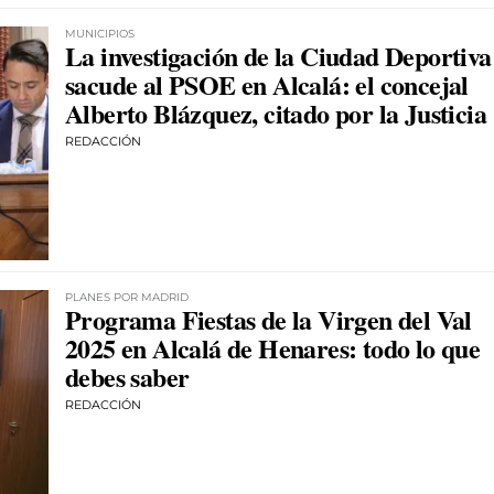
MUNICIPIOS
La investigación de la Ciudad Deportiva
sacude al PSOE en Alcalá: el concejal
Alberto Blázquez, citado por la Justicia
REDACCIÓN
PLANES POR MADRID
Programa Fiestas de la Virgen del Val
2025 en Alcalá de Henares: todo lo que
debes saber
REDACCIÓN