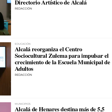
Directorio Artístico de Alcalá
REDACCIÓN
EDUCACIÓN
Alcalá reorganiza el Centro
Sociocultural Zulema para impulsar el
crecimiento de la Escuela Municipal de
Adultos
REDACCIÓN
MUNICIPIOS
Alcalá de Henares destina más de 5,5