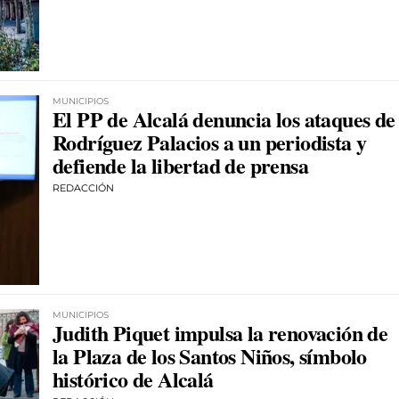
MUNICIPIOS
El PP de Alcalá denuncia los ataques de
Rodríguez Palacios a un periodista y
defiende la libertad de prensa
REDACCIÓN
MUNICIPIOS
Judith Piquet impulsa la renovación de
la Plaza de los Santos Niños, símbolo
histórico de Alcalá