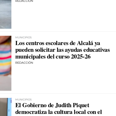
REDACCIÓN
MUNICIPIOS
Los centros escolares de Alcalá ya
pueden solicitar las ayudas educativas
municipales del curso 2025-26
REDACCIÓN
MUNICIPIOS
El Gobierno de Judith Piquet
democratiza la cultura local con el