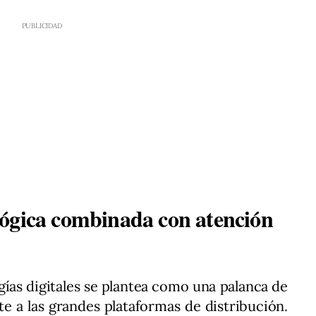
lógica combinada con atención
ías digitales se plantea como una palanca de
nte a las grandes plataformas de distribución.