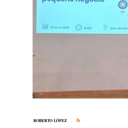
ROBERTO LÓPEZ