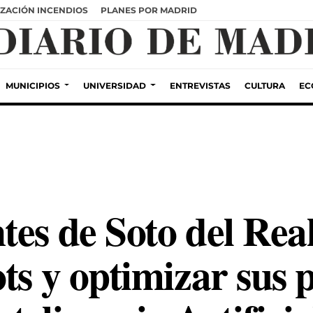
ZACIÓN INCENDIOS
PLANES POR MADRID
MUNICIPIOS
UNIVERSIDAD
ENTREVISTAS
CULTURA
EC
tes de Soto del Rea
ts y optimizar sus 