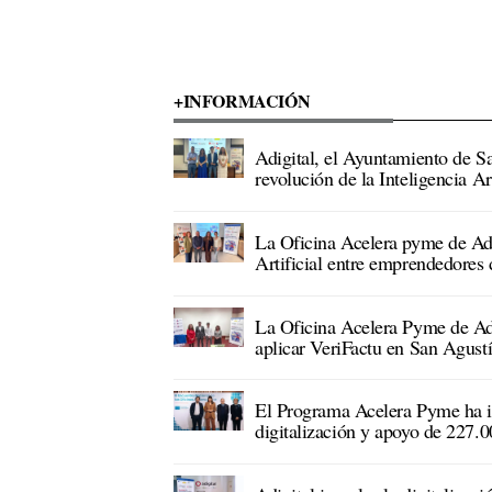
+INFORMACIÓN
Adigital, el Ayuntamiento de
revolución de la Inteligencia Ar
La Oficina Acelera pyme de Adig
Artificial entre emprendedores d
La Oficina Acelera Pyme de Ad
aplicar VeriFactu en San Agust
El Programa Acelera Pyme ha in
digitalización y apoyo de 227.