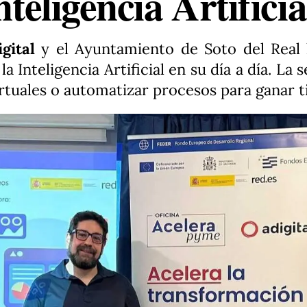
nteligencia Artificia
gital
y el Ayuntamiento de Soto del Real 
 la Inteligencia Artificial en su día a día. L
irtuales o automatizar procesos para ganar 