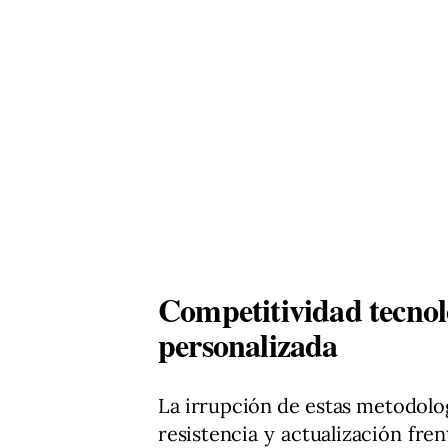
Competitividad tecno
personalizada
La irrupción de estas metodolog
resistencia y actualización fre