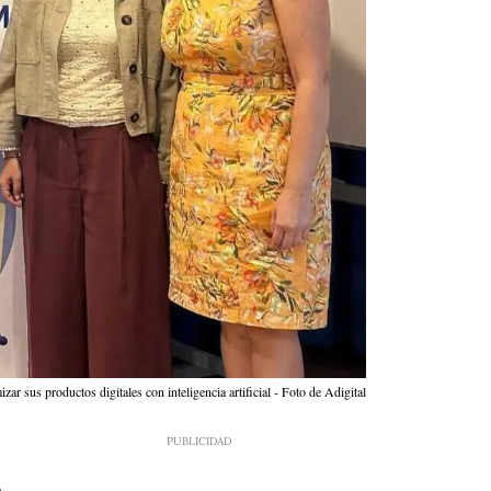
ar sus productos digitales con inteligencia artificial - Foto de Adigital