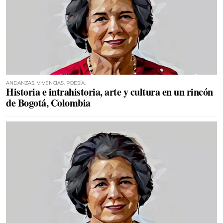
ANDANZAS. VIVENCIAS. POESÍA.
Historia e intrahistoria, arte y cultura en un rincón
de Bogotá, Colombia