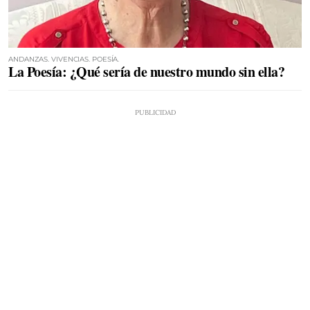
ANDANZAS. VIVENCIAS. POESÍA.
La Poesía: ¿Qué sería de nuestro mundo sin ella?