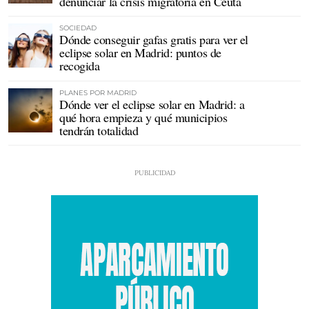
denunciar la crisis migratoria en Ceuta
SOCIEDAD
Dónde conseguir gafas gratis para ver el
eclipse solar en Madrid: puntos de
recogida
PLANES POR MADRID
Dónde ver el eclipse solar en Madrid: a
qué hora empieza y qué municipios
tendrán totalidad