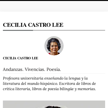
CECILIA CASTRO LEE
CECILIA CASTRO LEE
Andanzas. Vivencias. Poesía.
Profesora universitaria enseñando la lengua y la
literatura del mundo hispánico. Escritora de libros de
crítica literaria, libros de poesía bilingüe y memorias.