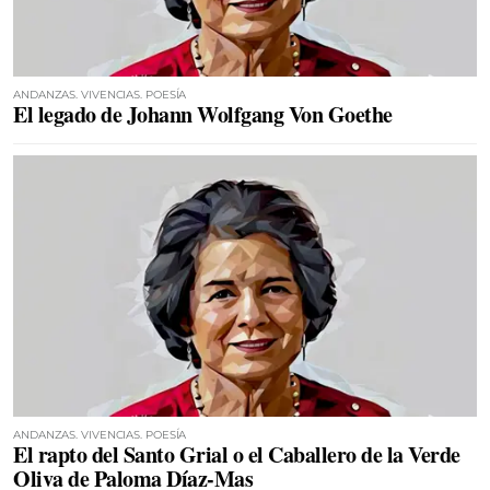
ANDANZAS. VIVENCIAS. POESÍA
El legado de Johann Wolfgang Von Goethe
ANDANZAS. VIVENCIAS. POESÍA
El rapto del Santo Grial o el Caballero de la Verde
Oliva de Paloma Díaz-Mas