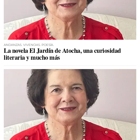
ANDANZAS. VIVENCIAS. POESÍA.
La novela El Jardín de Atocha, una curiosidad
literaria y mucho más