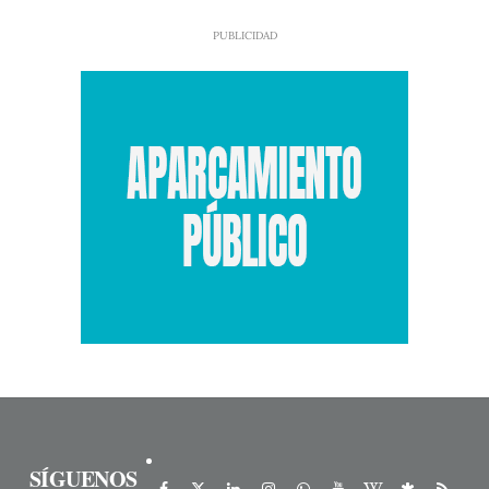
SÍGUENOS