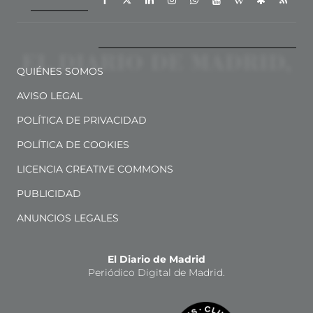
QUIÉNES SOMOS
AVISO LEGAL
POLÍTICA DE PRIVACIDAD
POLÍTICA DE COOKIES
LICENCIA CREATIVE COMMONS
PUBLICIDAD
ANUNCIOS LEGALES
El Diario de Madrid
Periódico Digital de Madrid.