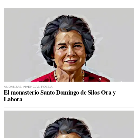
ANDANZAS. VIVENCIAS. POESÍA.
El monasterio Santo Domingo de Silos Ora y
Labora