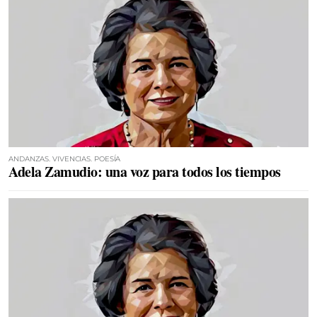
ANDANZAS. VIVENCIAS. POESÍA
Adela Zamudio: una voz para todos los tiempos