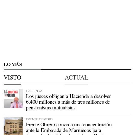
LO MÁS
VISTO
ACTUAL
HACIENDA
Los jueces obligan a Hacienda a devolver
6.400 millones a más de tres millones de
pensionistas mutualistas
FRENTE OBRERO
Frente Obrero convoca una concentración
ante la Embajada de Marruecos para