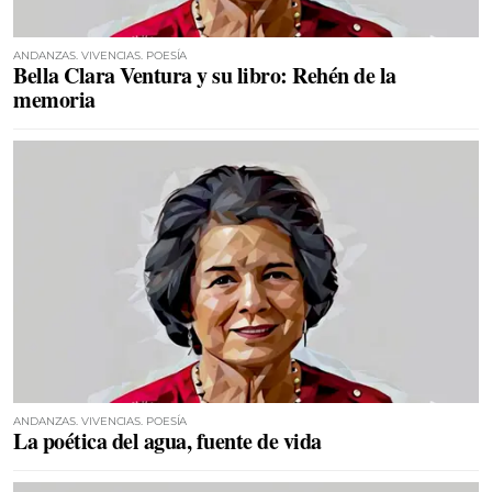
ANDANZAS. VIVENCIAS. POESÍA
Bella Clara Ventura y su libro: Rehén de la
memoria
ANDANZAS. VIVENCIAS. POESÍA
La poética del agua, fuente de vida