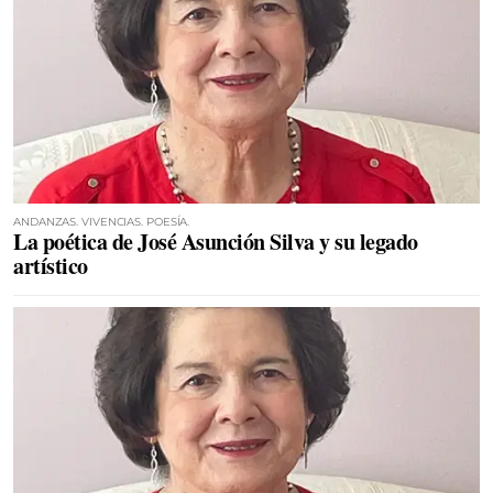
ANDANZAS. VIVENCIAS. POESÍA.
La poética de José Asunción Silva y su legado
artístico