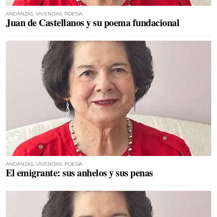
ANDANZAS. VIVENCIAS. POESÍA.
Juan de Castellanos y su poema fundacional
ANDANZAS. VIVENCIAS. POESÍA.
El emigrante: sus anhelos y sus penas