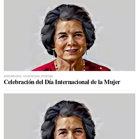
ANDANZAS. VIVENCIAS. POESÍA
Celebración del Día Internacional de la Mujer