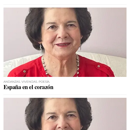
ANDANZAS. VIVENCIAS. POESÍA.
España en el corazón