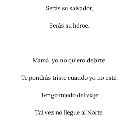
Serás su salvador,
Serás su héroe.
Mamá, yo no quiero dejarte.
Te pondrás triste cuando yo no esté.
Tengo miedo del viaje
Tal vez no llegue al Norte.