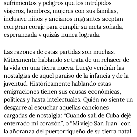
sufrimientos y peligros que los intrépidos
viajeros, hombres, mujeres con sus familias,
inclusive niños y ancianos migrantes aceptan
con gran coraje para cumplir su meta soñada,
esperanzada y quizás nunca lograda.
Las razones de estas partidas son muchas.
Míticamente hablando se trata de un rehacer de
la vida en una tierra nueva. Luego vendrán las
nostalgias de aquel paraíso de la infancia y de la
juventud. Históricamente hablando estas
emigraciones tienen sus causas económicas,
políticas y hasta intelectuales. Quién no siente un
desgarre al escuchar aquellas canciones
cargadas de nostalgia: “Cuando salí de Cuba dejé
enterrado mi corazón”, o “Mi viejo San Juan” con
la añoranza del puertorriqueño de su tierra natal.