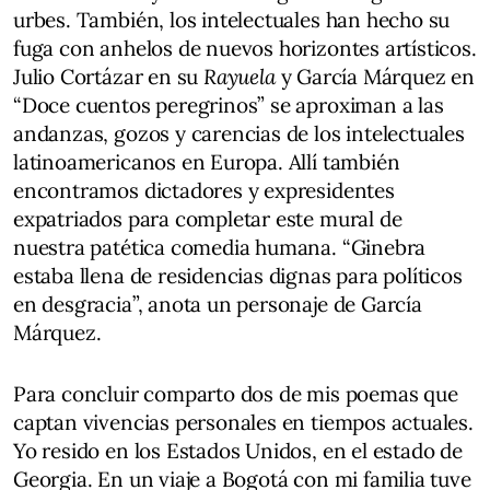
urbes. También, los intelectuales han hecho su
fuga con anhelos de nuevos horizontes artísticos.
Julio Cortázar en su
Rayuela
y García Márquez en
“Doce cuentos peregrinos” se aproximan a las
andanzas, gozos y carencias de los intelectuales
latinoamericanos en Europa. Allí también
encontramos dictadores y expresidentes
expatriados para completar este mural de
nuestra patética comedia humana. “Ginebra
estaba llena de residencias dignas para políticos
en desgracia”, anota un personaje de García
Márquez.
Para concluir comparto dos de mis poemas que
captan vivencias personales en tiempos actuales.
Yo resido en los Estados Unidos, en el estado de
Georgia. En un viaje a Bogotá con mi familia tuve