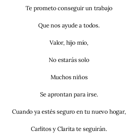
Te prometo conseguir un trabajo
Que nos ayude a todos.
Valor, hijo mío,
No estarás solo
Muchos niños
Se aprontan para irse.
Cuando ya estés seguro en tu nuevo hogar,
Carlitos y Clarita te seguirán.