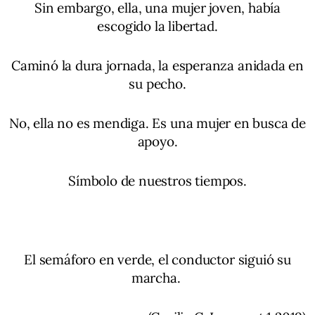
Sin embargo, ella, una mujer joven, había
escogido la libertad.
Caminó la dura jornada, la esperanza anidada en
su pecho.
No, ella no es mendiga. Es una mujer en busca de
apoyo.
Símbolo de nuestros tiempos.
El semáforo en verde, el conductor siguió su
marcha.