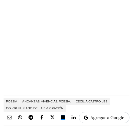
POESÍA
ANDANZAS. VIVENCIAS. POESÍA.
CECILIA CASTRO LEE
DOLOR HUMANO DE LA EMIGRACIÓN
Agregar a Google