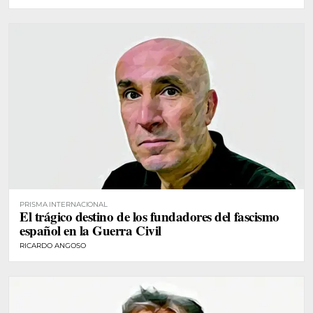
PRISMA INTERNACIONAL
El trágico destino de los fundadores del fascismo
español en la Guerra Civil
RICARDO ANGOSO