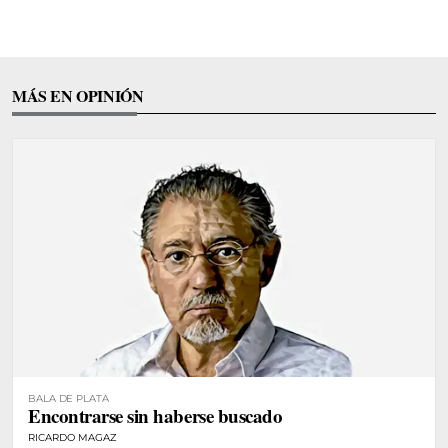
MÁS EN OPINIÓN
BALA DE PLATA
Encontrarse sin haberse buscado
RICARDO MAGAZ