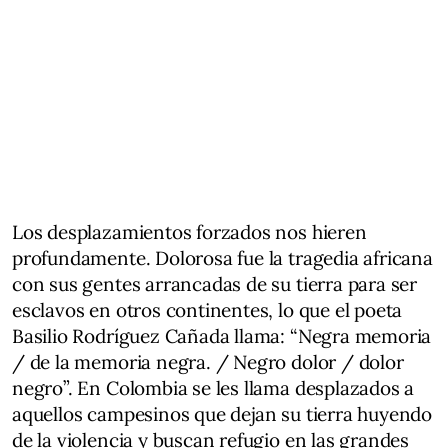
Los desplazamientos forzados nos hieren
profundamente. Dolorosa fue la tragedia africana
con sus gentes arrancadas de su tierra para ser
esclavos en otros continentes, lo que el poeta
Basilio Rodríguez Cañada llama: “Negra memoria
/ de la memoria negra. / Negro dolor / dolor
negro”. En Colombia se les llama desplazados a
aquellos campesinos que dejan su tierra huyendo
de la violencia y buscan refugio en las grandes