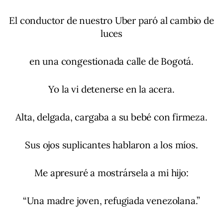
El conductor de nuestro Uber paró al cambio de
luces
en una congestionada calle de Bogotá.
Yo la vi detenerse en la acera.
Alta, delgada, cargaba a su bebé con firmeza.
Sus ojos suplicantes hablaron a los míos.
Me apresuré a mostrársela a mi hijo:
“Una madre joven, refugiada venezolana.”