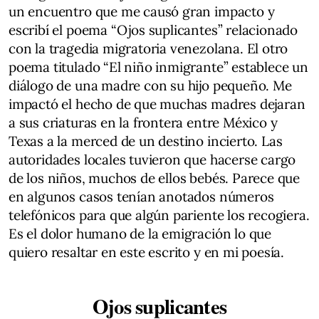
un encuentro que me causó gran impacto y
escribí el poema “Ojos suplicantes” relacionado
con la tragedia migratoria venezolana. El otro
poema titulado “El niño inmigrante” establece un
diálogo de una madre con su hijo pequeño. Me
impactó el hecho de que muchas madres dejaran
a sus criaturas en la frontera entre México y
Texas a la merced de un destino incierto. Las
autoridades locales tuvieron que hacerse cargo
de los niños, muchos de ellos bebés. Parece que
en algunos casos tenían anotados números
telefónicos para que algún pariente los recogiera.
Es el dolor humano de la emigración lo que
quiero resaltar en este escrito y en mi poesía.
Ojos suplicantes