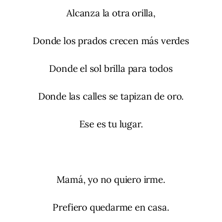
Alcanza la otra orilla,
Donde los prados crecen más verdes
Donde el sol brilla para todos
Donde las calles se tapizan de oro.
Ese es tu lugar.
Mamá, yo no quiero irme.
Prefiero quedarme en casa.