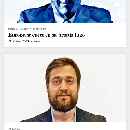
REFLEXIONES AUSTRALES
Europa se cuece en su propio jugo
ANDRÉS MONTERO J.
ÁREA 52