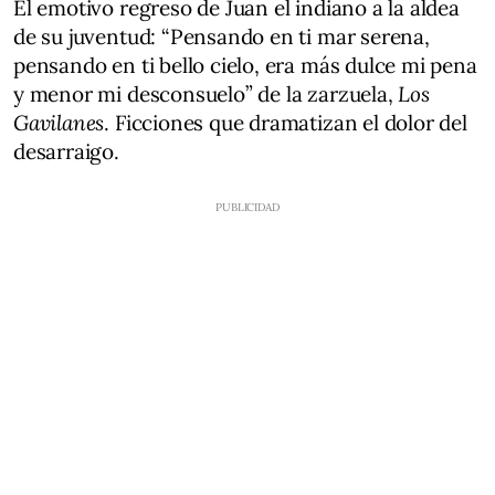
El emotivo regreso de Juan el indiano a la aldea
de su juventud: “Pensando en ti mar serena,
pensando en ti bello cielo, era más dulce mi pena
y menor mi desconsuelo” de la zarzuela,
Los
Gavilanes
. Ficciones que dramatizan el dolor del
desarraigo.