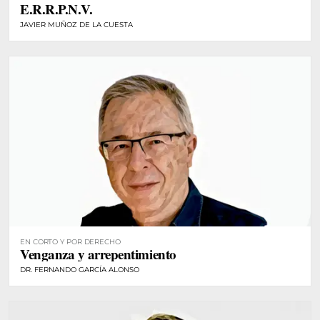
E.R.R.P.N.V.
JAVIER MUÑOZ DE LA CUESTA
EN CORTO Y POR DERECHO
Venganza y arrepentimiento
DR. FERNANDO GARCÍA ALONSO