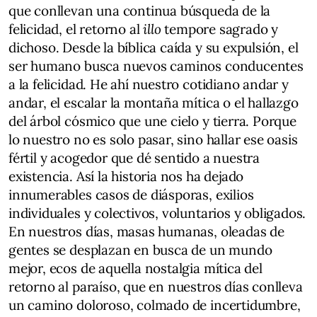
que conllevan una continua búsqueda de la
felicidad, el retorno al
illo
tempore sagrado y
dichoso. Desde la bíblica caída y su expulsión, el
ser humano busca nuevos caminos conducentes
a la felicidad. He ahí nuestro cotidiano andar y
andar, el escalar la montaña mítica o el hallazgo
del árbol cósmico que une cielo y tierra. Porque
lo nuestro no es solo pasar, sino hallar ese oasis
fértil y acogedor que dé sentido a nuestra
existencia. Así la historia nos ha dejado
innumerables casos de diásporas, exilios
individuales y colectivos, voluntarios y obligados.
En nuestros días, masas humanas, oleadas de
gentes se desplazan en busca de un mundo
mejor, ecos de aquella nostalgia mítica del
retorno al paraíso, que en nuestros días conlleva
un camino doloroso, colmado de incertidumbre,