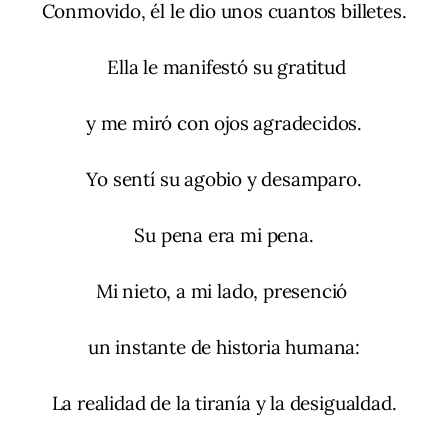
Conmovido, él le dio unos cuantos billetes.
Ella le manifestó su gratitud
y me miró con ojos agradecidos.
Yo sentí su agobio y desamparo.
Su pena era mi pena.
Mi nieto, a mi lado, presenció
un instante de historia humana:
La realidad de la tiranía y la desigualdad.