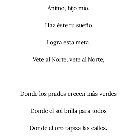
Ánimo, hijo mío,
Haz éste tu sueño
Logra esta meta.
Vete al Norte, vete al Norte,
Donde los prados crecen más verdes
Donde el sol brilla para todos
Donde el oro tapiza las calles.