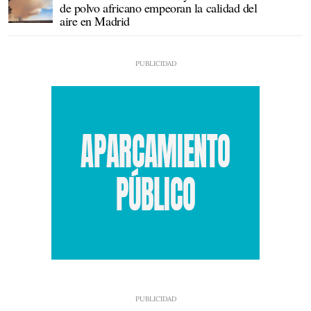
de polvo africano empeoran la calidad del
aire en Madrid