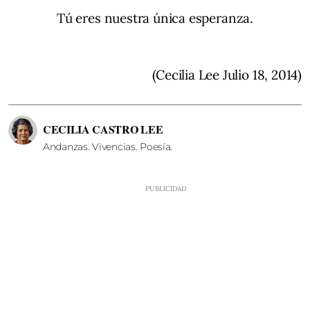
Tú eres nuestra única esperanza.
(Cecilia Lee Julio 18, 2014)
CECILIA CASTRO LEE
Andanzas. Vivencias. Poesía.