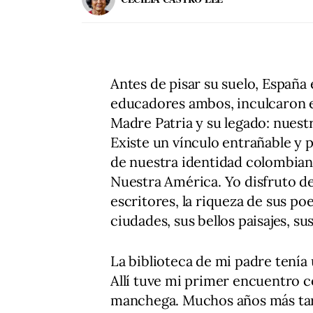
Antes de pisar su suelo, España
educadores ambos, inculcaron en
Madre Patria y su legado: nuestr
Existe un vínculo entrañable y
de nuestra identidad colombiana
Nuestra América. Yo disfruto de
escritores, la riqueza de sus poe
ciudades, sus bellos paisajes, su
La biblioteca de mi padre tenía 
Allí tuve mi primer encuentro c
manchega. Muchos años más tard