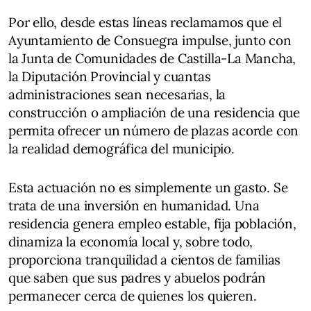
Por ello, desde estas líneas reclamamos que el
Ayuntamiento de Consuegra impulse, junto con
la Junta de Comunidades de Castilla-La Mancha,
la Diputación Provincial y cuantas
administraciones sean necesarias, la
construcción o ampliación de una residencia que
permita ofrecer un número de plazas acorde con
la realidad demográfica del municipio.
Esta actuación no es simplemente un gasto. Se
trata de una inversión en humanidad. Una
residencia genera empleo estable, fija población,
dinamiza la economía local y, sobre todo,
proporciona tranquilidad a cientos de familias
que saben que sus padres y abuelos podrán
permanecer cerca de quienes los quieren.