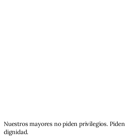
Nuestros mayores no piden privilegios. Piden
dignidad.