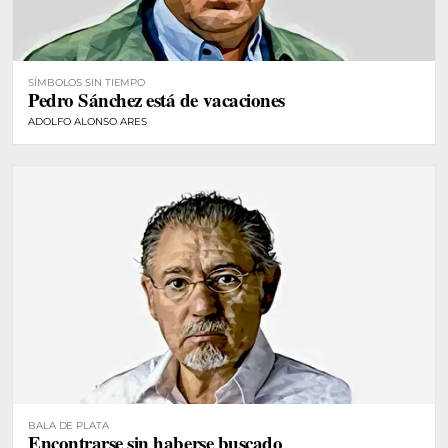
SÍMBOLOS SIN TIEMPO
Pedro Sánchez está de vacaciones
ADOLFO ALONSO ARES
BALA DE PLATA
Encontrarse sin haberse buscado