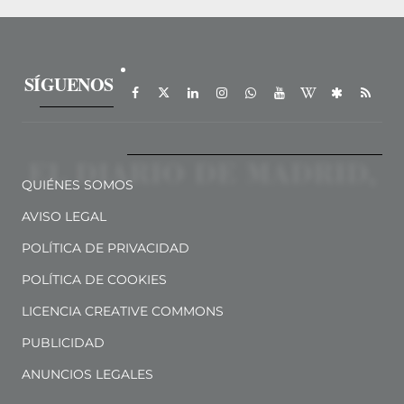
SÍGUENOS
QUIÉNES SOMOS
AVISO LEGAL
POLÍTICA DE PRIVACIDAD
POLÍTICA DE COOKIES
LICENCIA CREATIVE COMMONS
PUBLICIDAD
ANUNCIOS LEGALES