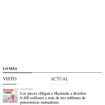
LO MÁS
VISTO
ACTUAL
HACIENDA
Los jueces obligan a Hacienda a devolver
6.400 millones a más de tres millones de
pensionistas mutualistas