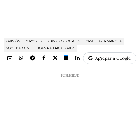
OPINIÓN
MAYORES
SERVICIOS SOCIALES
CASTILLA-LA MANCHA
SOCIEDAD CIVIL
JOAN PAU RICA LOPEZ
Agregar a Google