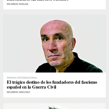
RICARDO MAGAZ
PRISMA INTERNACIONAL
El trágico destino de los fundadores del fascismo
español en la Guerra Civil
RICARDO ANGOSO