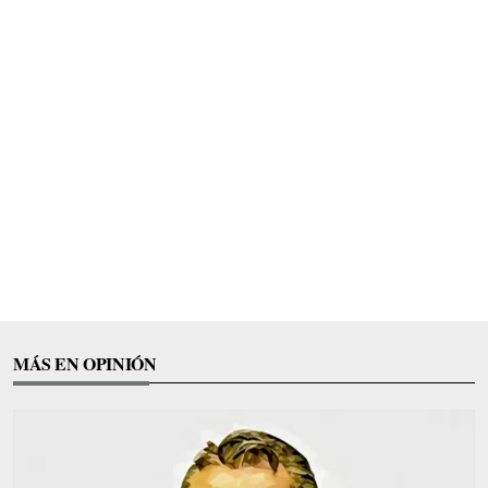
MÁS EN OPINIÓN