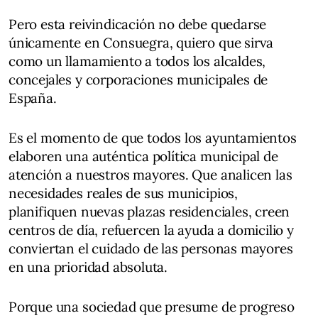
Pero esta reivindicación no debe quedarse
únicamente en Consuegra, quiero que sirva
como un llamamiento a todos los alcaldes,
concejales y corporaciones municipales de
España.
Es el momento de que todos los ayuntamientos
elaboren una auténtica política municipal de
atención a nuestros mayores. Que analicen las
necesidades reales de sus municipios,
planifiquen nuevas plazas residenciales, creen
centros de día, refuercen la ayuda a domicilio y
conviertan el cuidado de las personas mayores
en una prioridad absoluta.
Porque una sociedad que presume de progreso