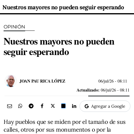
Nuestros mayores no pueden seguir esperando
OPINIÓN
Nuestros mayores no pueden
seguir esperando
JOAN PAU RICA LÓPEZ
06/jul/26
- 08:11
Actualizado:
06/jul/26 - 08:11
Agregar a Google
Hay pueblos que se miden por el tamaño de sus
calles, otros por sus monumentos o por la