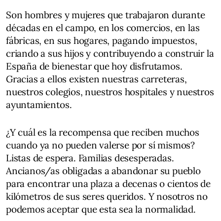
Son hombres y mujeres que trabajaron durante
décadas en el campo, en los comercios, en las
fábricas, en sus hogares, pagando impuestos,
criando a sus hijos y contribuyendo a construir la
España de bienestar que hoy disfrutamos.
Gracias a ellos existen nuestras carreteras,
nuestros colegios, nuestros hospitales y nuestros
ayuntamientos.
¿Y cuál es la recompensa que reciben muchos
cuando ya no pueden valerse por sí mismos?
Listas de espera. Familias desesperadas.
Ancianos/as obligadas a abandonar su pueblo
para encontrar una plaza a decenas o cientos de
kilómetros de sus seres queridos. Y nosotros no
podemos aceptar que esta sea la normalidad.