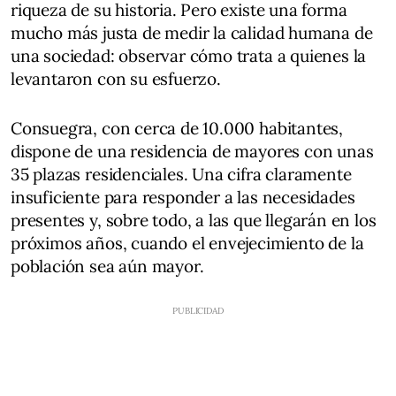
riqueza de su historia. Pero existe una forma
mucho más justa de medir la calidad humana de
una sociedad: observar cómo trata a quienes la
levantaron con su esfuerzo.
Consuegra, con cerca de 10.000 habitantes,
dispone de una residencia de mayores con unas
35 plazas residenciales. Una cifra claramente
insuficiente para responder a las necesidades
presentes y, sobre todo, a las que llegarán en los
próximos años, cuando el envejecimiento de la
población sea aún mayor.