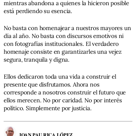
mientras abandona a quienes la hicieron posible
está perdiendo su esencia.
No basta con homenajear a nuestros mayores un
día al año. No basta con discursos emotivos ni
con fotografías institucionales. El verdadero
homenaje consiste en garantizarles una vejez
segura, tranquila y digna.
Ellos dedicaron toda una vida a construir el
presente que disfrutamos. Ahora nos
corresponde a nosotros construir el futuro que
ellos merecen. No por caridad. No por interés
político. Simplemente por justicia.
JOAN PAU RICA LÓPEZ