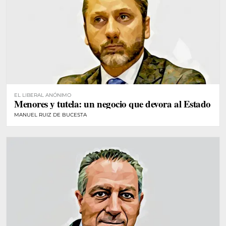
EL LIBERAL ANÓNIMO
Menores y tutela: un negocio que devora al Estado
MANUEL RUIZ DE BUCESTA