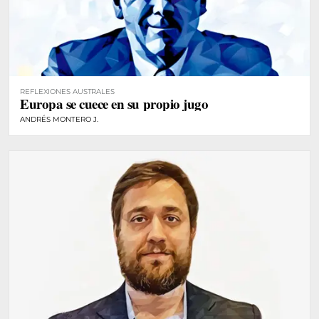
REFLEXIONES AUSTRALES
Europa se cuece en su propio jugo
ANDRÉS MONTERO J.