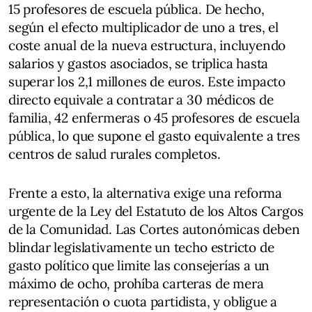
15 profesores de escuela pública. De hecho,
según el efecto multiplicador de uno a tres, el
coste anual de la nueva estructura, incluyendo
salarios y gastos asociados, se triplica hasta
superar los 2,1 millones de euros. Este impacto
directo equivale a contratar a 30 médicos de
familia, 42 enfermeras o 45 profesores de escuela
pública, lo que supone el gasto equivalente a tres
centros de salud rurales completos.
Frente a esto, la alternativa exige una reforma
urgente de la Ley del Estatuto de los Altos Cargos
de la Comunidad. Las Cortes autonómicas deben
blindar legislativamente un techo estricto de
gasto político que limite las consejerías a un
máximo de ocho, prohíba carteras de mera
representación o cuota partidista, y obligue a