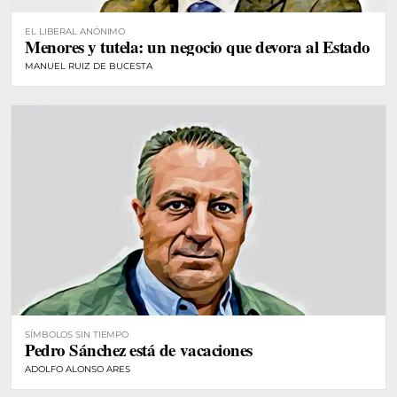
EL LIBERAL ANÓNIMO
Menores y tutela: un negocio que devora al Estado
MANUEL RUIZ DE BUCESTA
SÍMBOLOS SIN TIEMPO
Pedro Sánchez está de vacaciones
ADOLFO ALONSO ARES