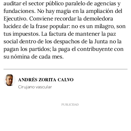
auditar el sector público paralelo de agencias y
fundaciones. No hay magia en la ampliación del
Ejecutivo. Conviene recordar la demoledora
lucidez de la frase popular: no es un milagro, son
tus impuestos. La factura de mantener la paz
social dentro de los despachos de la Junta no la
pagan los partidos; la paga el contribuyente con
su nómina de cada mes.
ANDRÉS ZORITA CALVO
Cirujano vascular