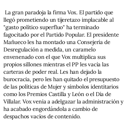
La gran paradoja la firma Vox. El partido que
llegó prometiendo un tijeretazo implacable al
"gasto político superfluo" ha terminado
fagocitado por el Partido Popular. El presidente
Mañueco les ha montado una Consejería de
Desregulación a medida, un caramelo
envenenado con el que Vox multiplica sus
propios sillones mientras el PP les vacía las
carteras de poder real. Les han dejado la
burocracia, pero les han quitado el presupuesto
de las políticas de Mujer y símbolos identitarios
como los Premios Castilla y León o el Día de
Villalar. Vox venía a adelgazar la administración y
ha acabado engordándola a cambio de
despachos vacíos de contenido.