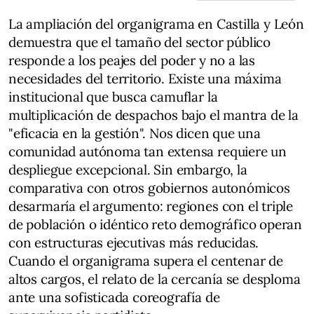
La ampliación del organigrama en Castilla y León
demuestra que el tamaño del sector público
responde a los peajes del poder y no a las
necesidades del territorio. Existe una máxima
institucional que busca camuflar la
multiplicación de despachos bajo el mantra de la
"eficacia en la gestión". Nos dicen que una
comunidad autónoma tan extensa requiere un
despliegue excepcional. Sin embargo, la
comparativa con otros gobiernos autonómicos
desarmaría el argumento: regiones con el triple
de población o idéntico reto demográfico operan
con estructuras ejecutivas más reducidas.
Cuando el organigrama supera el centenar de
altos cargos, el relato de la cercanía se desploma
ante una sofisticada coreografía de