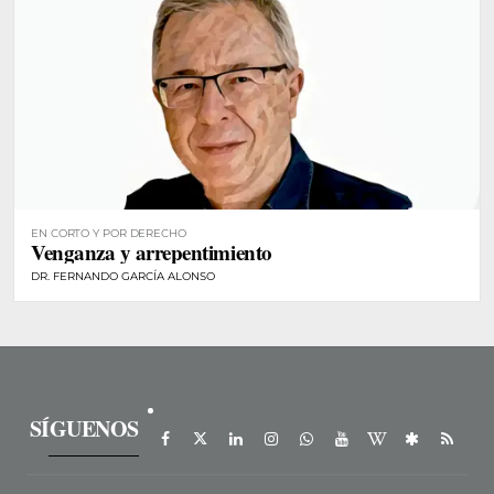
EN CORTO Y POR DERECHO
Venganza y arrepentimiento
DR. FERNANDO GARCÍA ALONSO
SÍGUENOS