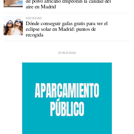
de polvo africano empeoran la calidad del
aire en Madrid
SOCIEDAD
Dónde conseguir gafas gratis para ver el
eclipse solar en Madrid: puntos de
recogida