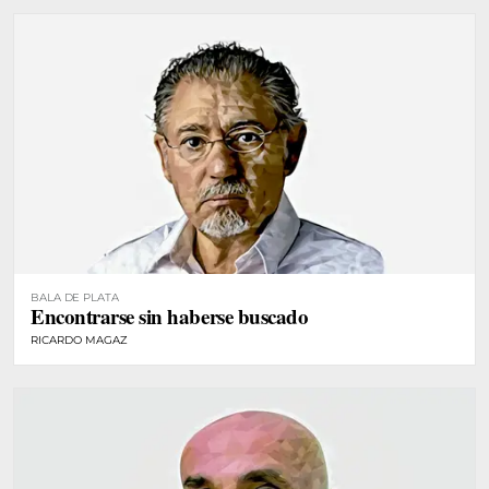
BALA DE PLATA
Encontrarse sin haberse buscado
RICARDO MAGAZ