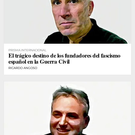
PRISMA INTERNACIONAL
El trágico destino de los fundadores del fascismo
español en la Guerra Civil
RICARDO ANGOSO