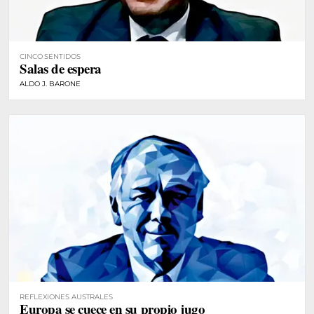
CINCO SENTIDOS
Salas de espera
ALDO J. BARONE
REFLEXIONES AUSTRALES
Europa se cuece en su propio jugo