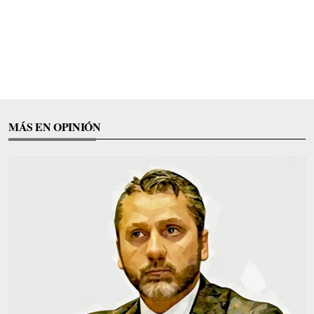
MÁS EN OPINIÓN