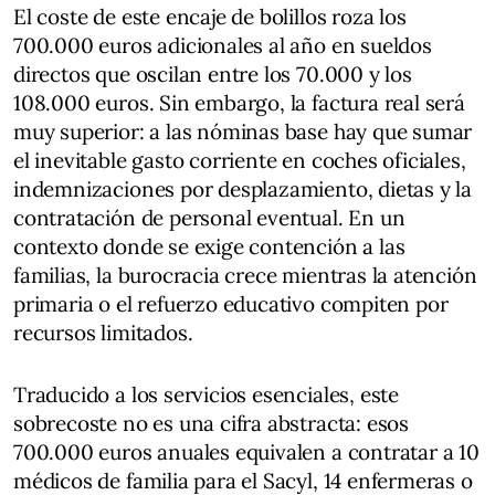
El coste de este encaje de bolillos roza los
700.000 euros adicionales al año en sueldos
directos que oscilan entre los 70.000 y los
108.000 euros. Sin embargo, la factura real será
muy superior: a las nóminas base hay que sumar
el inevitable gasto corriente en coches oficiales,
indemnizaciones por desplazamiento, dietas y la
contratación de personal eventual. En un
contexto donde se exige contención a las
familias, la burocracia crece mientras la atención
primaria o el refuerzo educativo compiten por
recursos limitados.
Traducido a los servicios esenciales, este
sobrecoste no es una cifra abstracta: esos
700.000 euros anuales equivalen a contratar a 10
médicos de familia para el Sacyl, 14 enfermeras o