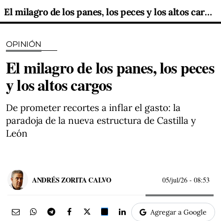
El milagro de los panes, los peces y los altos cargos
OPINIÓN
El milagro de los panes, los peces
y los altos cargos
De prometer recortes a inflar el gasto: la
paradoja de la nueva estructura de Castilla y
León
ANDRÉS ZORITA CALVO
05/jul/26
- 08:53
Agregar a Google