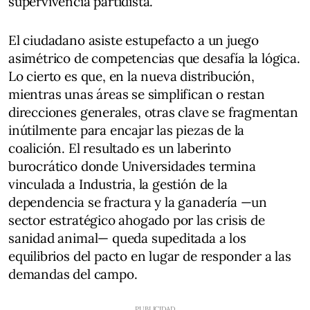
supervivencia partidista.
El ciudadano asiste estupefacto a un juego
asimétrico de competencias que desafía la lógica.
Lo cierto es que, en la nueva distribución,
mientras unas áreas se simplifican o restan
direcciones generales, otras clave se fragmentan
inútilmente para encajar las piezas de la
coalición. El resultado es un laberinto
burocrático donde Universidades termina
vinculada a Industria, la gestión de la
dependencia se fractura y la ganadería —un
sector estratégico ahogado por las crisis de
sanidad animal— queda supeditada a los
equilibrios del pacto en lugar de responder a las
demandas del campo.