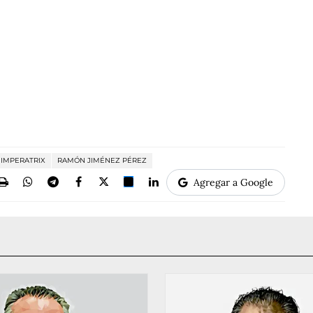
IMPERATRIX
RAMÓN JIMÉNEZ PÉREZ
Agregar a Google