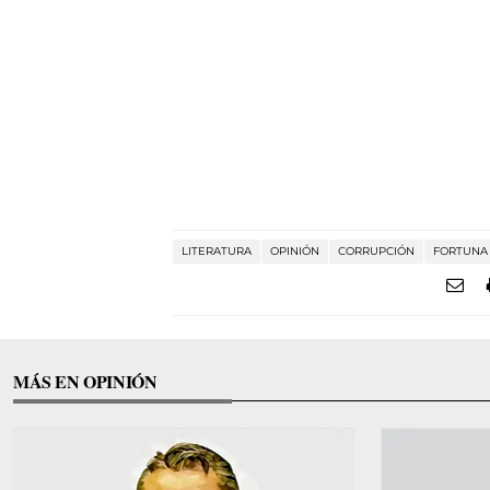
LITERATURA
OPINIÓN
CORRUPCIÓN
FORTUNA 
MÁS EN OPINIÓN