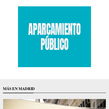
MÁS EN MADRID