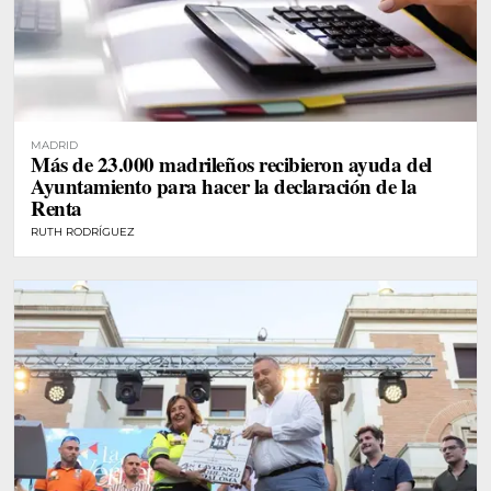
MADRID
Más de 23.000 madrileños recibieron ayuda del
Ayuntamiento para hacer la declaración de la
Renta
RUTH RODRÍGUEZ