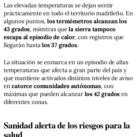
Las elevadas temperaturas se dejan sentir
prácticamente en todo el territorio madrileño. En
algunos puntos,
los termómetros alcanzan los
43 grados
, mientras que
la sierra tampoco
escapa al episodio de calor
, con registros que
llegarán hasta
los 37 grados
.
La situación se enmarca en un episodio de altas
temperaturas que afecta a gran parte del país y
que mantiene activados distintos niveles de aviso
en
catorce comunidades autónomas
, con
máximas que pueden alcanzar
los 42 grados
en
diferentes zonas.
Sanidad alerta de los riesgos para la
salud