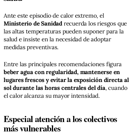
Ante este episodio de calor extremo, el
Ministerio de Sanidad
recuerda los riesgos que
las altas temperaturas pueden suponer para la
salud e insiste en la necesidad de adoptar
medidas preventivas.
Entre las principales recomendaciones figura
beber agua con regularidad, mantenerse en
lugares frescos y evitar la exposición directa al
sol durante las horas centrales del día
, cuando
el calor alcanza su mayor intensidad.
Especial atención a los colectivos
más vulnerables