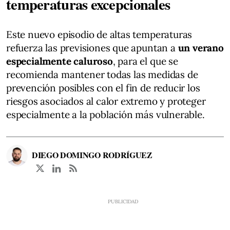
temperaturas excepcionales
Este nuevo episodio de altas temperaturas
refuerza las previsiones que apuntan a
un verano
especialmente caluroso
, para el que se
recomienda mantener todas las medidas de
prevención posibles con el fin de reducir los
riesgos asociados al calor extremo y proteger
especialmente a la población más vulnerable.
DIEGO DOMINGO RODRÍGUEZ