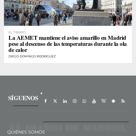
EL TIEMPO
La AEMET mantiene el aviso amarillo en Madrid
pese al descenso de las temperaturas durante la ola
de calor
DIEGO DOMINGO RODRÍGUEZ
SÍGUENOS
QUIÉNES SOMOS