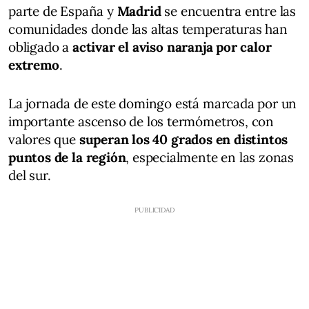
parte de España y
Madrid
se encuentra entre las
comunidades donde las altas temperaturas han
obligado a
activar el aviso naranja por calor
extremo
.
La jornada de este domingo está marcada por un
importante ascenso de los termómetros, con
valores que
superan los 40 grados en distintos
puntos de la región
, especialmente en las zonas
del sur.