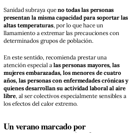
Sanidad subraya que
no todas las personas
presentan la misma capacidad para soportar las
altas temperaturas
, por lo que hace un
llamamiento a extremar las precauciones con
determinados grupos de población.
En este sentido, recomienda prestar una
atención especial a
las personas mayores, las
mujeres embarazadas, los menores de cuatro
años, las personas con enfermedades crónicas y
quienes desarrollan su actividad laboral al aire
libre
, al ser colectivos especialmente sensibles a
los efectos del calor extremo.
Un verano marcado por