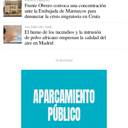
FRENTE OBRERO
Frente Obrero convoca una concentración
ante la Embajada de Marruecos para
denunciar la crisis migratoria en Ceuta
CALIDAD DEL AIRE
El humo de los incendios y la intrusión
de polvo africano empeoran la calidad del
aire en Madrid