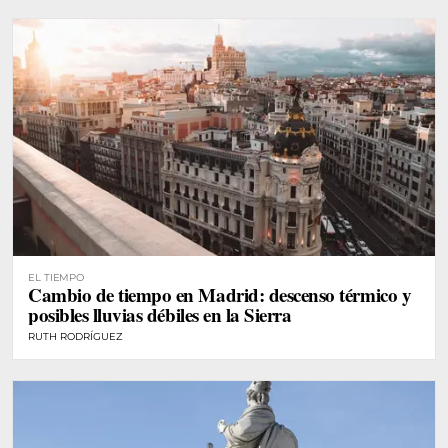
EL TIEMPO
Cambio de tiempo en Madrid: descenso térmico y
posibles lluvias débiles en la Sierra
RUTH RODRÍGUEZ