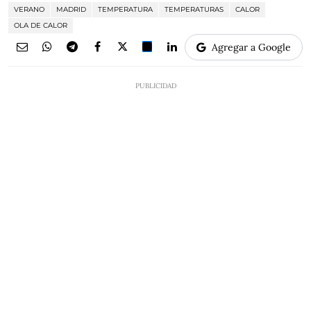
VERANO
MADRID
TEMPERATURA
TEMPERATURAS
CALOR
OLA DE CALOR
Agregar a Google