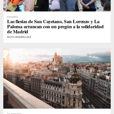
MADRID
Las fiestas de San Cayetano, San Lorenzo y La
Paloma arrancan con un pregón a la solidaridad
de Madrid
RUTH RODRÍGUEZ