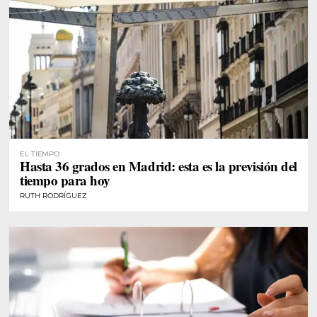
EL TIEMPO
Hasta 36 grados en Madrid: esta es la previsión del
tiempo para hoy
RUTH RODRÍGUEZ