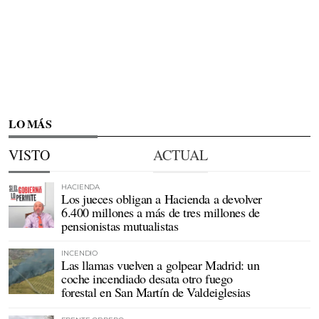
LO MÁS
VISTO
ACTUAL
HACIENDA
Los jueces obligan a Hacienda a devolver
6.400 millones a más de tres millones de
pensionistas mutualistas
INCENDIO
Las llamas vuelven a golpear Madrid: un
coche incendiado desata otro fuego
forestal en San Martín de Valdeiglesias