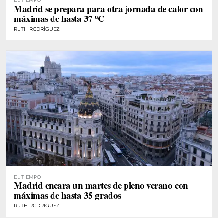
EL TIEMPO
Madrid se prepara para otra jornada de calor con
máximas de hasta 37 ºC
RUTH RODRÍGUEZ
EL TIEMPO
Madrid encara un martes de pleno verano con
máximas de hasta 35 grados
RUTH RODRÍGUEZ