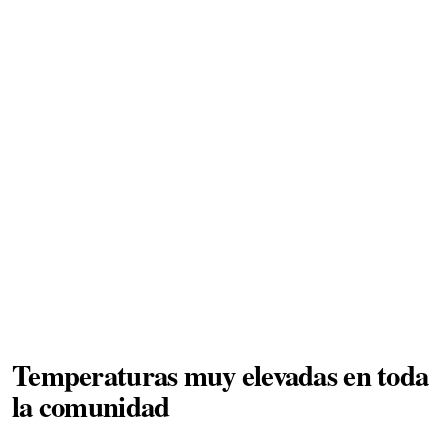
Temperaturas muy elevadas en toda
la comunidad