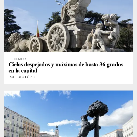
EL TIEMPO
Cielos despejados y máximas de hasta 36 grados
en la capital
ROBERTO LÓPEZ