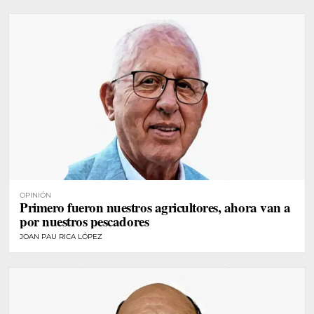
OPINIÓN
Primero fueron nuestros agricultores, ahora van a
por nuestros pescadores
JOAN PAU RICA LÓPEZ