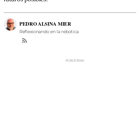
PEDRO ALSINA MIER
Reflexionando en la rebotica