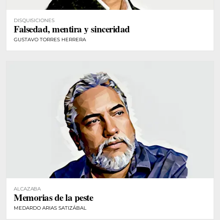
DISQUISICIONES
Falsedad, mentira y sinceridad
GUSTAVO TORRES HERRERA
ALCAZABA
Memorias de la peste
MEDARDO ARIAS SATIZÁBAL