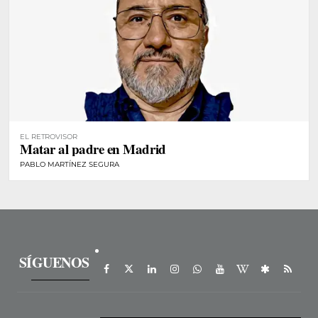
EL RETROVISOR
Matar al padre en Madrid
PABLO MARTÍNEZ SEGURA
SÍGUENOS