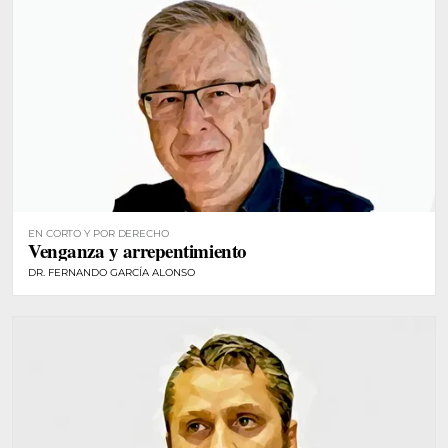
EN CORTO Y POR DERECHO
Venganza y arrepentimiento
DR. FERNANDO GARCÍA ALONSO