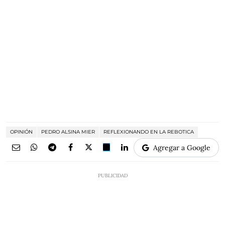
OPINIÓN
PEDRO ALSINA MIER
REFLEXIONANDO EN LA REBOTICA
Agregar a Google