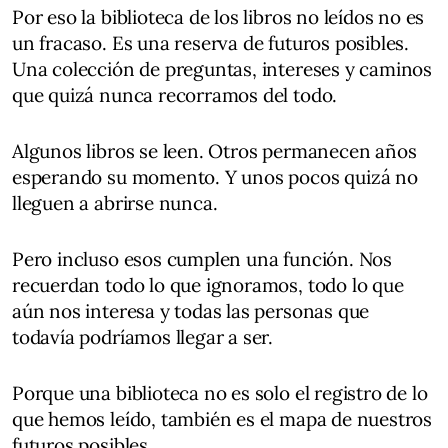
Por eso la biblioteca de los libros no leídos no es
un fracaso. Es una reserva de futuros posibles.
Una colección de preguntas, intereses y caminos
que quizá nunca recorramos del todo.
Algunos libros se leen. Otros permanecen años
esperando su momento. Y unos pocos quizá no
lleguen a abrirse nunca.
Pero incluso esos cumplen una función. Nos
recuerdan todo lo que ignoramos, todo lo que
aún nos interesa y todas las personas que
todavía podríamos llegar a ser.
Porque una biblioteca no es solo el registro de lo
que hemos leído, también es el mapa de nuestros
futuros posibles.