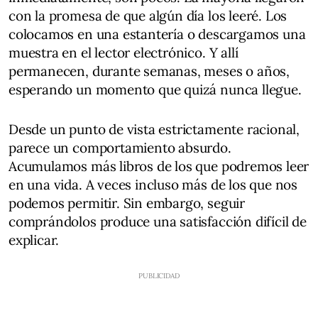
con la promesa de que algún día los leeré. Los
colocamos en una estantería o descargamos una
muestra en el lector electrónico. Y allí
permanecen, durante semanas, meses o años,
esperando un momento que quizá nunca llegue.
Desde un punto de vista estrictamente racional,
parece un comportamiento absurdo.
Acumulamos más libros de los que podremos leer
en una vida. A veces incluso más de los que nos
podemos permitir. Sin embargo, seguir
comprándolos produce una satisfacción difícil de
explicar.