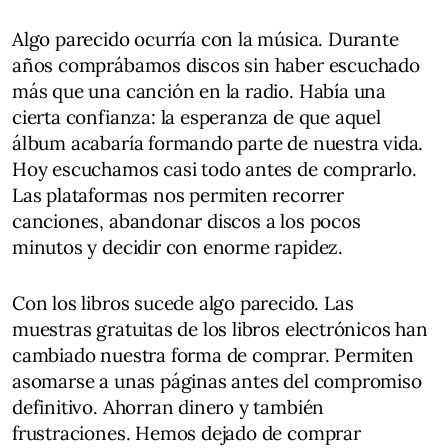
Algo parecido ocurría con la música. Durante
años comprábamos discos sin haber escuchado
más que una canción en la radio. Había una
cierta confianza: la esperanza de que aquel
álbum acabaría formando parte de nuestra vida.
Hoy escuchamos casi todo antes de comprarlo.
Las plataformas nos permiten recorrer
canciones, abandonar discos a los pocos
minutos y decidir con enorme rapidez.
Con los libros sucede algo parecido. Las
muestras gratuitas de los libros electrónicos han
cambiado nuestra forma de comprar. Permiten
asomarse a unas páginas antes del compromiso
definitivo. Ahorran dinero y también
frustraciones. Hemos dejado de comprar