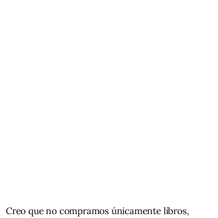
Creo que no compramos únicamente libros,