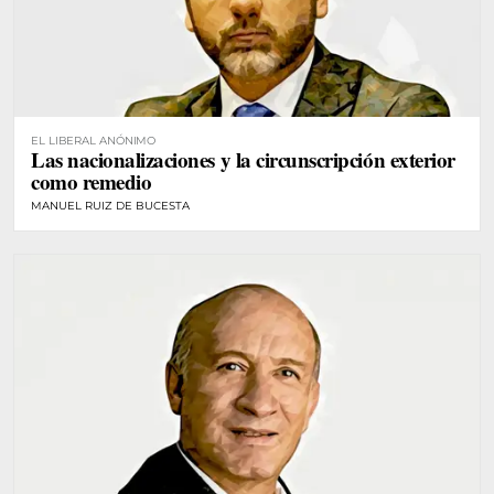
EL LIBERAL ANÓNIMO
Las nacionalizaciones y la circunscripción exterior
como remedio
MANUEL RUIZ DE BUCESTA