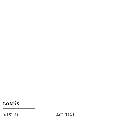
LO MÁS
VISTO
ACTUAL