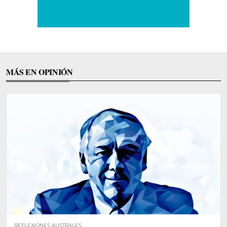
MÁS EN OPINIÓN
REFLEXIONES AUSTRALES