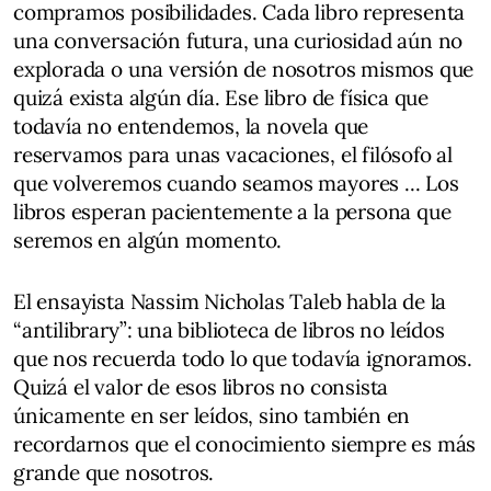
compramos posibilidades. Cada libro representa
una conversación futura, una curiosidad aún no
explorada o una versión de nosotros mismos que
quizá exista algún día. Ese libro de física que
todavía no entendemos, la novela que
reservamos para unas vacaciones, el filósofo al
que volveremos cuando seamos mayores ... Los
libros esperan pacientemente a la persona que
seremos en algún momento.
El ensayista Nassim Nicholas Taleb habla de la
“antilibrary”: una biblioteca de libros no leídos
que nos recuerda todo lo que todavía ignoramos.
Quizá el valor de esos libros no consista
únicamente en ser leídos, sino también en
recordarnos que el conocimiento siempre es más
grande que nosotros.