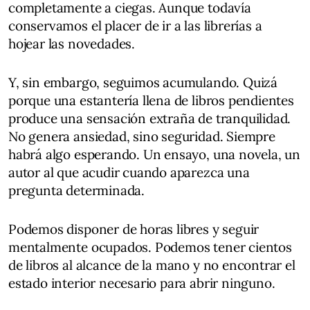
completamente a ciegas. Aunque todavía
conservamos el placer de ir a las librerías a
hojear las novedades.
Y, sin embargo, seguimos acumulando. Quizá
porque una estantería llena de libros pendientes
produce una sensación extraña de tranquilidad.
No genera ansiedad, sino seguridad. Siempre
habrá algo esperando. Un ensayo, una novela, un
autor al que acudir cuando aparezca una
pregunta determinada.
Podemos disponer de horas libres y seguir
mentalmente ocupados. Podemos tener cientos
de libros al alcance de la mano y no encontrar el
estado interior necesario para abrir ninguno.