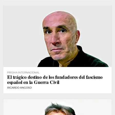
PRISMA INTERNACIONAL
El trágico destino de los fundadores del fascismo
español en la Guerra Civil
RICARDO ANGOSO