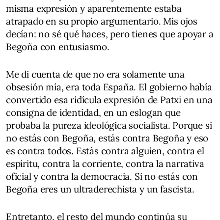
misma expresión y aparentemente estaba
atrapado en su propio argumentario. Mis ojos
decían: no sé qué haces, pero tienes que apoyar a
Begoña con entusiasmo.
Me di cuenta de que no era solamente una
obsesión mía, era toda España. El gobierno había
convertido esa ridícula expresión de Patxi en una
consigna de identidad, en un eslogan que
probaba la pureza ideológica socialista. Porque si
no estás con Begoña, estás contra Begoña y eso
es contra todos. Estás contra alguien, contra el
espíritu, contra la corriente, contra la narrativa
oficial y contra la democracia. Si no estás con
Begoña eres un ultraderechista y un fascista.
Entretanto, el resto del mundo continúa su