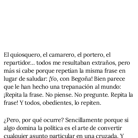
El quiosquero, el camarero, el portero, el
repartidor… todos me resultaban extraños, pero
más si cabe porque repetían la misma frase en
lugar de saludar: ¡Yo, con Begoña! Bien parece
que le han hecho una trepanación al mundo:
¡Repita la frase. No piense. No pregunte. Repita la
frase! Y todos, obedientes, lo repiten.
¿Pero, por qué ocurre? Sencillamente porque si
algo domina la política es el arte de convertir
cualquier asunto particular en una cruzada. Y