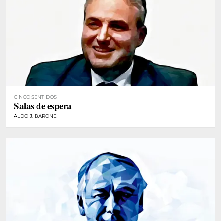
CINCO SENTIDOS
Salas de espera
ALDO J. BARONE