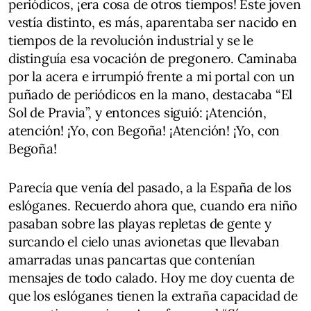
periódicos, ¡era cosa de otros tiempos! Este joven
vestía distinto, es más, aparentaba ser nacido en
tiempos de la revolución industrial y se le
distinguía esa vocación de pregonero. Caminaba
por la acera e irrumpió frente a mi portal con un
puñado de periódicos en la mano, destacaba “El
Sol de Pravia”, y entonces siguió: ¡Atención,
atención! ¡Yo, con Begoña! ¡Atención! ¡Yo, con
Begoña!
Parecía que venía del pasado, a la España de los
eslóganes. Recuerdo ahora que, cuando era niño
pasaban sobre las playas repletas de gente y
surcando el cielo unas avionetas que llevaban
amarradas unas pancartas que contenían
mensajes de todo calado. Hoy me doy cuenta de
que los eslóganes tienen la extraña capacidad de