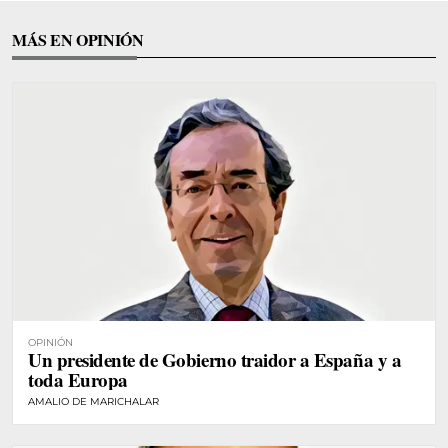
MÁS EN OPINIÓN
OPINIÓN
Un presidente de Gobierno traidor a España y a
toda Europa
AMALIO DE MARICHALAR