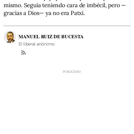
mismo. Seguía teniendo cara de imbécil, pero —
gracias a Dios— ya no era Patxi.
MANUEL RUIZ DE BUCESTA
El liberal anónimo