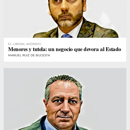
EL LIBERAL ANÓNIMO
Menores y tutela: un negocio que devora al Estado
MANUEL RUIZ DE BUCESTA