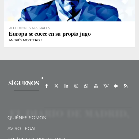
REFLEXIONES AUSTRALES
Europa se cuece en su propio jugo
ANDRÉS MONTERO J.
SÍGUENOS
QUIÉNES SOMOS
AVISO LEGAL