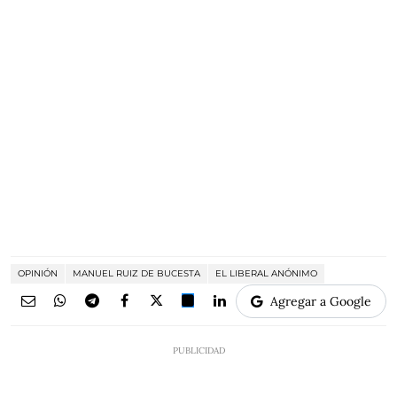
OPINIÓN
MANUEL RUIZ DE BUCESTA
EL LIBERAL ANÓNIMO
Agregar a Google