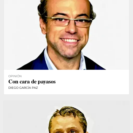
OPINIÓN
Con cara de payasos
DIEGO GARCÍA PAZ