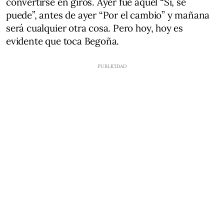
convertirse en giros. Ayer fue aquel “Sí, se
puede”, antes de ayer “Por el cambio” y mañana
será cualquier otra cosa. Pero hoy, hoy es
evidente que toca Begoña.