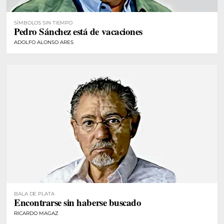
SÍMBOLOS SIN TIEMPO
Pedro Sánchez está de vacaciones
ADOLFO ALONSO ARES
BALA DE PLATA
Encontrarse sin haberse buscado
RICARDO MAGAZ