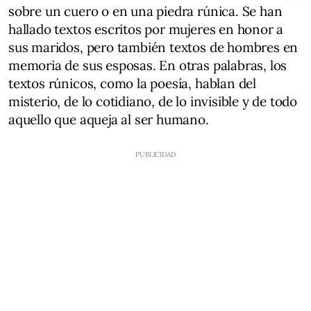
sobre un cuero o en una piedra rúnica. Se han
hallado textos escritos por mujeres en honor a
sus maridos, pero también textos de hombres en
memoria de sus esposas. En otras palabras, los
textos rúnicos, como la poesía, hablan del
misterio, de lo cotidiano, de lo invisible y de todo
aquello que aqueja al ser humano.