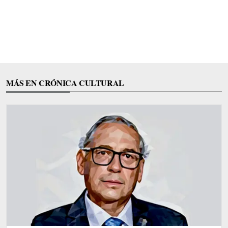
MÁS EN CRÓNICA CULTURAL