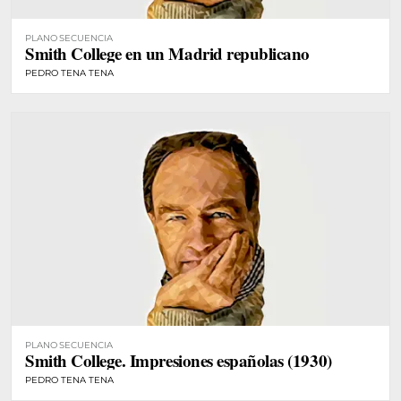
PLANO SECUENCIA
Smith College en un Madrid republicano
PEDRO TENA TENA
PLANO SECUENCIA
Smith College. Impresiones españolas (1930)
PEDRO TENA TENA