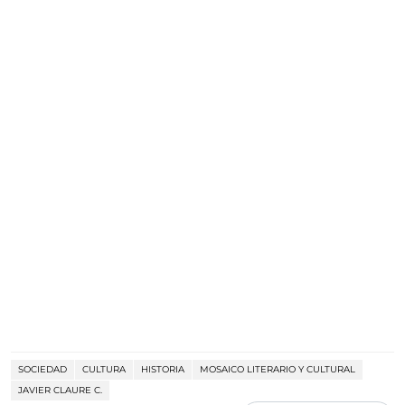
SOCIEDAD
CULTURA
HISTORIA
MOSAICO LITERARIO Y CULTURAL
JAVIER CLAURE C.