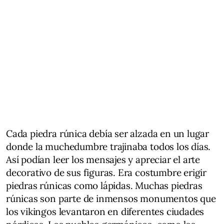
Cada piedra rúnica debía ser alzada en un lugar
donde la muchedumbre trajinaba todos los días.
Así podían leer los mensajes y apreciar el arte
decorativo de sus figuras. Era costumbre erigir
piedras rúnicas como lápidas. Muchas piedras
rúnicas son parte de inmensos monumentos que
los vikingos levantaron en diferentes ciudades