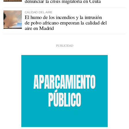
denunciar la crisis migratoria en Ceuta
CALIDAD DEL AIRE
El humo de los incendios y la intrusión
de polvo africano empeoran la calidad del
aire en Madrid