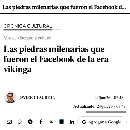
Las piedras milenarias que fueron el Facebook de la era vikinga
CRÓNICA CULTURAL
Mosaico literario y cultural
Las piedras milenarias que
fueron el Facebook de la era
vikinga
JAVIER CLAURE C.
24/jun/26
- 07:48
Actualizado:
24/jun/26 - 07:48
Agregar a Google