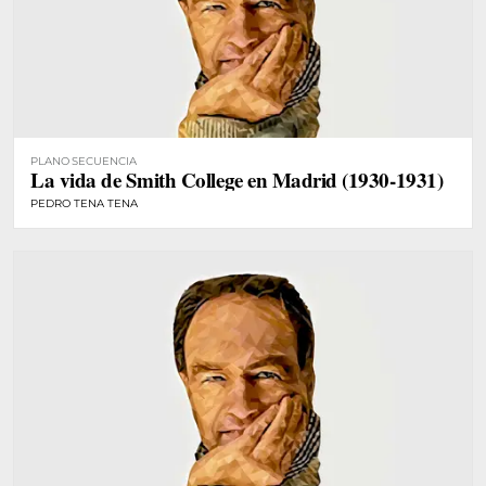
PLANO SECUENCIA
La vida de Smith College en Madrid (1930-1931)
PEDRO TENA TENA