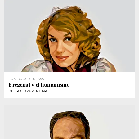
LA MIRADA DE ULISAS
Fregenal y el humanismo
BELLA CLARA VENTURA