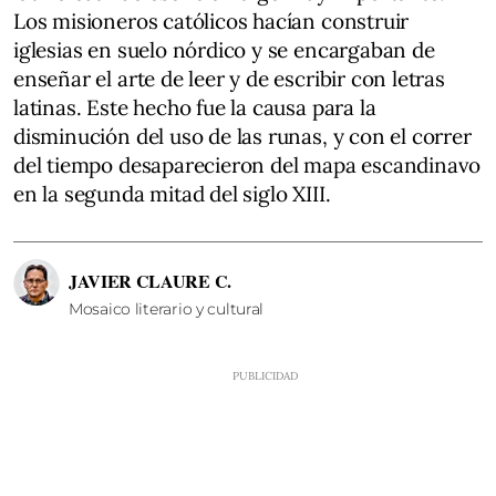
Los misioneros católicos hacían construir
iglesias en suelo nórdico y se encargaban de
enseñar el arte de leer y de escribir con letras
latinas. Este hecho fue la causa para la
disminución del uso de las runas, y con el correr
del tiempo desaparecieron del mapa escandinavo
en la segunda mitad del siglo XIII.
JAVIER CLAURE C.
Mosaico literario y cultural