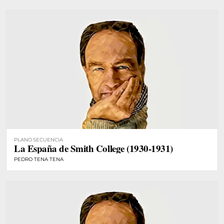
PLANO SECUENCIA
La España de Smith College (1930-1931)
PEDRO TENA TENA