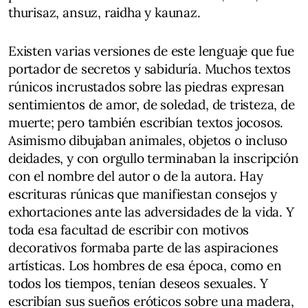
thurisaz, ansuz, raidha y kaunaz.
Existen varias versiones de este lenguaje que fue
portador de secretos y sabiduría. Muchos textos
rúnicos incrustados sobre las piedras expresan
sentimientos de amor, de soledad, de tristeza, de
muerte; pero también escribían textos jocosos.
Asimismo dibujaban animales, objetos o incluso
deidades, y con orgullo terminaban la inscripción
con el nombre del autor o de la autora. Hay
escrituras rúnicas que manifiestan consejos y
exhortaciones ante las adversidades de la vida. Y
toda esa facultad de escribir con motivos
decorativos formaba parte de las aspiraciones
artísticas. Los hombres de esa época, como en
todos los tiempos, tenían deseos sexuales. Y
escribían sus sueños eróticos sobre una madera,