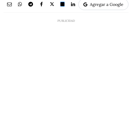
Agregar a Google