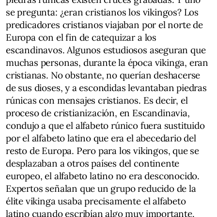
se pregunta: ¿eran cristianos los vikingos? Los
predicadores cristianos viajaban por el norte de
Europa con el fin de catequizar a los
escandinavos. Algunos estudiosos aseguran que
muchas personas, durante la época vikinga, eran
cristianas. No obstante, no querían deshacerse
de sus dioses, y a escondidas levantaban piedras
rúnicas con mensajes cristianos. Es decir, el
proceso de cristianización, en Escandinavia,
condujo a que el alfabeto rúnico fuera sustituido
por el alfabeto latino que era el abecedario del
resto de Europa. Pero para los vikingos, que se
desplazaban a otros países del continente
europeo, el alfabeto latino no era desconocido.
Expertos señalan que un grupo reducido de la
élite vikinga usaba precisamente el alfabeto
latino cuando escribían algo muy importante.