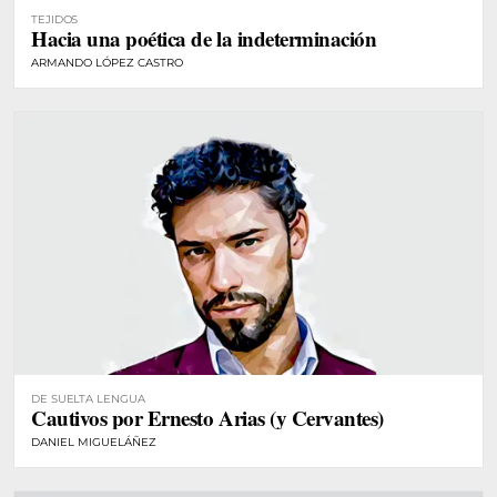
TEJIDOS
Hacia una poética de la indeterminación
ARMANDO LÓPEZ CASTRO
DE SUELTA LENGUA
Cautivos por Ernesto Arias (y Cervantes)
DANIEL MIGUELÁÑEZ