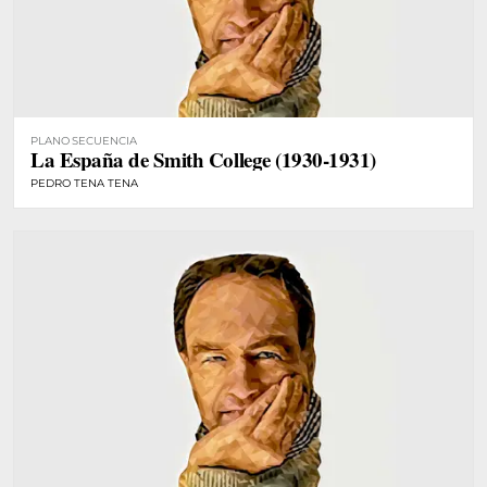
PLANO SECUENCIA
La España de Smith College (1930-1931)
PEDRO TENA TENA