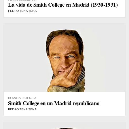
La vida de Smith College en Madrid (1930-1931)
PEDRO TENA TENA
PLANO SECUENCIA
Smith College en un Madrid republicano
PEDRO TENA TENA