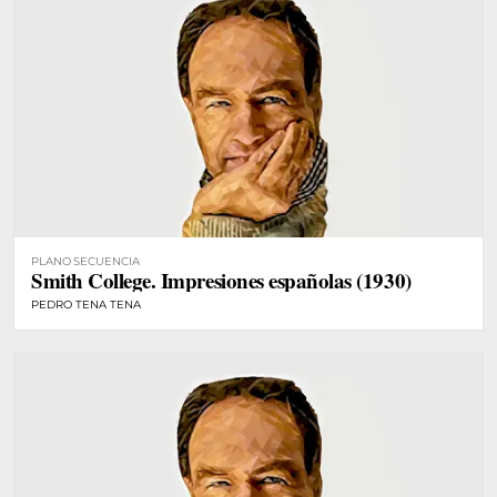
PLANO SECUENCIA
Smith College. Impresiones españolas (1930)
PEDRO TENA TENA