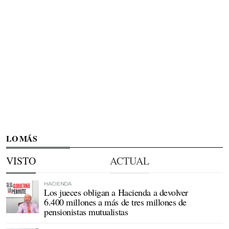
LO MÁS
VISTO
ACTUAL
HACIENDA
Los jueces obligan a Hacienda a devolver
6.400 millones a más de tres millones de
pensionistas mutualistas