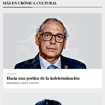
MÁS EN CRÓNICA CULTURAL
TEJIDOS
Hacia una poética de la indeterminación
ARMANDO LÓPEZ CASTRO