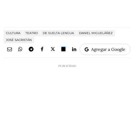
CULTURA
TEATRO
DE SUELTA LENGUA
DANIEL MIGUELÁÑEZ
JOSÉ SACRISTÁN
Agregar a Google