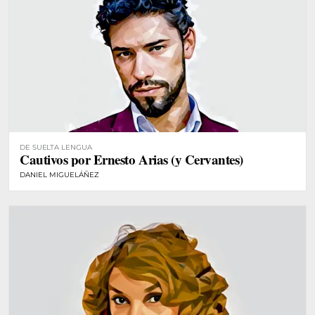
DE SUELTA LENGUA
Cautivos por Ernesto Arias (y Cervantes)
DANIEL MIGUELÁÑEZ