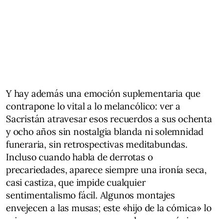
Y hay además una emoción suplementaria que
contrapone lo vital a lo melancólico: ver a
Sacristán atravesar esos recuerdos a sus ochenta
y ocho años sin nostalgia blanda ni solemnidad
funeraria, sin retrospectivas meditabundas.
Incluso cuando habla de derrotas o
precariedades, aparece siempre una ironía seca,
casi castiza, que impide cualquier
sentimentalismo fácil. Algunos montajes
envejecen a las musas; este «hijo de la cómica» lo