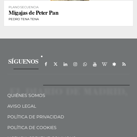
PLANO SECUENCIA
Migajas de Peter Pan
PEDRO TENA TENA
SÍGUENOS
QUIÉNES SOMOS
AVISO LEGAL
POLÍTICA DE PRIVACIDAD
POLÍTICA DE COOKIES