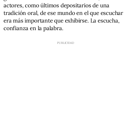
actores, como últimos depositarios de una
tradición oral, de ese mundo en el que escuchar
era más importante que exhibirse. La escucha,
confianza en la palabra.