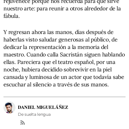
rejuvenece porque nos recuerda para qué sirve
nuestro arte: para reunir a otros alrededor de la
fábula.
Y regresan ahora las manos, días después de
haberlas visto saludar generosas al público, de
dedicar la representación a la memoria del
maestro. Cuando calla Sacristán siguen hablando
ellas. Pareciera que el teatro español, por una
noche, hubiera decidido sobrevivir en la piel
cansada y luminosa de un actor que todavía sabe
escuchar al silencio a través de sus manos.
DANIEL MIGUELÁÑEZ
De suelta lengua