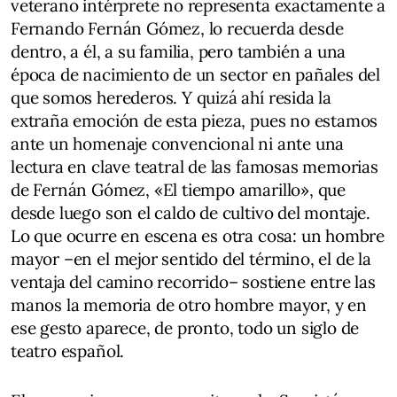
veterano intérprete no representa exactamente a
Fernando Fernán Gómez, lo recuerda desde
dentro, a él, a su familia, pero también a una
época de nacimiento de un sector en pañales del
que somos herederos. Y quizá ahí resida la
extraña emoción de esta pieza, pues no estamos
ante un homenaje convencional ni ante una
lectura en clave teatral de las famosas memorias
de Fernán Gómez, «El tiempo amarillo», que
desde luego son el caldo de cultivo del montaje.
Lo que ocurre en escena es otra cosa: un hombre
mayor –en el mejor sentido del término, el de la
ventaja del camino recorrido– sostiene entre las
manos la memoria de otro hombre mayor, y en
ese gesto aparece, de pronto, todo un siglo de
teatro español.