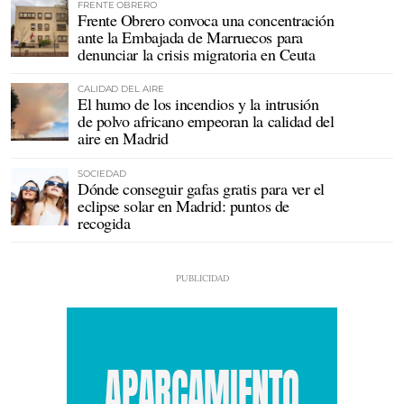
FRENTE OBRERO
Frente Obrero convoca una concentración
ante la Embajada de Marruecos para
denunciar la crisis migratoria en Ceuta
CALIDAD DEL AIRE
El humo de los incendios y la intrusión
de polvo africano empeoran la calidad del
aire en Madrid
SOCIEDAD
Dónde conseguir gafas gratis para ver el
eclipse solar en Madrid: puntos de
recogida