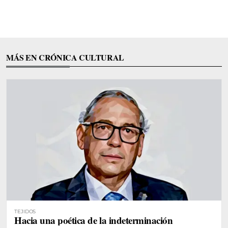
MÁS EN CRÓNICA CULTURAL
TEJIDOS
Hacia una poética de la indeterminación