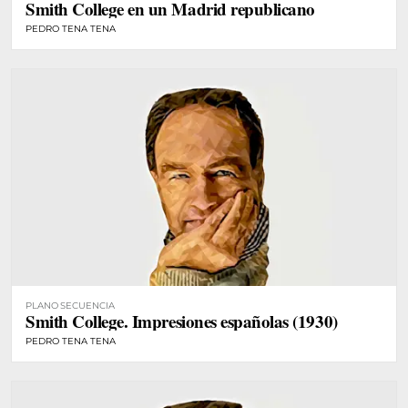
Smith College en un Madrid republicano
PEDRO TENA TENA
PLANO SECUENCIA
Smith College. Impresiones españolas (1930)
PEDRO TENA TENA