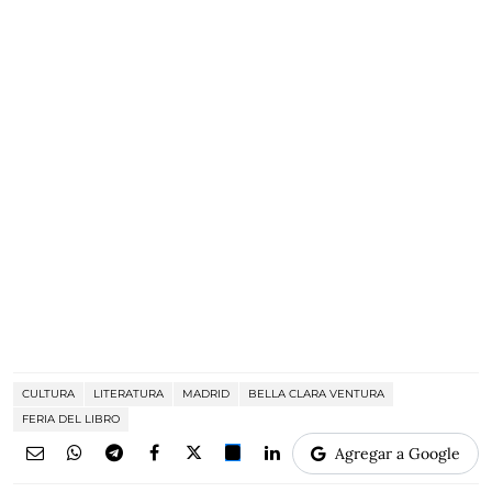
CULTURA
LITERATURA
MADRID
BELLA CLARA VENTURA
FERIA DEL LIBRO
Agregar a Google