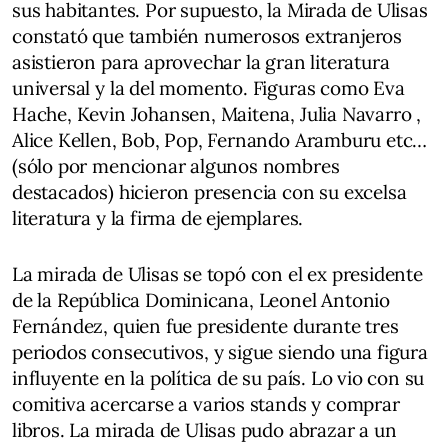
sus habitantes. Por supuesto, la Mirada de Ulisas
constató que también numerosos extranjeros
asistieron para aprovechar la gran literatura
universal y la del momento. Figuras como Eva
Hache, Kevin Johansen, Maitena, Julia Navarro ,
Alice Kellen, Bob, Pop, Fernando Aramburu etc…
(sólo por mencionar algunos nombres
destacados) hicieron presencia con su excelsa
literatura y la firma de ejemplares.
La mirada de Ulisas se topó con el ex presidente
de la República Dominicana, Leonel Antonio
Fernández, quien fue presidente durante tres
periodos consecutivos, y sigue siendo una figura
influyente en la política de su país. Lo vio con su
comitiva acercarse a varios stands y comprar
libros. La mirada de Ulisas pudo abrazar a un