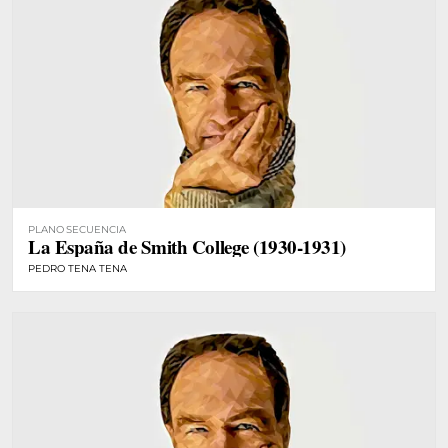
PLANO SECUENCIA
La España de Smith College (1930-1931)
PEDRO TENA TENA