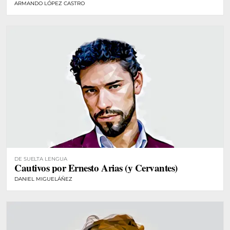
ARMANDO LÓPEZ CASTRO
DE SUELTA LENGUA
Cautivos por Ernesto Arias (y Cervantes)
DANIEL MIGUELÁÑEZ