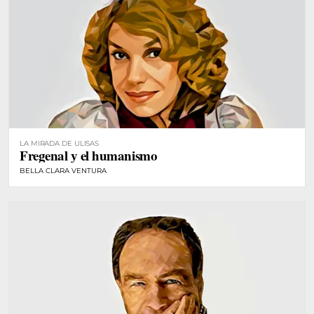
LA MIRADA DE ULISAS
Fregenal y el humanismo
BELLA CLARA VENTURA