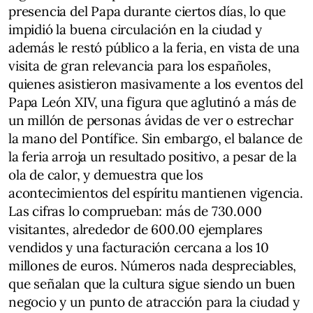
presencia del Papa durante ciertos días, lo que
impidió la buena circulación en la ciudad y
además le restó público a la feria, en vista de una
visita de gran relevancia para los españoles,
quienes asistieron masivamente a los eventos del
Papa León XIV, una figura que aglutinó a más de
un millón de personas ávidas de ver o estrechar
la mano del Pontífice. Sin embargo, el balance de
la feria arroja un resultado positivo, a pesar de la
ola de calor, y demuestra que los
acontecimientos del espíritu mantienen vigencia.
Las cifras lo comprueban: más de 730.000
visitantes, alrededor de 600.00 ejemplares
vendidos y una facturación cercana a los 10
millones de euros. Números nada despreciables,
que señalan que la cultura sigue siendo un buen
negocio y un punto de atracción para la ciudad y