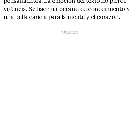
pensamientos. La emoción del texto no pierde
vigencia. Se hace un océano de conocimiento y
una bella caricia para la mente y el corazón.