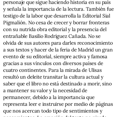
personaje que sigue haciendo historia en su país
y señala la importancia de la lectura. También fue
testigo de la labor que desarrolla la Editorial Sial
Pigmalión. No cesa de crecer y borrar fronteras
con su nutrida obra editorial y la presencia del
entrañable Basilio Rodríguez Cañada. No se
olvida de sus autores para darles reconocimiento
a sus textos y hacer de la feria de Madrid un gran
evento de su editorial, siempre activa y famosa
gracias a sus vínculos con diversos países de
cuatro continentes. Para la mirada de Ulisas
resultó un deleite transitar la cultura actual y
saber que el libro no está destinado a morir, sino
a mantener su valor y la necesidad de
permanecer, debido a la importancia que
representa leer e instruirse por medio de páginas
que nos acercan todo tipo de sentimientos y