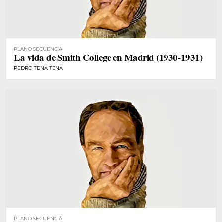
PLANO SECUENCIA
La vida de Smith College en Madrid (1930-1931)
PEDRO TENA TENA
PLANO SECUENCIA