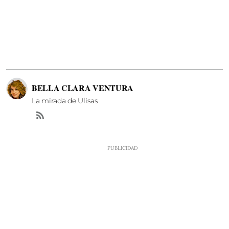
BELLA CLARA VENTURA
La mirada de Ulisas