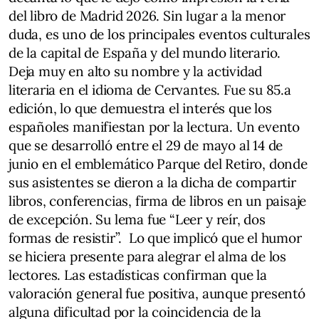
del libro de Madrid 2026. Sin lugar a la menor
duda, es uno de los principales eventos culturales
de la capital de España y del mundo literario.
Deja muy en alto su nombre y la actividad
literaria en el idioma de Cervantes. Fue su 85.a
edición, lo que demuestra el interés que los
españoles manifiestan por la lectura. Un evento
que se desarrolló entre el 29 de mayo al 14 de
junio en el emblemático Parque del Retiro, donde
sus asistentes se dieron a la dicha de compartir
libros, conferencias, firma de libros en un paisaje
de excepción. Su lema fue “Leer y reír, dos
formas de resistir”. Lo que implicó que el humor
se hiciera presente para alegrar el alma de los
lectores. Las estadísticas confirman que la
valoración general fue positiva, aunque presentó
alguna dificultad por la coincidencia de la