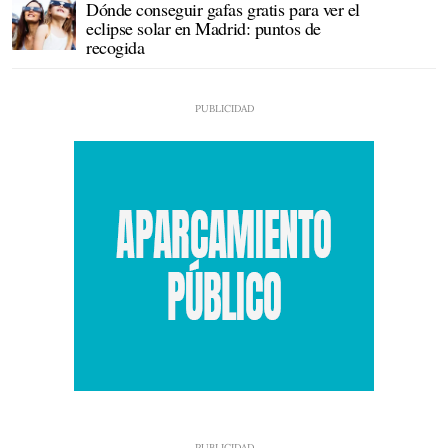
Dónde conseguir gafas gratis para ver el
eclipse solar en Madrid: puntos de
recogida