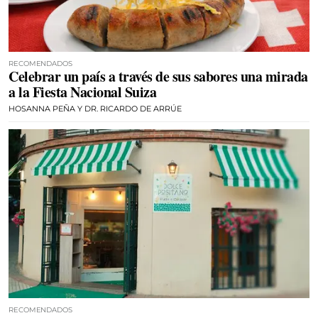
RECOMENDADOS
Celebrar un país a través de sus sabores una mirada
a la Fiesta Nacional Suiza
HOSANNA PEÑA Y DR. RICARDO DE ARRÚE
RECOMENDADOS