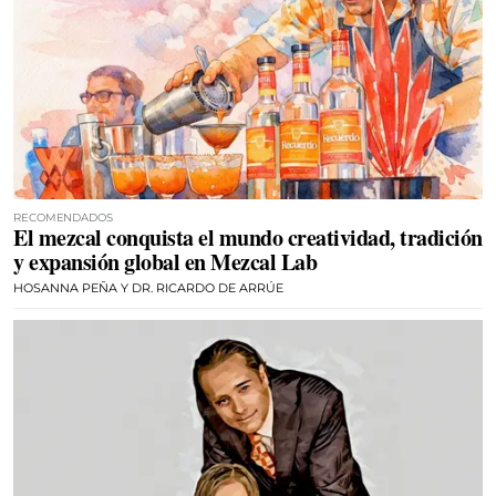
RECOMENDADOS
El mezcal conquista el mundo creatividad, tradición
y expansión global en Mezcal Lab
HOSANNA PEÑA Y DR. RICARDO DE ARRÚE