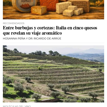
RECOMENDADOS
Entre burbujas y cortezas: Italia en cinco quesos
que revelan su viaje aromático
HOSANNA PEÑA Y DR. RICARDO DE ARRÚE
MOLÉCULAS DEL VINO