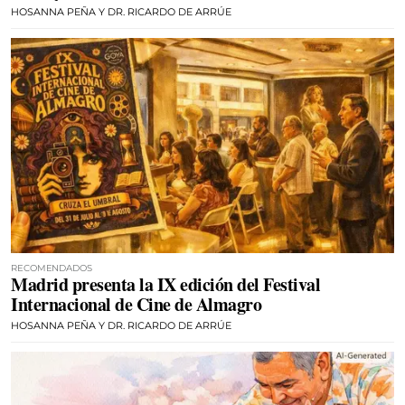
HOSANNA PEÑA Y DR. RICARDO DE ARRÚE
RECOMENDADOS
Madrid presenta la IX edición del Festival
Internacional de Cine de Almagro
HOSANNA PEÑA Y DR. RICARDO DE ARRÚE