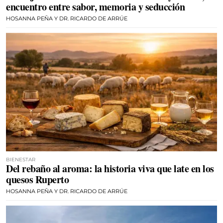
encuentro entre sabor, memoria y seducción
HOSANNA PEÑA Y DR. RICARDO DE ARRÚE
BIENESTAR
Del rebaño al aroma: la historia viva que late en los
quesos Ruperto
HOSANNA PEÑA Y DR. RICARDO DE ARRÚE