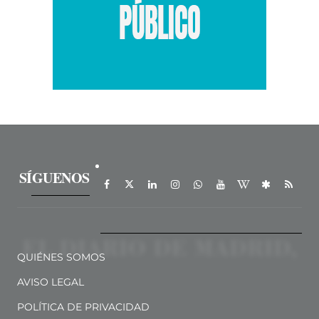
SÍGUENOS
QUIÉNES SOMOS
AVISO LEGAL
POLÍTICA DE PRIVACIDAD