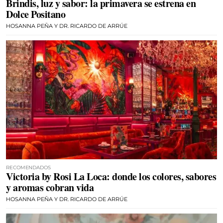
Brindis, luz y sabor: la primavera se estrena en
Dolce Positano
HOSANNA PEÑA Y DR. RICARDO DE ARRÚE
RECOMENDADOS
Victoria by Rosi La Loca: donde los colores, sabores
y aromas cobran vida
HOSANNA PEÑA Y DR. RICARDO DE ARRÚE