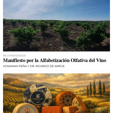
RECOMENDADOS
Manifiesto por la Alfabetización Olfativa del Vino
HOSANNA PEÑA Y DR. RICARDO DE ARRÚE