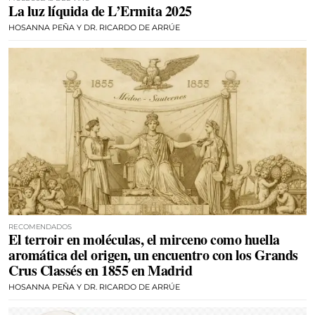
La luz líquida de L’Ermita 2025
HOSANNA PEÑA Y DR. RICARDO DE ARRÚE
RECOMENDADOS
El terroir en moléculas, el mirceno como huella
aromática del origen, un encuentro con los Grands
Crus Classés en 1855 en Madrid
HOSANNA PEÑA Y DR. RICARDO DE ARRÚE