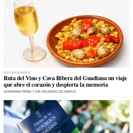
RECOMENDADOS
Ruta del Vino y Cava Ribera del Guadiana un viaje
que abre el corazón y despierta la memoria
HOSANNA PEÑA Y DR. RICARDO DE ARRÚE