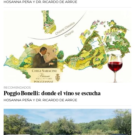
HOSANNA PEÑA Y DR. RICARDO DE ARRÚE
RECOMENDADOS
Poggio Bonelli: donde el vino se escucha
HOSANNA PEÑA Y DR. RICARDO DE ARRÚE