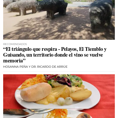
RECOMENDADOS
“El triángulo que respira - Pelayos, El Tiemblo y
Guisando, un territorio donde el vino se vuelve
memoria”
HOSANNA PEÑA Y DR. RICARDO DE ARRÚE