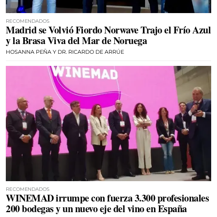
RECOMENDADOS
Madrid se Volvió Fiordo Norwave Trajo el Frío Azul
y la Brasa Viva del Mar de Noruega
HOSANNA PEÑA Y DR. RICARDO DE ARRÚE
RECOMENDADOS
WINEMAD irrumpe con fuerza 3.300 profesionales
200 bodegas y un nuevo eje del vino en España