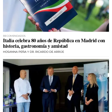
RECOMENDADOS
Italia celebra 80 años de República en Madrid con
historia, gastronomía y amistad
HOSANNA PEÑA Y DR. RICARDO DE ARRÚE