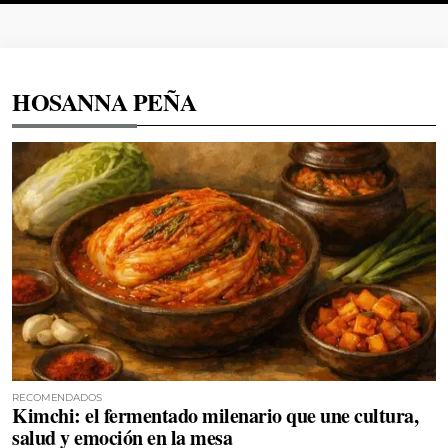
HOSANNA PEÑA
RECOMENDADOS
Kimchi: el fermentado milenario que une cultura,
salud y emoción en la mesa