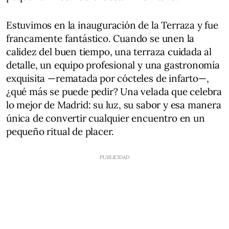
Estuvimos en la inauguración de la Terraza y fue
francamente fantástico. Cuando se unen la
calidez del buen tiempo, una terraza cuidada al
detalle, un equipo profesional y una gastronomía
exquisita —rematada por cócteles de infarto—,
¿qué más se puede pedir? Una velada que celebra
lo mejor de Madrid: su luz, su sabor y esa manera
única de convertir cualquier encuentro en un
pequeño ritual de placer.