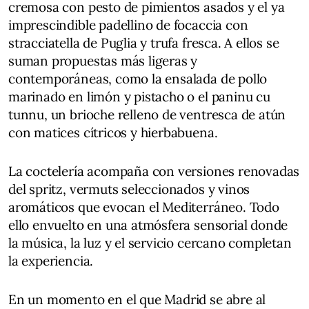
cremosa con pesto de pimientos asados y el ya
imprescindible padellino de focaccia con
stracciatella de Puglia y trufa fresca. A ellos se
suman propuestas más ligeras y
contemporáneas, como la ensalada de pollo
marinado en limón y pistacho o el paninu cu
tunnu, un brioche relleno de ventresca de atún
con matices cítricos y hierbabuena.
La coctelería acompaña con versiones renovadas
del spritz, vermuts seleccionados y vinos
aromáticos que evocan el Mediterráneo. Todo
ello envuelto en una atmósfera sensorial donde
la música, la luz y el servicio cercano completan
la experiencia.
En un momento en el que Madrid se abre al