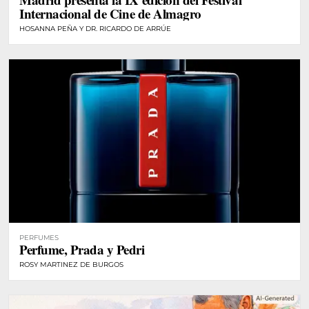
Internacional de Cine de Almagro
HOSANNA PEÑA Y DR. RICARDO DE ARRÚE
PERFUMES
Perfume, Prada y Pedri
ROSY MARTINEZ DE BURGOS