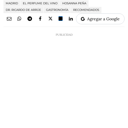
MADRID
EL PERFUME DEL VINO
HOSANNA PEÑA
DR. RICARDO DE ARRÚE
GASTRONOMÍA
RECOMENDADOS
Agregar a Google