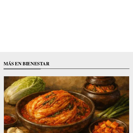
MÁS EN BIENESTAR