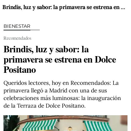
Brindis, luz y sabor: la primavera se estrena en Dolce Positano
BIENESTAR
Recomendados
Brindis, luz y sabor: la
primavera se estrena en Dolce
Positano
Queridos lectores, hoy en Recomendados: La
primavera llegó a Madrid con una de sus
celebraciones más luminosas: la inauguración
de la Terraza de Dolce Positano.