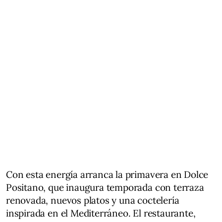
Con esta energía arranca la primavera en Dolce
Positano, que inaugura temporada con terraza
renovada, nuevos platos y una coctelería
inspirada en el Mediterráneo. El restaurante,