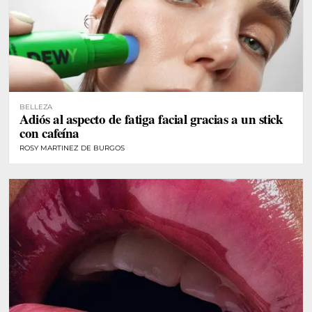
BELLEZA
Adiós al aspecto de fatiga facial gracias a un stick
con cafeína
ROSY MARTINEZ DE BURGOS