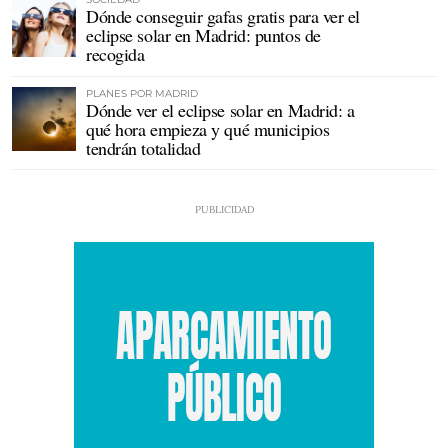
Dónde conseguir gafas gratis para ver el
eclipse solar en Madrid: puntos de
recogida
PLANES POR MADRID
Dónde ver el eclipse solar en Madrid: a
qué hora empieza y qué municipios
tendrán totalidad