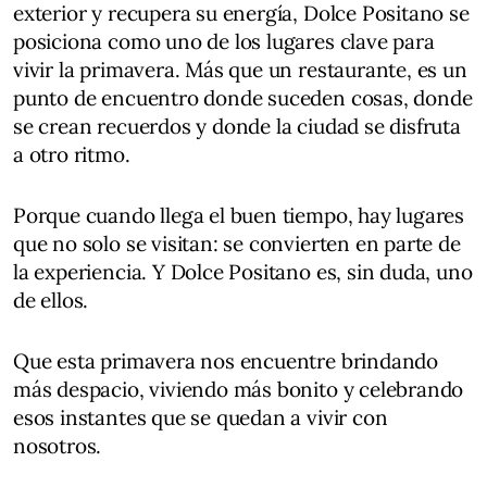
exterior y recupera su energía, Dolce Positano se
posiciona como uno de los lugares clave para
vivir la primavera. Más que un restaurante, es un
punto de encuentro donde suceden cosas, donde
se crean recuerdos y donde la ciudad se disfruta
a otro ritmo.
Porque cuando llega el buen tiempo, hay lugares
que no solo se visitan: se convierten en parte de
la experiencia. Y Dolce Positano es, sin duda, uno
de ellos.
Que esta primavera nos encuentre brindando
más despacio, viviendo más bonito y celebrando
esos instantes que se quedan a vivir con
nosotros.