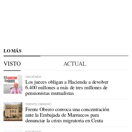
LO MÁS
VISTO
ACTUAL
HACIENDA
Los jueces obligan a Hacienda a devolver
6.400 millones a más de tres millones de
pensionistas mutualistas
FRENTE OBRERO
Frente Obrero convoca una concentración
ante la Embajada de Marruecos para
denunciar la crisis migratoria en Ceuta
SOCIEDAD