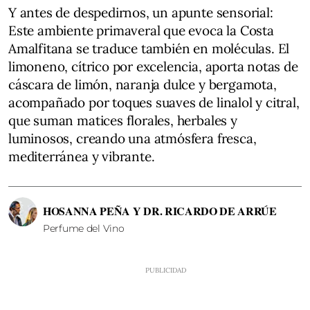
Y antes de despedirnos, un apunte sensorial:
Este ambiente primaveral que evoca la Costa
Amalfitana se traduce también en moléculas. El
limoneno, cítrico por excelencia, aporta notas de
cáscara de limón, naranja dulce y bergamota,
acompañado por toques suaves de linalol y citral,
que suman matices florales, herbales y
luminosos, creando una atmósfera fresca,
mediterránea y vibrante.
HOSANNA PEÑA Y DR. RICARDO DE ARRÚE
Perfume del Vino