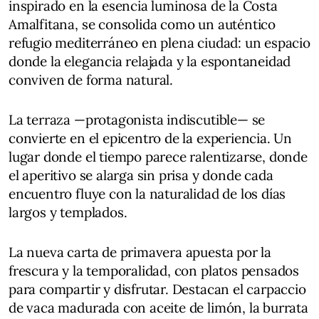
inspirado en la esencia luminosa de la Costa
Amalfitana, se consolida como un auténtico
refugio mediterráneo en plena ciudad: un espacio
donde la elegancia relajada y la espontaneidad
conviven de forma natural.
La terraza —protagonista indiscutible— se
convierte en el epicentro de la experiencia. Un
lugar donde el tiempo parece ralentizarse, donde
el aperitivo se alarga sin prisa y donde cada
encuentro fluye con la naturalidad de los días
largos y templados.
La nueva carta de primavera apuesta por la
frescura y la temporalidad, con platos pensados
para compartir y disfrutar. Destacan el carpaccio
de vaca madurada con aceite de limón, la burrata