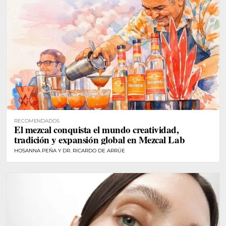
RECOMENDADOS
El mezcal conquista el mundo creatividad,
tradición y expansión global en Mezcal Lab
HOSANNA PEÑA Y DR. RICARDO DE ARRÚE