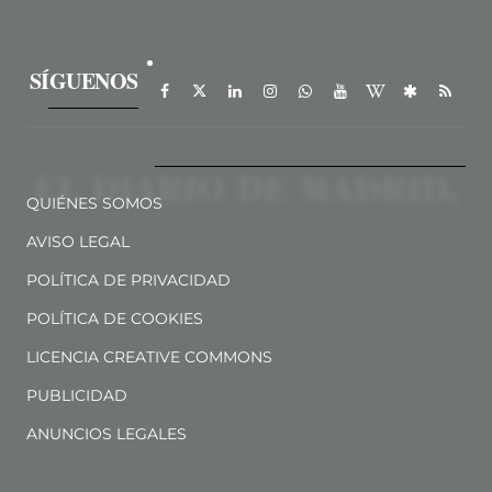
SÍGUENOS
QUIÉNES SOMOS
AVISO LEGAL
POLÍTICA DE PRIVACIDAD
POLÍTICA DE COOKIES
LICENCIA CREATIVE COMMONS
PUBLICIDAD
ANUNCIOS LEGALES