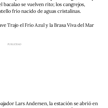
el bacalao se vuelven rito; los cangrejos,
tello frío nacido de aguas cristalinas.
e Trajo el Frío Azul y la Brasa Viva del Mar
ajador Lars Andersen, la estación se abrió en