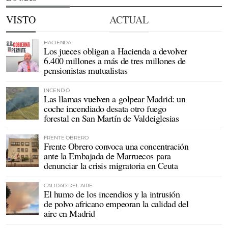
VISTO
ACTUAL
HACIENDA
Los jueces obligan a Hacienda a devolver
6.400 millones a más de tres millones de
pensionistas mutualistas
INCENDIO
Las llamas vuelven a golpear Madrid: un
coche incendiado desata otro fuego
forestal en San Martín de Valdeiglesias
FRENTE OBRERO
Frente Obrero convoca una concentración
ante la Embajada de Marruecos para
denunciar la crisis migratoria en Ceuta
CALIDAD DEL AIRE
El humo de los incendios y la intrusión
de polvo africano empeoran la calidad del
aire en Madrid