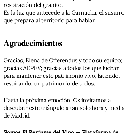
respiración del granito.
Es la luz que antecede a la Garnacha, el susurro
que prepara al territorio para hablar.
Agradecimientos
Gracias, Elena de Offerendus y todo su equipo;
gracias AEPEV; gracias a todos los que luchan
para mantener este patrimonio vivo, latiendo,
respirando: un patrimonio de todos.
Hasta la próxima emoción. Os invitamos a
descubrir este triángulo a tan solo hora y media
de Madrid.
Somos El Perfume del Vino — Plataforma de