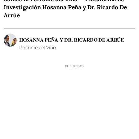
Investigación Hosanna Peña y Dr. Ricardo De
Arrúe
HOSANNA PEÑA Y DR. RICARDO DE ARRÚE
Perfume del Vino