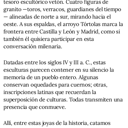
tesoro escultórico vetón. Cuatro figuras de
granito —toros, verracos, guardianes del tiempo
— alineadas de norte a sur, mirando hacia el
oeste. A sus espaldas, el arroyo Tórtolas marca la
frontera entre Castilla y León y Madrid, como si
también él quisiera participar en esta
conversación milenaria.
Datadas entre los siglos IV y III a. C., estas
esculturas parecen contener en su silencio la
memoria de un pueblo entero. Algunas
conservan oquedades para cuernos; otras,
inscripciones latinas que recuerdan la
superposición de culturas. Todas transmiten una
presencia que conmueve.
Allí, entre estas joyas de la historia, catamos