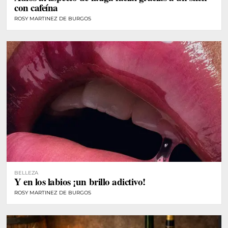
con cafeína
ROSY MARTINEZ DE BURGOS
BELLEZA
Y en los labios ¡un brillo adictivo!
ROSY MARTINEZ DE BURGOS