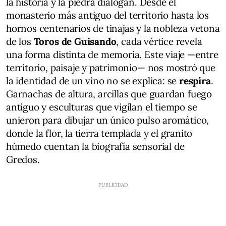
la historia y la piedra dialogan. Desde el
monasterio más antiguo del territorio hasta los
hornos centenarios de tinajas y la nobleza vetona
de los
Toros de Guisando
, cada vértice revela
una forma distinta de memoria. Este viaje —entre
territorio, paisaje y patrimonio— nos mostró que
la identidad de un vino no se explica: se
respira
.
Garnachas de altura, arcillas que guardan fuego
antiguo y esculturas que vigilan el tiempo se
unieron para dibujar un único pulso aromático,
donde la flor, la tierra templada y el granito
húmedo cuentan la biografía sensorial de
Gredos.