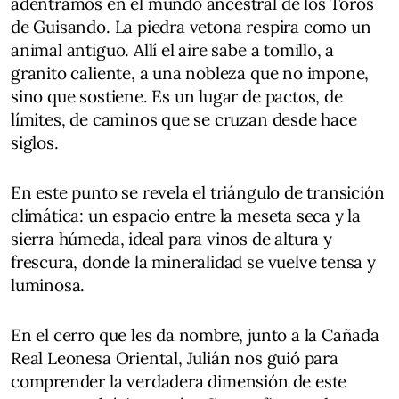
adentramos en el mundo ancestral de los Toros
de Guisando. La piedra vetona respira como un
animal antiguo. Allí el aire sabe a tomillo, a
granito caliente, a una nobleza que no impone,
sino que sostiene. Es un lugar de pactos, de
límites, de caminos que se cruzan desde hace
siglos.
En este punto se revela el triángulo de transición
climática: un espacio entre la meseta seca y la
sierra húmeda, ideal para vinos de altura y
frescura, donde la mineralidad se vuelve tensa y
luminosa.
En el cerro que les da nombre, junto a la Cañada
Real Leonesa Oriental, Julián nos guió para
comprender la verdadera dimensión de este