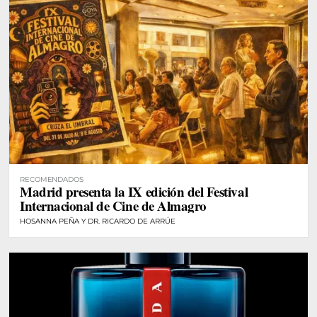
RECOMENDADOS
Madrid presenta la IX edición del Festival
Internacional de Cine de Almagro
HOSANNA PEÑA Y DR. RICARDO DE ARRÚE