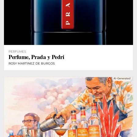
PERFUMES
Perfume, Prada y Pedri
ROSY MARTINEZ DE BURGOS