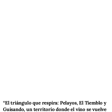
“El triángulo que respira: Pelayos, El Tiemblo y
Guisando, un territorio donde el vino se vuelve