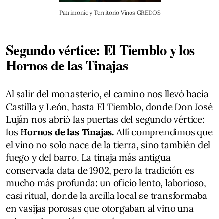
Patrimonio y Territorio Vinos GREDOS
Segundo vértice: El Tiemblo y los
Hornos de las Tinajas
Al salir del monasterio, el camino nos llevó hacia
Castilla y León, hasta El Tiemblo, donde Don José
Luján nos abrió las puertas del segundo vértice:
los
Hornos de las Tinajas.
Allí comprendimos que
el vino no solo nace de la tierra, sino también del
fuego y del barro. La tinaja más antigua
conservada data de 1902, pero la tradición es
mucho más profunda: un oficio lento, laborioso,
casi ritual, donde la arcilla local se transformaba
en vasijas porosas que otorgaban al vino una