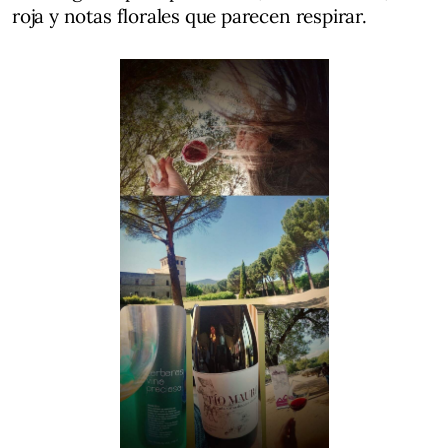
roja y notas florales que parecen respirar.