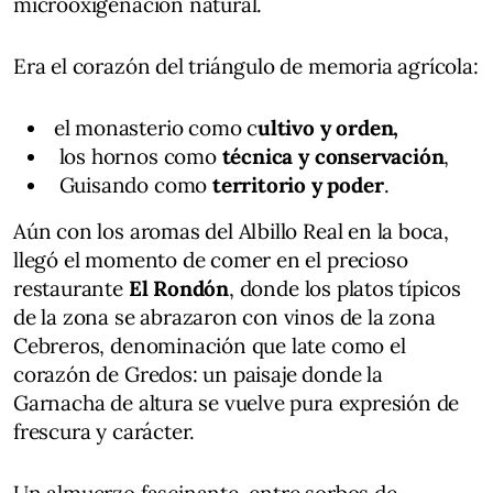
microoxigenación natural.
Era el corazón del triángulo de memoria agrícola:
el monasterio como c
ultivo y orden,
los hornos como
técnica y conservación
,
Guisando como
territorio y poder
.
Aún con los aromas del Albillo Real en la boca,
llegó el momento de comer en el precioso
restaurante
El Rondón
, donde los platos típicos
de la zona se abrazaron con vinos de la zona
Cebreros, denominación que late como el
corazón de Gredos: un paisaje donde la
Garnacha de altura se vuelve pura expresión de
frescura y carácter.