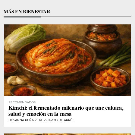
MÁS EN BIENESTAR
RECOMENDADOS
Kimchi: el fermentado milenario que une cultura,
salud y emoción en la mesa
HOSANNA PEÑA Y DR. RICARDO DE ARRÚE