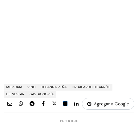
MEMORIA
VINO
HOSANNA PEÑA
DR. RICARDO DE ARRÚE
BIENESTAR
GASTRONOMÍA
Agregar a Google