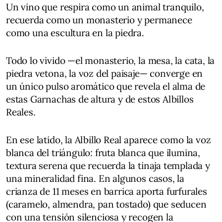
Un vino que respira como un animal tranquilo,
recuerda como un monasterio y permanece
como una escultura en la piedra.
Todo lo vivido —el monasterio, la mesa, la cata, la
piedra vetona, la voz del paisaje— converge en
un único pulso aromático que revela el alma de
estas Garnachas de altura y de estos Albillos
Reales.
En ese latido, la Albillo Real aparece como la voz
blanca del triángulo: fruta blanca que ilumina,
textura serena que recuerda la tinaja templada y
una mineralidad fina. En algunos casos, la
crianza de 11 meses en barrica aporta furfurales
(caramelo, almendra, pan tostado) que seducen
con una tensión silenciosa y recogen la