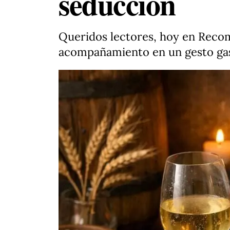
seducción
Queridos lectores, hoy en Reco
acompañamiento en un gesto gas