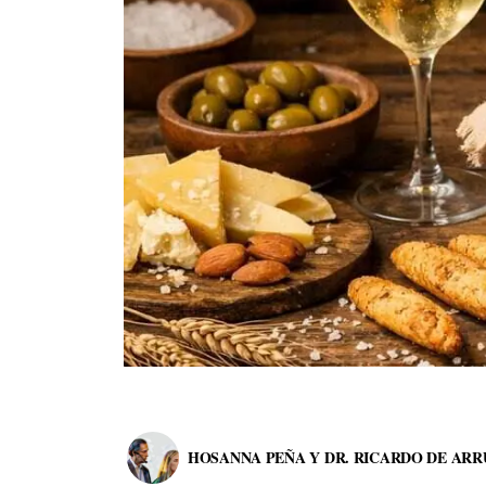
HOSANNA PEÑA Y DR. RICARDO DE ARR