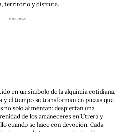
territorio y disfrute.
do en un símbolo de la alquimia cotidiana,
ua y el tiempo se transforman en piezas que
s no solo alimentan: despiertan una
renidad de los amaneceres en Utrera y
cillo cuando se hace con devoción. Cada