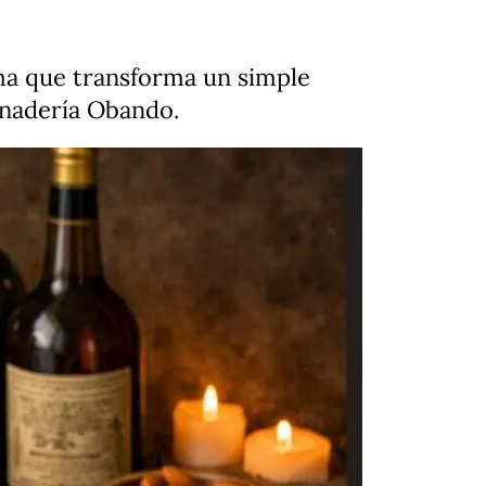
ma que transforma un simple
anadería Obando.