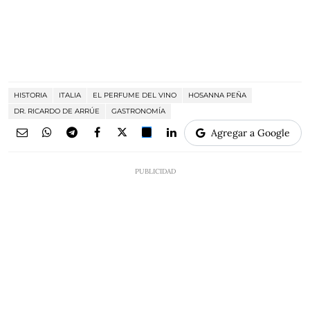
HISTORIA
ITALIA
EL PERFUME DEL VINO
HOSANNA PEÑA
DR. RICARDO DE ARRÚE
GASTRONOMÍA
Agregar a Google