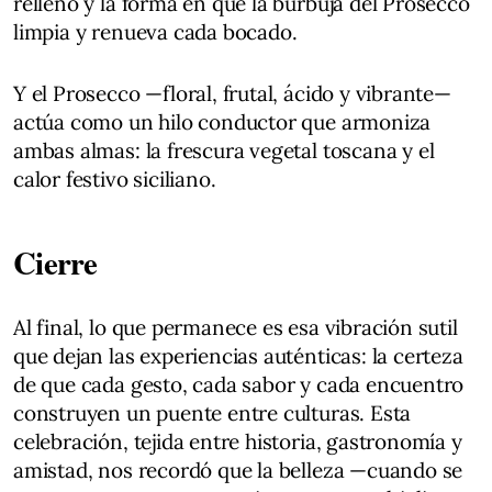
relleno y la forma en que la burbuja del Prosecco
limpia y renueva cada bocado.
Y el Prosecco —floral, frutal, ácido y vibrante—
actúa como un hilo conductor que armoniza
ambas almas: la frescura vegetal toscana y el
calor festivo siciliano.
Cierre
Al final, lo que permanece es esa vibración sutil
que dejan las experiencias auténticas: la certeza
de que cada gesto, cada sabor y cada encuentro
construyen un puente entre culturas. Esta
celebración, tejida entre historia, gastronomía y
amistad, nos recordó que la belleza —cuando se