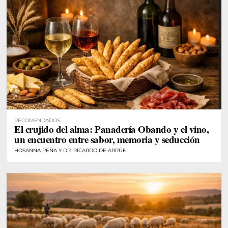
RECOMENDADOS
El crujido del alma: Panadería Obando y el vino,
un encuentro entre sabor, memoria y seducción
HOSANNA PEÑA Y DR. RICARDO DE ARRÚE