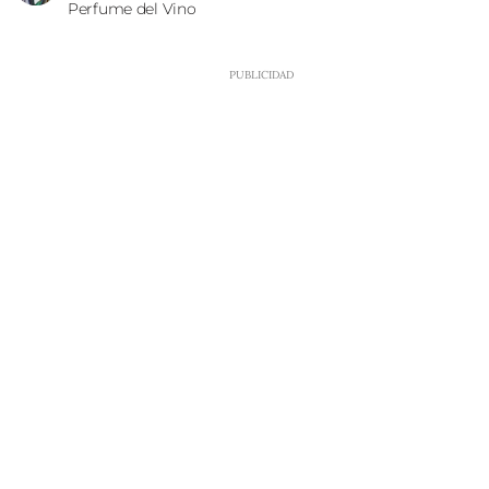
Perfume del Vino