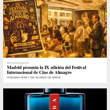
RECOMENDADOS
Madrid presenta la IX edición del Festival
Internacional de Cine de Almagro
HOSANNA PEÑA Y DR. RICARDO DE ARRÚE