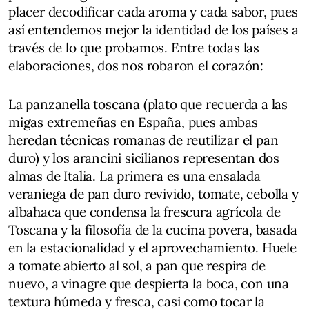
placer decodificar cada aroma y cada sabor, pues
así entendemos mejor la identidad de los países a
través de lo que probamos. Entre todas las
elaboraciones, dos nos robaron el corazón:
La panzanella toscana (plato que recuerda a las
migas extremeñas en España, pues ambas
heredan técnicas romanas de reutilizar el pan
duro) y los arancini sicilianos representan dos
almas de Italia. La primera es una ensalada
veraniega de pan duro revivido, tomate, cebolla y
albahaca que condensa la frescura agrícola de
Toscana y la filosofía de la cucina povera, basada
en la estacionalidad y el aprovechamiento. Huele
a tomate abierto al sol, a pan que respira de
nuevo, a vinagre que despierta la boca, con una
textura húmeda y fresca, casi como tocar la