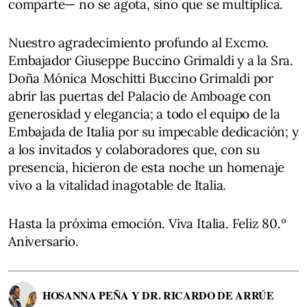
comparte— no se agota, sino que se multiplica.
Nuestro agradecimiento profundo al Excmo.
Embajador Giuseppe Buccino Grimaldi y a la Sra.
Doña Mónica Moschitti Buccino Grimaldi por
abrir las puertas del Palacio de Amboage con
generosidad y elegancia; a todo el equipo de la
Embajada de Italia por su impecable dedicación; y
a los invitados y colaboradores que, con su
presencia, hicieron de esta noche un homenaje
vivo a la vitalidad inagotable de Italia.
Hasta la próxima emoción. Viva Italia. Feliz 80.º
Aniversario.
HOSANNA PEÑA Y DR. RICARDO DE ARRÚE