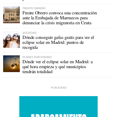
FRENTE OBRERO
Frente Obrero convoca una concentración
ante la Embajada de Marruecos para
denunciar la crisis migratoria en Ceuta
SOCIEDAD
Dónde conseguir gafas gratis para ver el
eclipse solar en Madrid: puntos de
recogida
PLANES POR MADRID
Dónde ver el eclipse solar en Madrid: a
qué hora empieza y qué municipios
tendrán totalidad