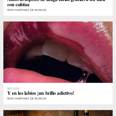
con cafeína
ROSY MARTINEZ DE BURGOS
BELLEZA
Y en los labios ¡un brillo adictivo!
ROSY MARTINEZ DE BURGOS