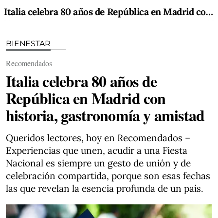
Italia celebra 80 años de República en Madrid con historia, gastronomía y amistad
BIENESTAR
Recomendados
Italia celebra 80 años de
República en Madrid con
historia, gastronomía y amistad
Queridos lectores, hoy en Recomendados –
Experiencias que unen, acudir a una Fiesta
Nacional es siempre un gesto de unión y de
celebración compartida, porque son esas fechas
las que revelan la esencia profunda de un país.