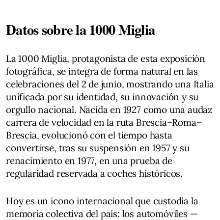
Datos sobre la 1000 Miglia
La 1000 Miglia, protagonista de esta exposición
fotográfica, se integra de forma natural en las
celebraciones del 2 de junio, mostrando una Italia
unificada por su identidad, su innovación y su
orgullo nacional. Nacida en 1927 como una audaz
carrera de velocidad en la ruta Brescia–Roma–
Brescia, evolucionó con el tiempo hasta
convertirse, tras su suspensión en 1957 y su
renacimiento en 1977, en una prueba de
regularidad reservada a coches históricos.
Hoy es un icono internacional que custodia la
memoria colectiva del país: los automóviles —