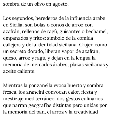
sombra de un olivo en agosto.
Los segundos, herederos de la influencia árabe
en Sicilia, son bolas o conos de arroz con
azafrán, rellenos de ragù, guisantes o bechamel,
empanados y fritos: símbolo de la comida
callejera y de la identidad siciliana. Crujen como
un secreto dorado, liberan vapor de azafrán,
queso, arroz y ragù, y dejan en la lengua la
memoria de mercados árabes, plazas sicilianas y
aceite caliente.
Mientras la panzanella evoca huerto y sombra
fresca, los arancini convocan calor, fiesta y
mestizaje mediterráneo: dos gestos culinarios
que narran geografías distintas pero unidas por
la memoria del pan, el arroz y la creatividad