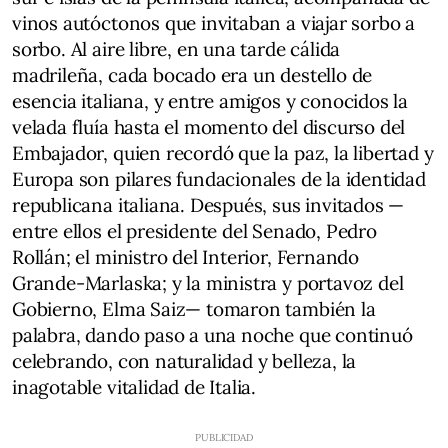
vinos autóctonos que invitaban a viajar sorbo a
sorbo. Al aire libre, en una tarde cálida
madrileña, cada bocado era un destello de
esencia italiana, y entre amigos y conocidos la
velada fluía hasta el momento del discurso del
Embajador, quien recordó que la paz, la libertad y
Europa son pilares fundacionales de la identidad
republicana italiana. Después, sus invitados —
entre ellos el presidente del Senado, Pedro
Rollán; el ministro del Interior, Fernando
Grande-Marlaska; y la ministra y portavoz del
Gobierno, Elma Saiz— tomaron también la
palabra, dando paso a una noche que continuó
celebrando, con naturalidad y belleza, la
inagotable vitalidad de Italia.