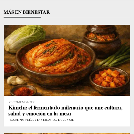
MÁS EN BIENESTAR
RECOMENDADOS
Kimchi: el fermentado milenario que une cultura,
salud y emoción en la mesa
HOSANNA PEÑA Y DR. RICARDO DE ARRÚE