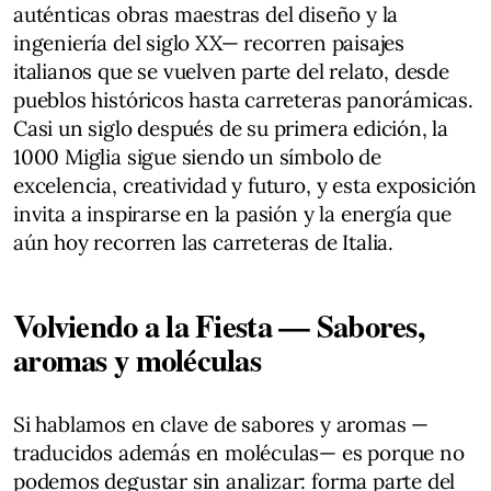
auténticas obras maestras del diseño y la
ingeniería del siglo XX— recorren paisajes
italianos que se vuelven parte del relato, desde
pueblos históricos hasta carreteras panorámicas.
Casi un siglo después de su primera edición, la
1000 Miglia sigue siendo un símbolo de
excelencia, creatividad y futuro, y esta exposición
invita a inspirarse en la pasión y la energía que
aún hoy recorren las carreteras de Italia.
Volviendo a la Fiesta — Sabores,
aromas y moléculas
Si hablamos en clave de sabores y aromas —
traducidos además en moléculas— es porque no
podemos degustar sin analizar: forma parte del