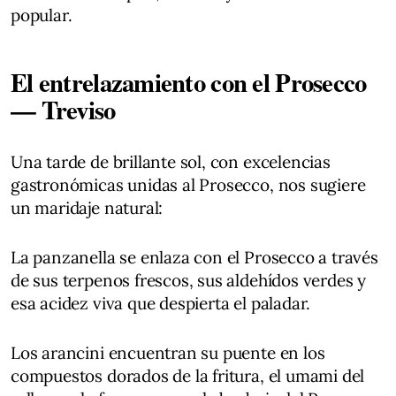
popular.
El entrelazamiento con el Prosecco
— Treviso
Una tarde de brillante sol, con excelencias
gastronómicas unidas al Prosecco, nos sugiere
un maridaje natural:
La panzanella se enlaza con el Prosecco a través
de sus terpenos frescos, sus aldehídos verdes y
esa acidez viva que despierta el paladar.
Los arancini encuentran su puente en los
compuestos dorados de la fritura, el umami del