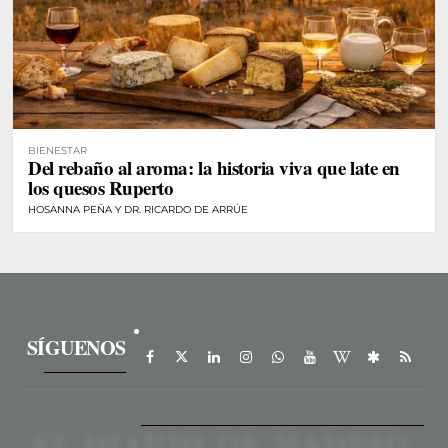
BIENESTAR
Del rebaño al aroma: la historia viva que late en
los quesos Ruperto
HOSANNA PEÑA Y DR. RICARDO DE ARRÚE
SÍGUENOS