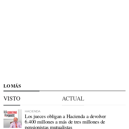
LO MÁS
VISTO
ACTUAL
HACIENDA
Los jueces obligan a Hacienda a devolver
6.400 millones a más de tres millones de
pensionistas mutualistas