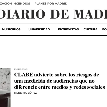
ZACIÓN INCENDIOS
PLANES POR MADRID
MUNICIPIOS
UNIVERSIDAD
ENTREVISTAS
CULTURA
EC
EMPRESAS
CLABE advierte sobre los riesgos de
una medición de audiencias que no
diferencie entre medios y redes sociales
ROBERTO LÓPEZ