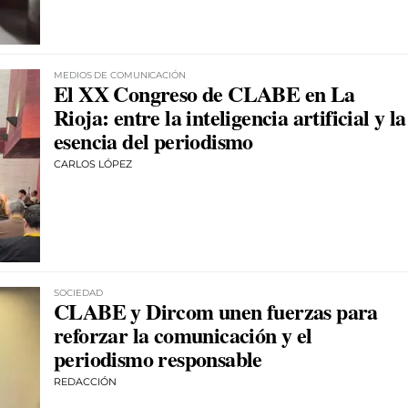
MEDIOS DE COMUNICACIÓN
El XX Congreso de CLABE en La
Rioja: entre la inteligencia artificial y la
esencia del periodismo
CARLOS LÓPEZ
SOCIEDAD
CLABE y Dircom unen fuerzas para
reforzar la comunicación y el
periodismo responsable
REDACCIÓN