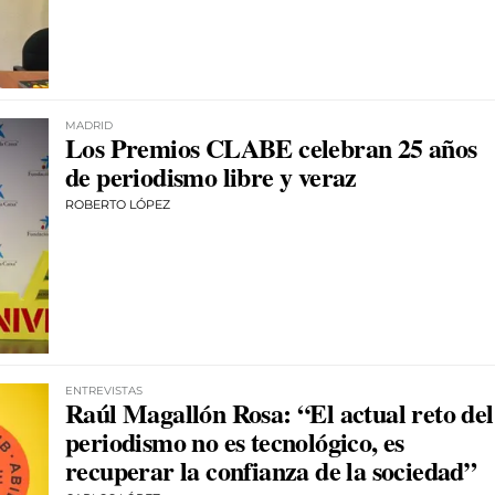
MADRID
Los Premios CLABE celebran 25 años
de periodismo libre y veraz
ROBERTO LÓPEZ
ENTREVISTAS
Raúl Magallón Rosa: “El actual reto del
periodismo no es tecnológico, es
recuperar la confianza de la sociedad”