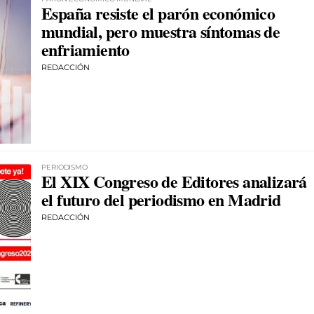
España resiste el parón económico
mundial, pero muestra síntomas de
enfriamiento
REDACCIÓN
PERIODISMO
El XIX Congreso de Editores analizará
el futuro del periodismo en Madrid
REDACCIÓN