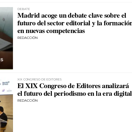
DEBATE
Madrid acoge un debate clave sobre el
futuro del sector editorial y la formació
en nuevas competencias
REDACCIÓN
XIX CONGRESO DE EDITORES
El XIX Congreso de Editores analizará
el futuro del periodismo en la era digital
REDACCIÓN