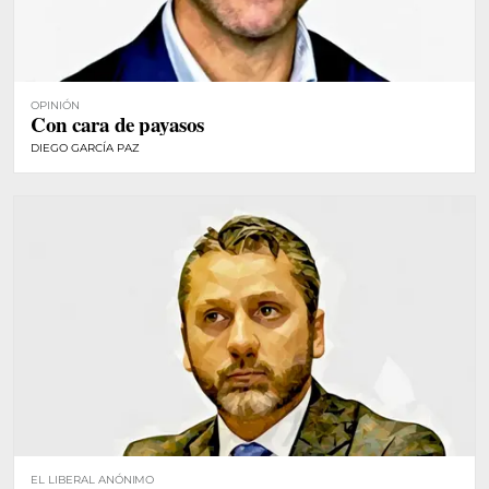
OPINIÓN
Con cara de payasos
DIEGO GARCÍA PAZ
EL LIBERAL ANÓNIMO