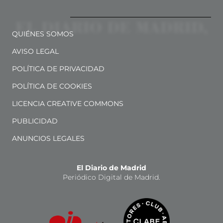
QUIÉNES SOMOS
AVISO LEGAL
POLÍTICA DE PRIVACIDAD
POLÍTICA DE COOKIES
LICENCIA CREATIVE COMMONS
PUBLICIDAD
ANUNCIOS LEGALES
El Diario de Madrid
Periódico Digital de Madrid.