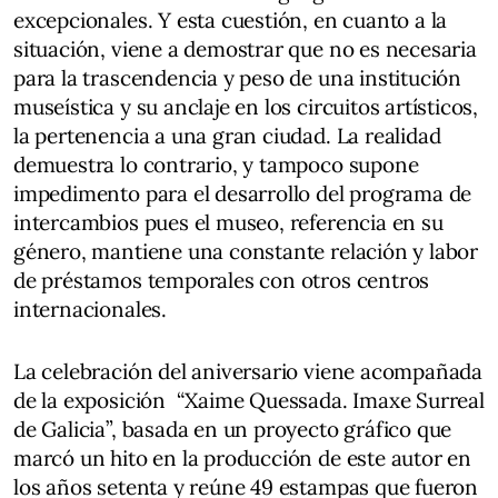
excepcionales. Y esta cuestión, en cuanto a la
situación, viene a demostrar que no es necesaria
para la trascendencia y peso de una institución
museística y su anclaje en los circuitos artísticos,
la pertenencia a una gran ciudad. La realidad
demuestra lo contrario, y tampoco supone
impedimento para el desarrollo del programa de
intercambios pues el museo, referencia en su
género, mantiene una constante relación y labor
de préstamos temporales con otros centros
internacionales.
La celebración del aniversario viene acompañada
de la exposición “Xaime Quessada. Imaxe Surreal
de Galicia”, basada en un proyecto gráfico que
marcó un hito en la producción de este autor en
los años setenta y reúne 49 estampas que fueron