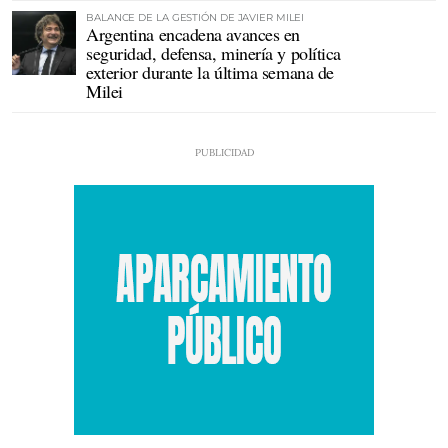
BALANCE DE LA GESTIÓN DE JAVIER MILEI
Argentina encadena avances en
seguridad, defensa, minería y política
exterior durante la última semana de
Milei