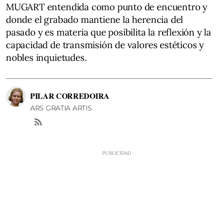
MUGART entendida como punto de encuentro y
donde el grabado mantiene la herencia del
pasado y es materia que posibilita la reflexión y la
capacidad de transmisión de valores estéticos y
nobles inquietudes.
PILAR CORREDOIRA
ARS GRATIA ARTIS