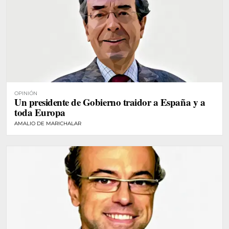
OPINIÓN
Un presidente de Gobierno traidor a España y a
toda Europa
AMALIO DE MARICHALAR