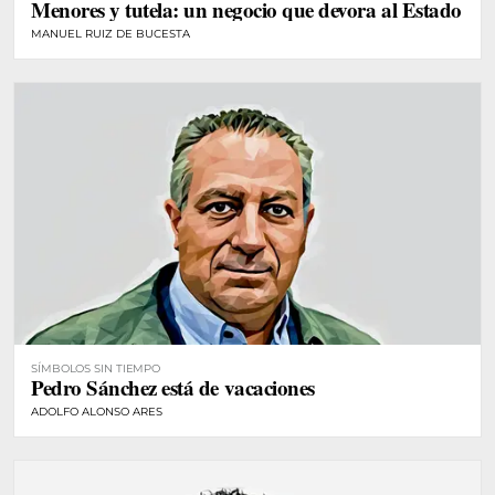
Menores y tutela: un negocio que devora al Estado
MANUEL RUIZ DE BUCESTA
SÍMBOLOS SIN TIEMPO
Pedro Sánchez está de vacaciones
ADOLFO ALONSO ARES