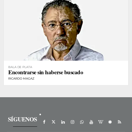
BALA DE PLATA
Encontrarse sin haberse buscado
RICARDO MAGAZ
SÍGUENOS