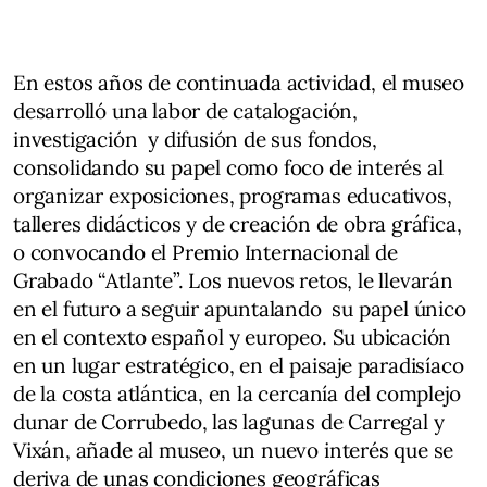
En estos años de continuada actividad, el museo
desarrolló una labor de catalogación,
investigación y difusión de sus fondos,
consolidando su papel como foco de interés al
organizar exposiciones, programas educativos,
talleres didácticos y de creación de obra gráfica,
o convocando el Premio Internacional de
Grabado “Atlante”. Los nuevos retos, le llevarán
en el futuro a seguir apuntalando su papel único
en el contexto español y europeo. Su ubicación
en un lugar estratégico, en el paisaje paradisíaco
de la costa atlántica, en la cercanía del complejo
dunar de Corrubedo, las lagunas de Carregal y
Vixán, añade al museo, un nuevo interés que se
deriva de unas condiciones geográficas