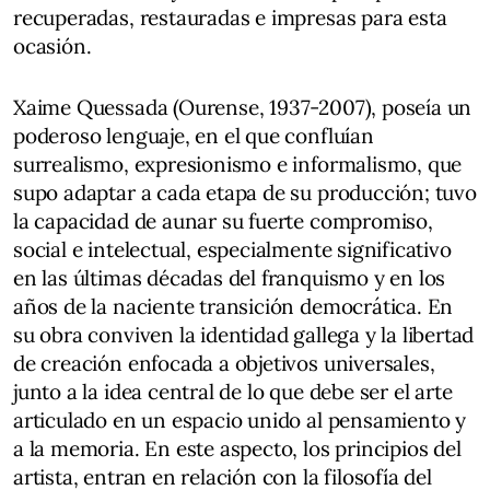
recuperadas, restauradas e impresas para esta
ocasión.
Xaime Quessada (Ourense, 1937-2007), poseía un
poderoso lenguaje, en el que confluían
surrealismo, expresionismo e informalismo, que
supo adaptar a cada etapa de su producción; tuvo
la capacidad de aunar su fuerte compromiso,
social e intelectual, especialmente significativo
en las últimas décadas del franquismo y en los
años de la naciente transición democrática. En
su obra conviven la identidad gallega y la libertad
de creación enfocada a objetivos universales,
junto a la idea central de lo que debe ser el arte
articulado en un espacio unido al pensamiento y
a la memoria. En este aspecto, los principios del
artista, entran en relación con la filosofía del