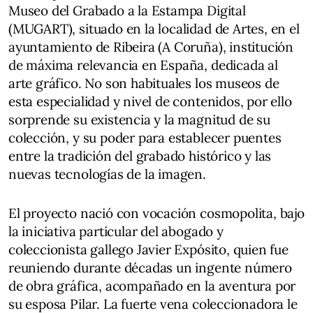
Museo del Grabado a la Estampa Digital
(MUGART), situado en la localidad de Artes, en el
ayuntamiento de Ribeira (A Coruña), institución
de máxima relevancia en España, dedicada al
arte gráfico. No son habituales los museos de
esta especialidad y nivel de contenidos, por ello
sorprende su existencia y la magnitud de su
colección, y su poder para establecer puentes
entre la tradición del grabado histórico y las
nuevas tecnologías de la imagen.
El proyecto nació con vocación cosmopolita, bajo
la iniciativa particular del abogado y
coleccionista gallego Javier Expósito, quien fue
reuniendo durante décadas un ingente número
de obra gráfica, acompañado en la aventura por
su esposa Pilar. La fuerte vena coleccionadora le