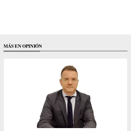
MÁS EN OPINIÓN