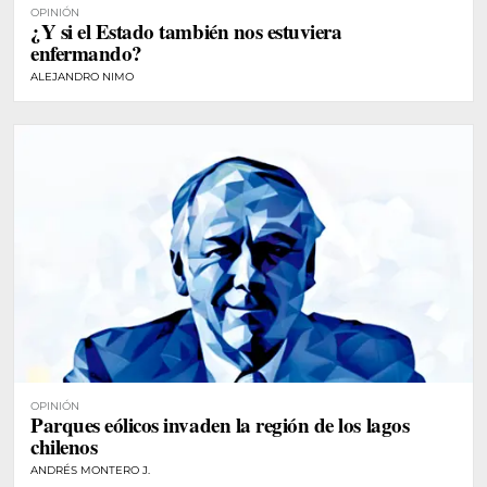
OPINIÓN
¿Y si el Estado también nos estuviera
enfermando?
ALEJANDRO NIMO
OPINIÓN
Parques eólicos invaden la región de los lagos
chilenos
ANDRÉS MONTERO J.