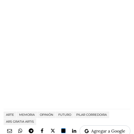
ARTE
MEMORIA
OPINIÓN
FUTURO
PILAR CORREDOIRA
ARS GRATIA ARTIS
Agregar a Google