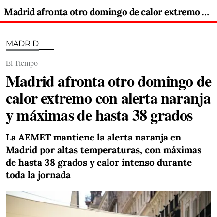
Madrid afronta otro domingo de calor extremo con alerta naranja y máximas de hasta 38 grados
MADRID
El Tiempo
Madrid afronta otro domingo de
calor extremo con alerta naranja
y máximas de hasta 38 grados
La AEMET mantiene la alerta naranja en
Madrid por altas temperaturas, con máximas
de hasta 38 grados y calor intenso durante
toda la jornada