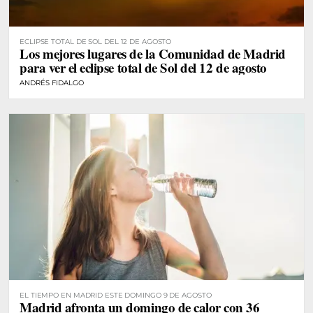
ECLIPSE TOTAL DE SOL DEL 12 DE AGOSTO
Los mejores lugares de la Comunidad de Madrid
para ver el eclipse total de Sol del 12 de agosto
ANDRÉS FIDALGO
EL TIEMPO EN MADRID ESTE DOMINGO 9 DE AGOSTO
Madrid afronta un domingo de calor con 36