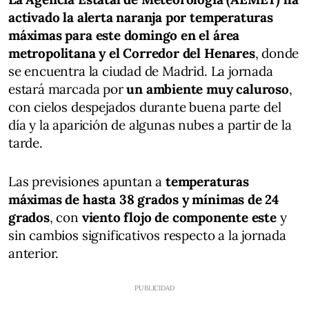
activado la alerta naranja por temperaturas
máximas para este domingo en el área
metropolitana y el Corredor del Henares
, donde
se encuentra la ciudad de Madrid. La jornada
estará marcada por
un ambiente muy caluroso
,
con cielos despejados durante buena parte del
día y la aparición de algunas nubes a partir de la
tarde.
Las previsiones apuntan a
temperaturas
máximas de hasta 38 grados y mínimas de 24
grados
, con
viento flojo de componente este
y
sin cambios significativos respecto a la jornada
anterior.