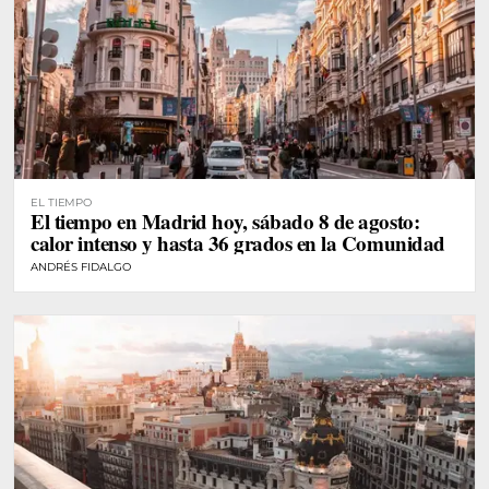
EL TIEMPO
El tiempo en Madrid hoy, sábado 8 de agosto:
calor intenso y hasta 36 grados en la Comunidad
ANDRÉS FIDALGO