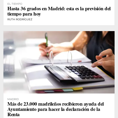
EL TIEMPO
Hasta 36 grados en Madrid: esta es la previsión del
tiempo para hoy
RUTH RODRÍGUEZ
MADRID
Más de 23.000 madrileños recibieron ayuda del
Ayuntamiento para hacer la declaración de la
Renta