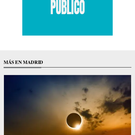
MÁS EN MADRID