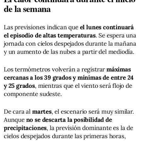
de la semana
Las previsiones indican que
el lunes continuará
el episodio de altas temperaturas
. Se espera una
jornada con cielos despejados durante la mañana
y un aumento de las nubes a partir del mediodía.
Los termómetros volverán a registrar
máximas
cercanas a los 39 grados y mínimas de entre 24
y 25 grados
, mientras que el viento será flojo de
componente sudeste.
De cara al
martes
, el escenario será muy similar.
Aunque
no se descarta la posibilidad de
precipitaciones
, la previsión dominante es la de
cielos despejados durante las primeras horas,