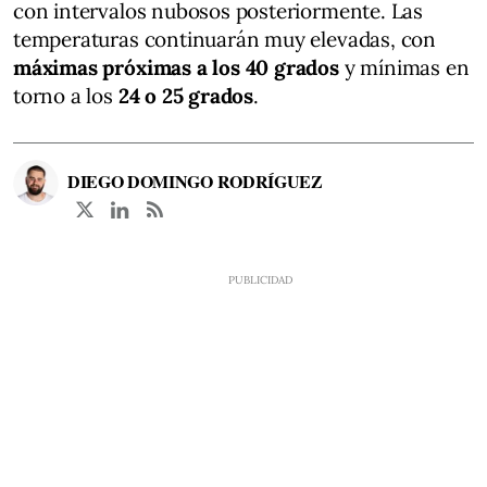
con intervalos nubosos posteriormente. Las
temperaturas continuarán muy elevadas, con
máximas próximas a los 40 grados
y mínimas en
torno a los
24 o 25 grados
.
DIEGO DOMINGO RODRÍGUEZ