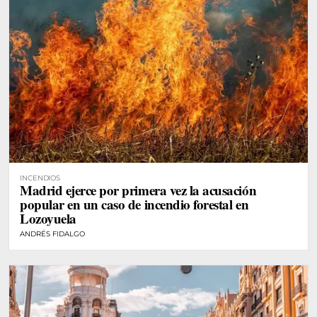
INCENDIOS
Madrid ejerce por primera vez la acusación
popular en un caso de incendio forestal en
Lozoyuela
ANDRÉS FIDALGO