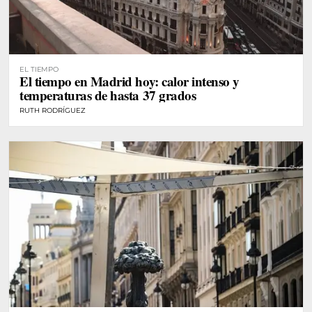
EL TIEMPO
El tiempo en Madrid hoy: calor intenso y
temperaturas de hasta 37 grados
RUTH RODRÍGUEZ