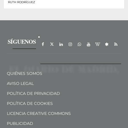
RUTH RODRÍGUEZ
SÍGUENOS
QUIÉNES SOMOS
AVISO LEGAL
POLÍTICA DE PRIVACIDAD
POLÍTICA DE COOKIES
LICENCIA CREATIVE COMMONS
PUBLICIDAD