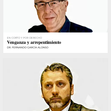
EN CORTO Y POR DERECHO
Venganza y arrepentimiento
DR. FERNANDO GARCÍA ALONSO