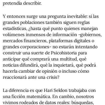
pretendía describir.
Y entonces surge una pregunta inevitable: si las
grandes poblaciones también siguen reglas
estadísticas, ¿hasta qué punto quienes manejan
volúmenes inmensos de información -gobiernos,
mercados financieros, plataformas digitales o
grandes corporaciones- no estarán intentando
construir una suerte de Psicohistoria para
anticipar qué comprará una multitud, qué
noticias difundirá, qué la inquietará, qué podrá
hacerla cambiar de opinión o incluso cómo
reaccionará ante una crisis?
La diferencia es que Hari Seldon trabajaba con
una ficción matemática. En cambio, nosotros
vivimos rodeados de datos reales: búsquedas,