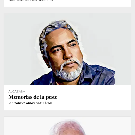
ALCAZABA
Memorias de la peste
MEDARDO ARIAS SATIZÁBAL