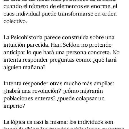
cuando el número de elementos es enorme, el
caos individual puede transformarse en orden
colectivo.
La Psicohistoria parece construida sobre una
intuición parecida. Hari Seldon no pretende
anticipar lo que hará una persona concreta. No
intenta responder preguntas como: ¿qué hará
alguien mañana?
Intenta responder otras mucho más amplias:
¿habrá una revolución? ¿cómo migrarán
poblaciones enteras? ¿puede colapsar un
imperio?
La lógica es casi la misma: los individuos son