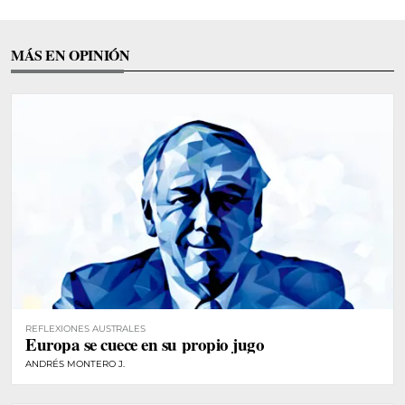
MÁS EN OPINIÓN
REFLEXIONES AUSTRALES
Europa se cuece en su propio jugo
ANDRÉS MONTERO J.