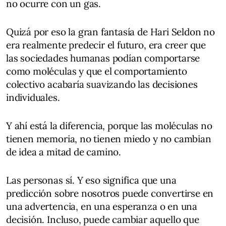
no ocurre con un gas.
Quizá por eso la gran fantasía de Hari Seldon no
era realmente predecir el futuro, era creer que
las sociedades humanas podían comportarse
como moléculas y que el comportamiento
colectivo acabaría suavizando las decisiones
individuales.
Y ahí está la diferencia, porque las moléculas no
tienen memoria, no tienen miedo y no cambian
de idea a mitad de camino.
Las personas sí. Y eso significa que una
predicción sobre nosotros puede convertirse en
una advertencia, en una esperanza o en una
decisión. Incluso, puede cambiar aquello que