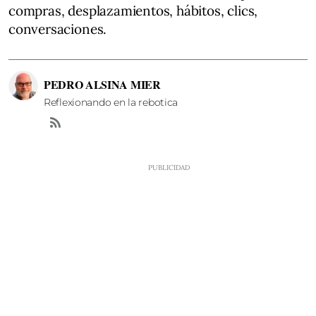
compras, desplazamientos, hábitos, clics,
conversaciones.
PEDRO ALSINA MIER
Reflexionando en la rebotica