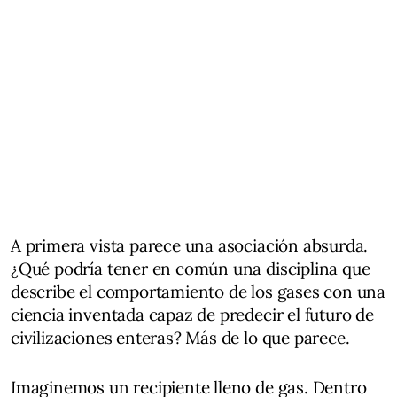
A primera vista parece una asociación absurda.
¿Qué podría tener en común una disciplina que
describe el comportamiento de los gases con una
ciencia inventada capaz de predecir el futuro de
civilizaciones enteras? Más de lo que parece.
Imaginemos un recipiente lleno de gas. Dentro