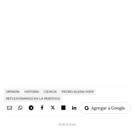
OPINIÓN
HISTORIA
CIENCIA
PEDRO ALSINA MIER
REFLEXIONANDO EN LA REBOTICA
Agregar a Google