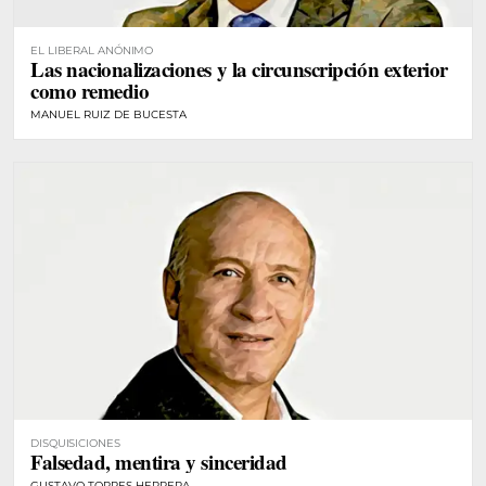
EL LIBERAL ANÓNIMO
Las nacionalizaciones y la circunscripción exterior
como remedio
MANUEL RUIZ DE BUCESTA
DISQUISICIONES
Falsedad, mentira y sinceridad
GUSTAVO TORRES HERRERA