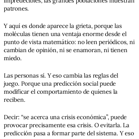
impredecibles; las grandes poblaciones muestran
patrones.
Y aquí es donde aparece la grieta, porque las
moléculas tienen una ventaja enorme desde el
punto de vista matemático: no leen periódicos, ni
cambian de opinión, ni se enamoran, ni tienen
miedo.
Las personas sí. Y eso cambia las reglas del
juego. Porque una predicción social puede
modificar el comportamiento de quienes la
reciben.
Decir: “se acerca una crisis económica”, puede
provocar precisamente esa crisis. O evitarla. La
predicción pasa a formar parte del sistema. Y eso