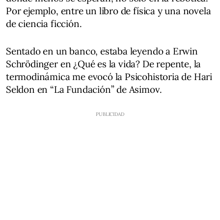
Por ejemplo, entre un libro de física y una novela
de ciencia ficción.
Sentado en un banco, estaba leyendo a Erwin
Schrödinger en ¿Qué es la vida? De repente, la
termodinámica me evocó la Psicohistoria de Hari
Seldon en “La Fundación” de Asimov.