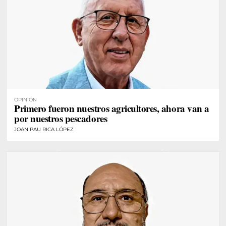
OPINIÓN
Primero fueron nuestros agricultores, ahora van a
por nuestros pescadores
JOAN PAU RICA LÓPEZ