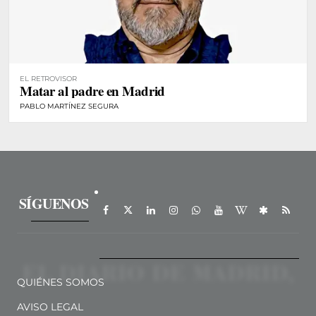
EL RETROVISOR
Matar al padre en Madrid
PABLO MARTÍNEZ SEGURA
SÍGUENOS
QUIÉNES SOMOS
AVISO LEGAL