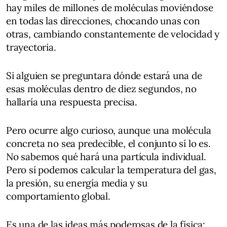
hay miles de millones de moléculas moviéndose
en todas las direcciones, chocando unas con
otras, cambiando constantemente de velocidad y
trayectoria.
Si alguien se preguntara dónde estará una de
esas moléculas dentro de diez segundos, no
hallaría una respuesta precisa.
Pero ocurre algo curioso, aunque una molécula
concreta no sea predecible, el conjunto sí lo es.
No sabemos qué hará una partícula individual.
Pero sí podemos calcular la temperatura del gas,
la presión, su energía media y su
comportamiento global.
Es una de las ideas más poderosas de la física: