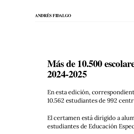
ANDRÉS FIDALGO
Más de 10.500 escolare
2024-2025
En esta edición, correspondien
10.562 estudiantes de 992 centr
El certamen está dirigido a alum
estudiantes de Educación Especi