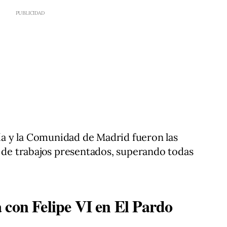
cía y la Comunidad de Madrid fueron las
e trabajos presentados, superando todas
 con Felipe VI en El Pardo