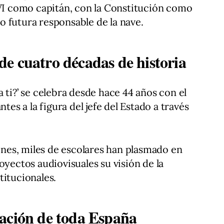
 VI como capitán, con la Constitución como
 futura responsable de la nave.
e cuatro décadas de historia
 ti?’ se celebra desde hace 44 años con el
ntes a la figura del jefe del Estado a través
iones, miles de escolares han plasmado en
oyectos audiovisuales su visión de la
titucionales.
ación de toda España