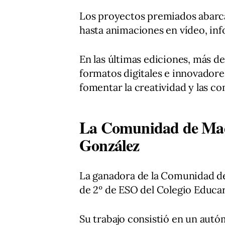
Los proyectos premiados abarc
hasta animaciones en vídeo, inf
En las últimas ediciones, más de
formatos digitales e innovadore
fomentar la creatividad y las c
La Comunidad de Mad
González
La ganadora de la Comunidad d
de 2º de ESO del Colegio Educar
Su trabajo consistió en un aut