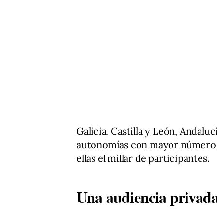
Galicia, Castilla y León, Andalu
autonomías con mayor número d
ellas el millar de participantes.
Una audiencia privada