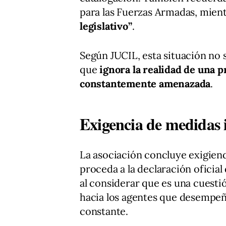
para las Fuerzas Armadas, mient
legislativo”
.
Según JUCIL, esta situación no 
que
ignora la realidad de una pr
constantemente amenazada
.
Exigencia de medidas 
La asociación concluye exigiend
proceda a la declaración oficial
al considerar que es una cuesti
hacia los agentes que desempeñ
constante.