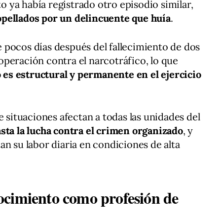
ya había registrado otro episodio similar,
opellados por un delincuente que huía
.
 pocos días después del fallecimiento de dos
peración contra el narcotráfico, lo que
o es estructural y permanente en el ejercicio
e situaciones afectan a todas las unidades del
asta la lucha contra el crimen organizado
, y
an su labor diaria en condiciones de alta
ocimiento como profesión de