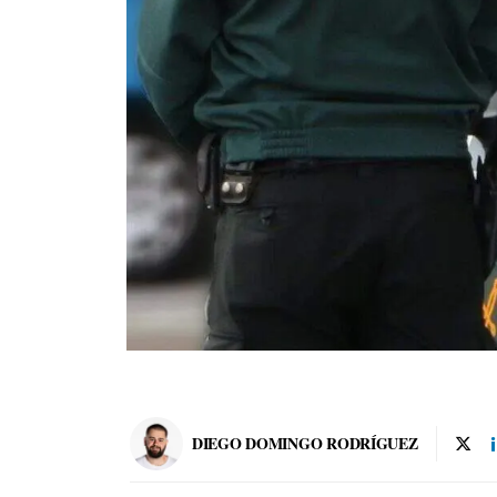
DIEGO DOMINGO RODRÍGUEZ