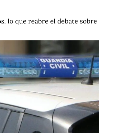
os, lo que reabre el debate sobre