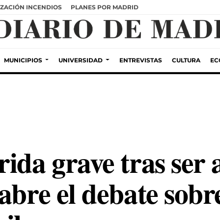
ZACIÓN INCENDIOS
PLANES POR MADRID
MUNICIPIOS
UNIVERSIDAD
ENTREVISTAS
CULTURA
EC
ida grave tras ser 
abre el debate sobre