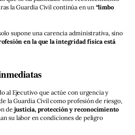
ras la Guardia Civil continúa en un
“limbo
solo supone una carencia administrativa, sino
ofesión en la que la integridad física está
inmediatas
o al Ejecutivo que actúe con urgencia y
 de la Guardia Civil como profesión de riesgo,
ón de
justicia, protección y reconocimiento
an su labor en condiciones de peligro