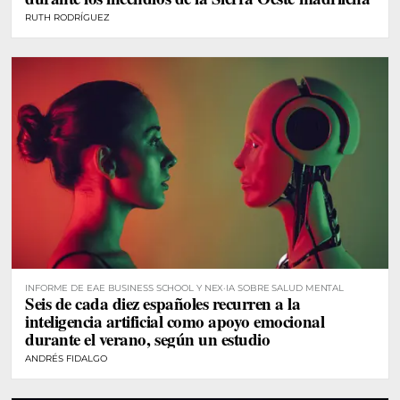
RUTH RODRÍGUEZ
INFORME DE EAE BUSINESS SCHOOL Y NEX·IA SOBRE SALUD MENTAL
Seis de cada diez españoles recurren a la
inteligencia artificial como apoyo emocional
durante el verano, según un estudio
ANDRÉS FIDALGO