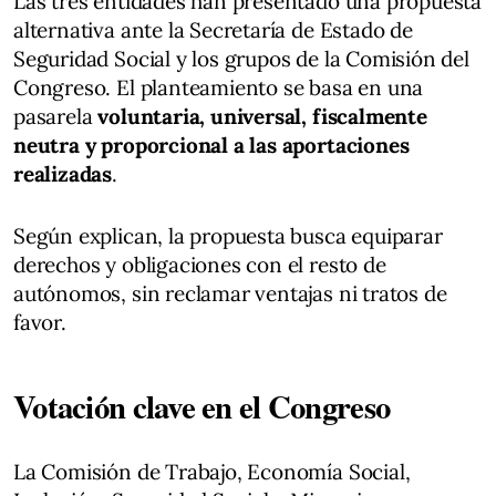
Las tres entidades han presentado una propuesta
alternativa ante la Secretaría de Estado de
Seguridad Social y los grupos de la Comisión del
Congreso. El planteamiento se basa en una
pasarela
voluntaria, universal, fiscalmente
neutra y proporcional a las aportaciones
realizadas
.
Según explican, la propuesta busca equiparar
derechos y obligaciones con el resto de
autónomos, sin reclamar ventajas ni tratos de
favor.
Votación clave en el Congreso
La Comisión de Trabajo, Economía Social,