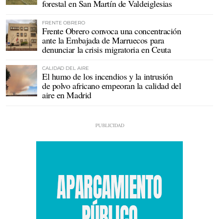
forestal en San Martín de Valdeiglesias
FRENTE OBRERO
Frente Obrero convoca una concentración
ante la Embajada de Marruecos para
denunciar la crisis migratoria en Ceuta
CALIDAD DEL AIRE
El humo de los incendios y la intrusión
de polvo africano empeoran la calidad del
aire en Madrid