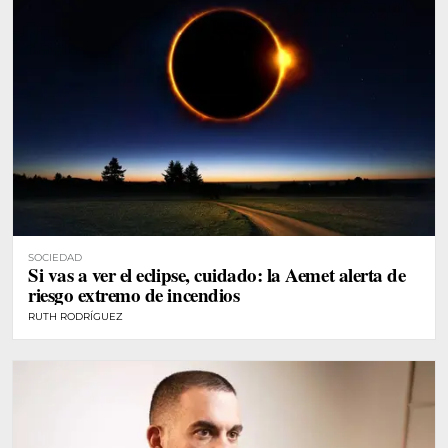
SOCIEDAD
Si vas a ver el eclipse, cuidado: la Aemet alerta de
riesgo extremo de incendios
RUTH RODRÍGUEZ