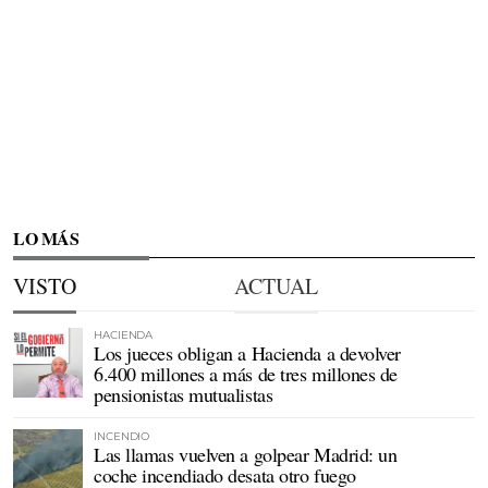
LO MÁS
VISTO
ACTUAL
HACIENDA
Los jueces obligan a Hacienda a devolver
6.400 millones a más de tres millones de
pensionistas mutualistas
INCENDIO
Las llamas vuelven a golpear Madrid: un
coche incendiado desata otro fuego