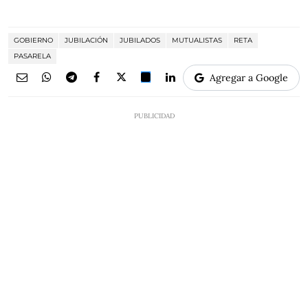
GOBIERNO
JUBILACIÓN
JUBILADOS
MUTUALISTAS
RETA
PASARELA
Agregar a Google