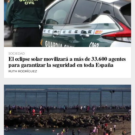
SOCIEDAD
El eclipse solar movilizará a más de 33.600 agentes
para garantizar la seguridad en toda España
RUTH RODRÍGUEZ