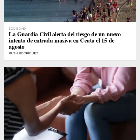
SOCIEDAD
La Guardia Civil alerta del riesgo de un nuevo
intento de entrada masiva en Ceuta el 15 de
agosto
RUTH RODRÍGUEZ