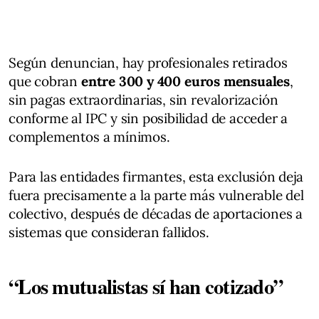
Según denuncian, hay profesionales retirados
que cobran
entre 300 y 400 euros mensuales
,
sin pagas extraordinarias, sin revalorización
conforme al IPC y sin posibilidad de acceder a
complementos a mínimos.
Para las entidades firmantes, esta exclusión deja
fuera precisamente a la parte más vulnerable del
colectivo, después de décadas de aportaciones a
sistemas que consideran fallidos.
“Los mutualistas sí han cotizado”