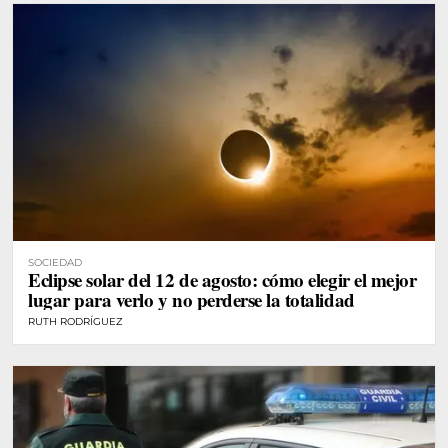
SOCIEDAD
Eclipse solar del 12 de agosto: cómo elegir el mejor
lugar para verlo y no perderse la totalidad
RUTH RODRÍGUEZ