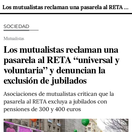
Los mutualistas reclaman una pasarela al RETA “universal y voluntaria” y denuncian la exclusión de jubilados
SOCIEDAD
Mutualistas
Los mutualistas reclaman una
pasarela al RETA “universal y
voluntaria” y denuncian la
exclusión de jubilados
Asociaciones de mutualistas critican que la
pasarela al RETA excluya a jubilados con
pensiones de 300 y 400 euros