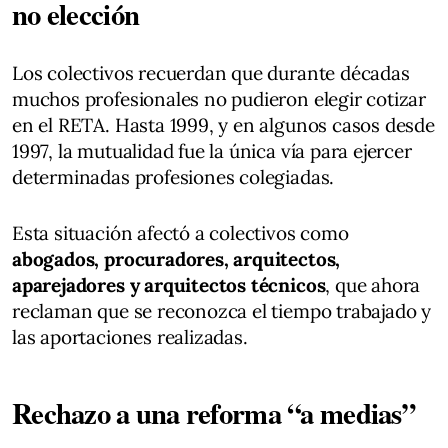
no elección
Los colectivos recuerdan que durante décadas
muchos profesionales no pudieron elegir cotizar
en el RETA. Hasta 1999, y en algunos casos desde
1997, la mutualidad fue la única vía para ejercer
determinadas profesiones colegiadas.
Esta situación afectó a colectivos como
abogados, procuradores, arquitectos,
aparejadores y arquitectos técnicos
, que ahora
reclaman que se reconozca el tiempo trabajado y
las aportaciones realizadas.
Rechazo a una reforma “a medias”