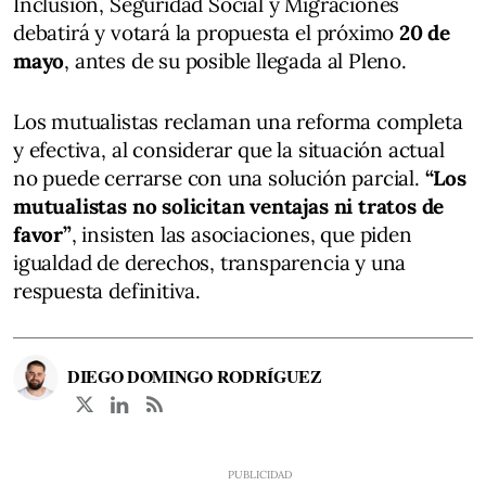
Inclusión, Seguridad Social y Migraciones
debatirá y votará la propuesta el próximo
20 de
mayo
, antes de su posible llegada al Pleno.
Los mutualistas reclaman una reforma completa
y efectiva, al considerar que la situación actual
no puede cerrarse con una solución parcial.
“Los
mutualistas no solicitan ventajas ni tratos de
favor”
, insisten las asociaciones, que piden
igualdad de derechos, transparencia y una
respuesta definitiva.
DIEGO DOMINGO RODRÍGUEZ