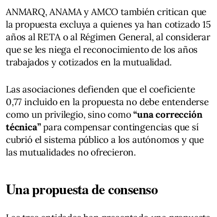
ANMARQ, ANAMA y AMCO también critican que
la propuesta excluya a quienes ya han cotizado 15
años al RETA o al Régimen General, al considerar
que se les niega el reconocimiento de los años
trabajados y cotizados en la mutualidad.
Las asociaciones defienden que el coeficiente
0,77 incluido en la propuesta no debe entenderse
como un privilegio, sino como
“una corrección
técnica”
para compensar contingencias que sí
cubrió el sistema público a los autónomos y que
las mutualidades no ofrecieron.
Una propuesta de consenso