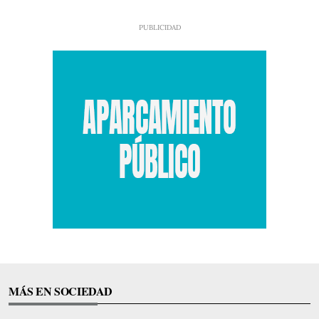
MÁS EN SOCIEDAD