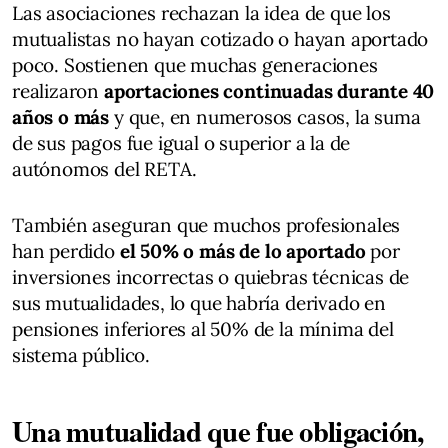
Las asociaciones rechazan la idea de que los
mutualistas no hayan cotizado o hayan aportado
poco. Sostienen que muchas generaciones
realizaron
aportaciones continuadas durante 40
años o más
y que, en numerosos casos, la suma
de sus pagos fue igual o superior a la de
autónomos del RETA.
También aseguran que muchos profesionales
han perdido
el 50% o más de lo aportado
por
inversiones incorrectas o quiebras técnicas de
sus mutualidades, lo que habría derivado en
pensiones inferiores al 50% de la mínima del
sistema público.
Una mutualidad que fue obligación,