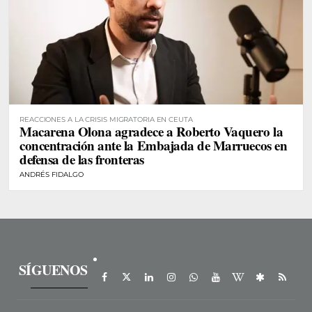
REACCIONES A LA CRISIS MIGRATORIA EN CEUTA
Macarena Olona agradece a Roberto Vaquero la
concentración ante la Embajada de Marruecos en
defensa de las fronteras
ANDRÉS FIDALGO
SÍGUENOS