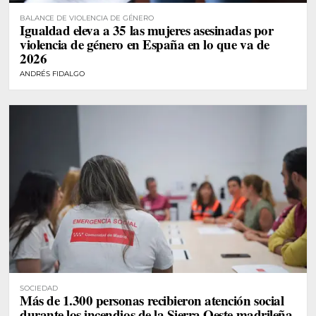
BALANCE DE VIOLENCIA DE GÉNERO
Igualdad eleva a 35 las mujeres asesinadas por
violencia de género en España en lo que va de
2026
ANDRÉS FIDALGO
SOCIEDAD
Más de 1.300 personas recibieron atención social
durante los incendios de la Sierra Oeste madrileña