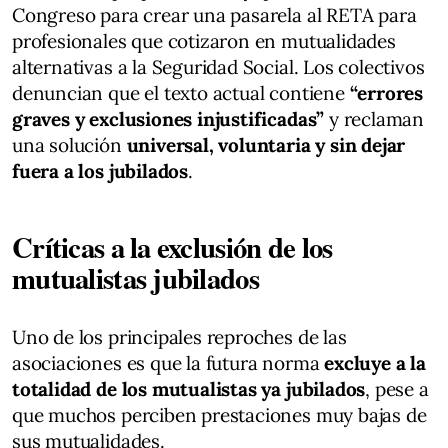
Congreso para crear una pasarela al RETA para
profesionales que cotizaron en mutualidades
alternativas a la Seguridad Social. Los colectivos
denuncian que el texto actual contiene
“errores
graves y exclusiones injustificadas”
y reclaman
una solución
universal, voluntaria y sin dejar
fuera a los jubilados
.
Críticas a la exclusión de los
mutualistas jubilados
Uno de los principales reproches de las
asociaciones es que la futura norma
excluye a la
totalidad de los mutualistas ya jubilados
, pese a
que muchos perciben prestaciones muy bajas de
sus mutualidades.