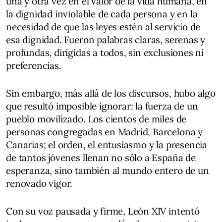
una y otra vez en el valor de la vida humana, en
la dignidad inviolable de cada persona y en la
necesidad de que las leyes estén al servicio de
esa dignidad. Fueron palabras claras, serenas y
profundas, dirigidas a todos, sin exclusiones ni
preferencias.
Sin embargo, más allá de los discursos, hubo algo
que resultó imposible ignorar: la fuerza de un
pueblo movilizado. Los cientos de miles de
personas congregadas en Madrid, Barcelona y
Canarias; el orden, el entusiasmo y la presencia
de tantos jóvenes llenan no sólo a España de
esperanza, sino también al mundo entero de un
renovado vigor.
Con su voz pausada y firme, León XIV intentó