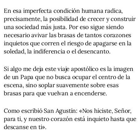
En esa imperfecta condición humana radica,
precisamente, la posibilidad de crecer y construir
una sociedad más justa. Por eso sigue siendo
necesario avivar las brasas de tantos corazones
inquietos que corren el riesgo de apagarse en la
soledad, la indiferencia o el desencanto.
Si algo me deja este viaje apostólico es la imagen
de un Papa que no busca ocupar el centro de la
escena, sino soplar suavemente sobre esas
brasas para que vuelvan a encenderse.
Como escribió San Agustín: «Nos hiciste, Señor,
para ti, y nuestro corazón está inquieto hasta que
descanse en ti».