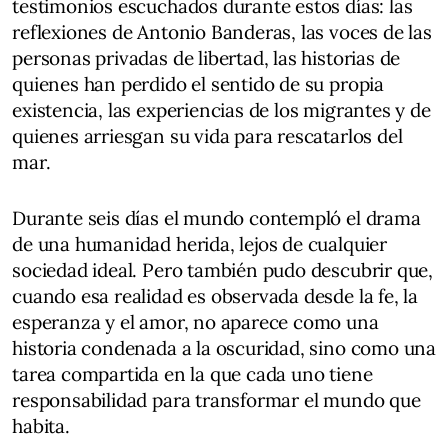
testimonios escuchados durante estos días: las
reflexiones de Antonio Banderas, las voces de las
personas privadas de libertad, las historias de
quienes han perdido el sentido de su propia
existencia, las experiencias de los migrantes y de
quienes arriesgan su vida para rescatarlos del
mar.
Durante seis días el mundo contempló el drama
de una humanidad herida, lejos de cualquier
sociedad ideal. Pero también pudo descubrir que,
cuando esa realidad es observada desde la fe, la
esperanza y el amor, no aparece como una
historia condenada a la oscuridad, sino como una
tarea compartida en la que cada uno tiene
responsabilidad para transformar el mundo que
habita.