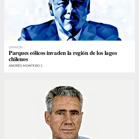
OPINIÓN
Parques eólicos invaden la región de los lagos
chilenos
ANDRÉS MONTERO J.