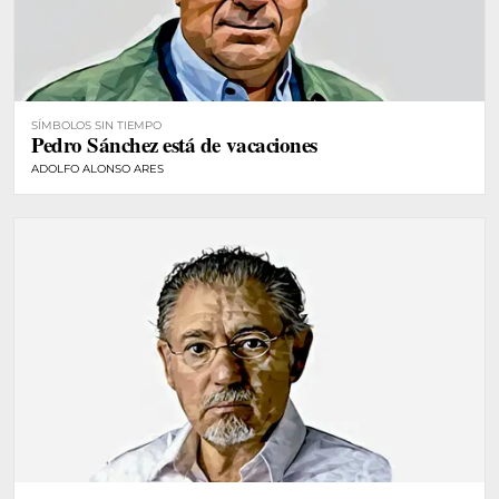
SÍMBOLOS SIN TIEMPO
Pedro Sánchez está de vacaciones
ADOLFO ALONSO ARES