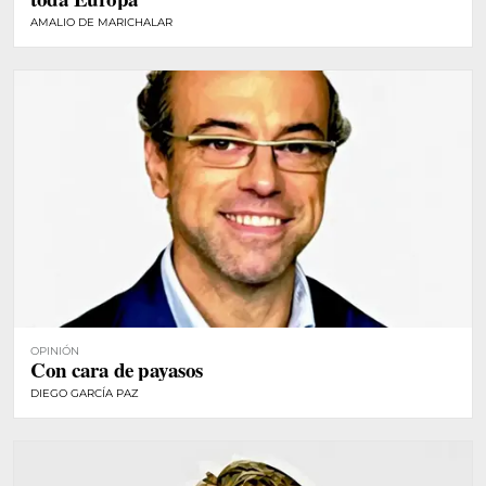
AMALIO DE MARICHALAR
OPINIÓN
Con cara de payasos
DIEGO GARCÍA PAZ