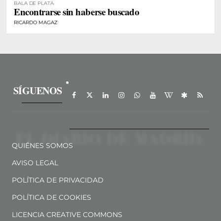
BALA DE PLATA
Encontrarse sin haberse buscado
RICARDO MAGAZ
SÍGUENOS
QUIÉNES SOMOS
AVISO LEGAL
POLÍTICA DE PRIVACIDAD
POLÍTICA DE COOKIES
LICENCIA CREATIVE COMMONS