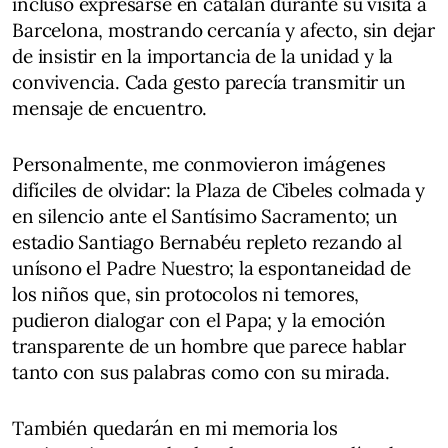
incluso expresarse en catalán durante su visita a
Barcelona, mostrando cercanía y afecto, sin dejar
de insistir en la importancia de la unidad y la
convivencia. Cada gesto parecía transmitir un
mensaje de encuentro.
Personalmente, me conmovieron imágenes
difíciles de olvidar: la Plaza de Cibeles colmada y
en silencio ante el Santísimo Sacramento; un
estadio Santiago Bernabéu repleto rezando al
unísono el Padre Nuestro; la espontaneidad de
los niños que, sin protocolos ni temores,
pudieron dialogar con el Papa; y la emoción
transparente de un hombre que parece hablar
tanto con sus palabras como con su mirada.
También quedarán en mi memoria los