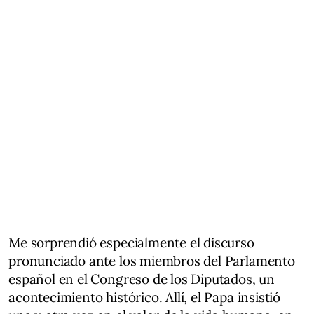
Me sorprendió especialmente el discurso
pronunciado ante los miembros del Parlamento
español en el Congreso de los Diputados, un
acontecimiento histórico. Allí, el Papa insistió