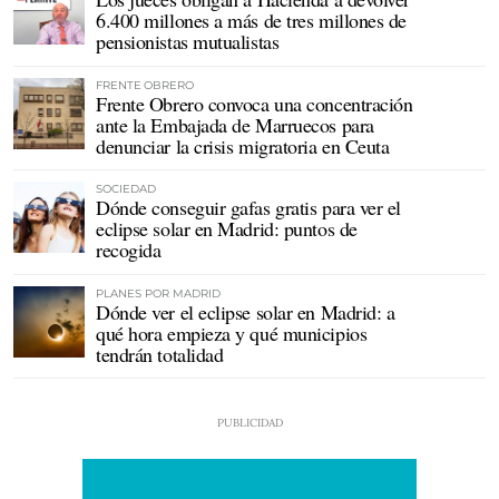
6.400 millones a más de tres millones de
pensionistas mutualistas
FRENTE OBRERO
Frente Obrero convoca una concentración
ante la Embajada de Marruecos para
denunciar la crisis migratoria en Ceuta
SOCIEDAD
Dónde conseguir gafas gratis para ver el
eclipse solar en Madrid: puntos de
recogida
PLANES POR MADRID
Dónde ver el eclipse solar en Madrid: a
qué hora empieza y qué municipios
tendrán totalidad