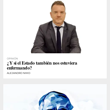
OPINIÓN
¿Y si el Estado también nos estuviera
enfermando?
ALEJANDRO NIMO