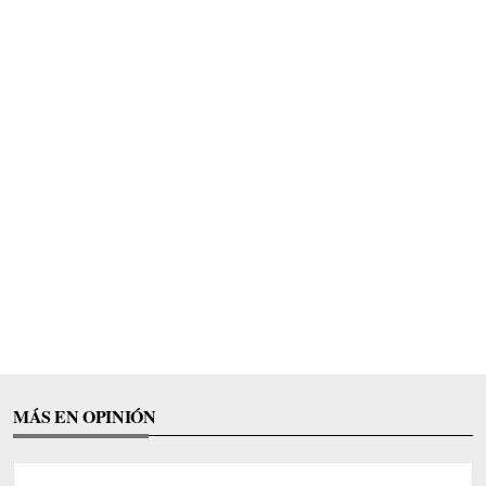
MÁS EN OPINIÓN