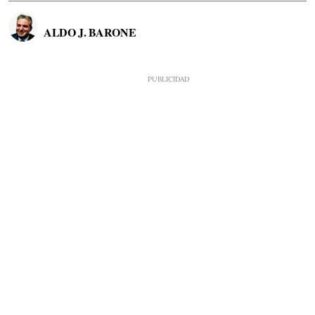
ALDO J. BARONE