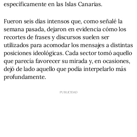
específicamente en las Islas Canarias.
Fueron seis días intensos que, como señalé la
semana pasada, dejaron en evidencia cómo los
recortes de frases y discursos suelen ser
utilizados para acomodar los mensajes a distintas
posiciones ideológicas. Cada sector tomó aquello
que parecía favorecer su mirada y, en ocasiones,
dejó de lado aquello que podía interpelarlo más
profundamente.