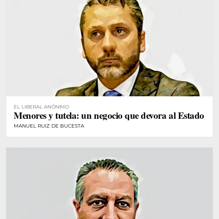
EL LIBERAL ANÓNIMO
Menores y tutela: un negocio que devora al Estado
MANUEL RUIZ DE BUCESTA