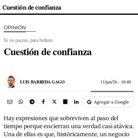
Cuestión de confianza
OPINIÓN
Si vis pacem, para bellum
Cuestión de confianza
LUIS BARREDA GAGO
11/jun/26
- 10:40
Agregar a Google
Hay expresiones que sobreviven al paso del
tiempo porque encierran una verdad casi atávica.
Una de ellas es que, históricamente, un negocio