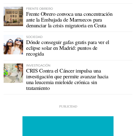
FRENTE OBRERO
Frente Obrero convoca una concentración
ante la Embajada de Marruecos para
denunciar la crisis migratoria en Ceuta
SOCIEDAD
Dónde conseguir gafas gratis para ver el
eclipse solar en Madrid: puntos de
recogida
INVESTIGACIÓN
CRIS Contra el Cáncer impulsa una
investigación que permite avanzar hacia
una leucemia mieloide crónica sin
tratamiento