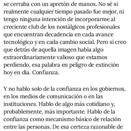
se cerraba con un apretón de manos. No sé si
realmente cualquier tiempo pasado fue mejor, ni
tengo ninguna intención de incorporarme al
creciente club de los nostálgicos profesionales
que encuentran decadencia en cada avance
tecnológico y en cada cambio social. Pero sí creo
que detrás de aquella imagen había algo
extraordinariamente valioso que estamos
perdiendo, esa palabra en peligro de extinción
hoy en día. Confianza.
Y no hablo solo de la confianza en los gobiernos,
en los medios de comunicación o en las
instituciones. Hablo de algo más cotidiano y,
probablemente, más importante. Hablo de la
confianza como mecanismo básico de relación
entre las personas. De esa certeza razonable de