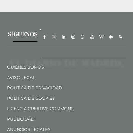
SÍGUENOS
QUIÉNES SOMOS
AVISO LEGAL
POLÍTICA DE PRIVACIDAD
POLÍTICA DE COOKIES
LICENCIA CREATIVE COMMONS
PUBLICIDAD
ANUNCIOS LEGALES