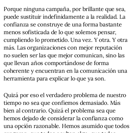
Porque ninguna campaña, por brillante que sea,
puede sustituir indefinidamente a la realidad. La
confianza se construye de una forma bastante
menos sofisticada de lo que solemos pensar,
cumpliendo lo prometido. Una vez. Y otra. Y otra
más. Las organizaciones con mejor reputación
no suelen ser las que mejor comunican, sino las
que llevan años comportándose de forma
coherente y encuentran en la comunicación una
herramienta para explicar lo que ya son.
Quizá por eso el verdadero problema de nuestro
tiempo no sea que confiemos demasiado. Más
bien al contrario. Quizá el problema sea que
hemos dejado de considerar la confianza como
una opción razonable. Hemos asumido que todos