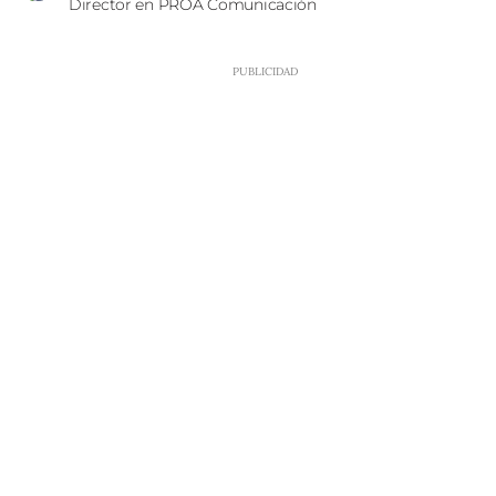
Director en PROA Comunicación