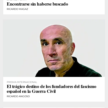
Encontrarse sin haberse buscado
RICARDO MAGAZ
PRISMA INTERNACIONAL
El trágico destino de los fundadores del fascismo
español en la Guerra Civil
RICARDO ANGOSO