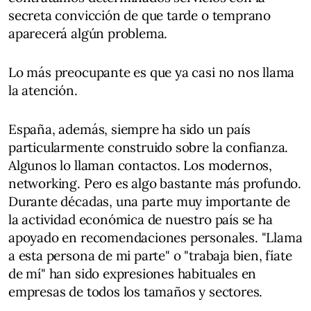
secreta convicción de que tarde o temprano
aparecerá algún problema.
Lo más preocupante es que ya casi no nos llama
la atención.
España, además, siempre ha sido un país
particularmente construido sobre la confianza.
Algunos lo llaman contactos. Los modernos,
networking. Pero es algo bastante más profundo.
Durante décadas, una parte muy importante de
la actividad económica de nuestro país se ha
apoyado en recomendaciones personales. "Llama
a esta persona de mi parte" o "trabaja bien, fíate
de mí" han sido expresiones habituales en
empresas de todos los tamaños y sectores.