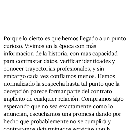
Porque lo cierto es que hemos llegado a un punto
curioso. Vivimos en la época con más
información de la historia, con más capacidad
para contrastar datos, verificar identidades y
conocer trayectorias profesionales, y sin
embargo cada vez confiamos menos. Hemos
normalizado la sospecha hasta tal punto que la
decepción parece formar parte del contrato
implícito de cualquier relación. Compramos algo
esperando que no sea exactamente como lo
anuncian, escuchamos una promesa dando por
hecho que probablemente no se cumplirá y
contratamos determinados servicios con la