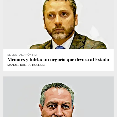
EL LIBERAL ANÓNIMO
Menores y tutela: un negocio que devora al Estado
MANUEL RUIZ DE BUCESTA