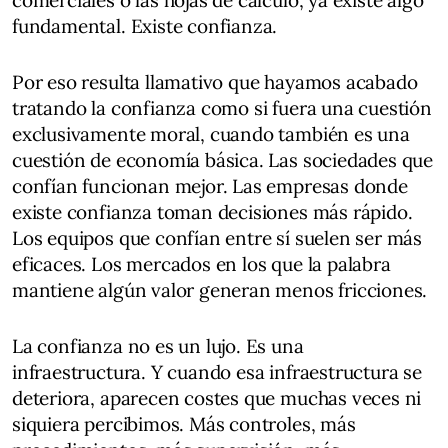
comerciales o las hojas de cálculo, ya existe algo
fundamental. Existe confianza.
Por eso resulta llamativo que hayamos acabado
tratando la confianza como si fuera una cuestión
exclusivamente moral, cuando también es una
cuestión de economía básica. Las sociedades que
confían funcionan mejor. Las empresas donde
existe confianza toman decisiones más rápido.
Los equipos que confían entre sí suelen ser más
eficaces. Los mercados en los que la palabra
mantiene algún valor generan menos fricciones.
La confianza no es un lujo. Es una
infraestructura. Y cuando esa infraestructura se
deteriora, aparecen costes que muchas veces ni
siquiera percibimos. Más controles, más