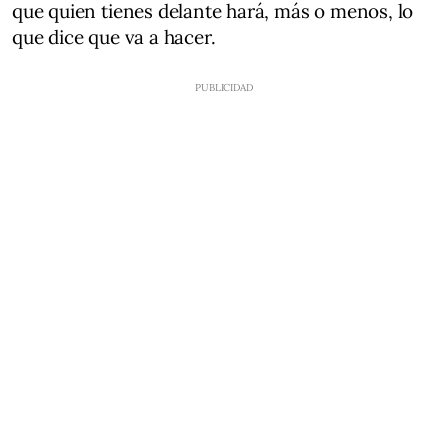
que quien tienes delante hará, más o menos, lo
que dice que va a hacer.