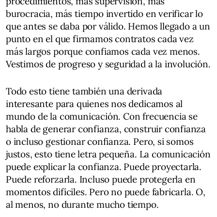
procedimientos, más supervisión, más
burocracia, más tiempo invertido en verificar lo
que antes se daba por válido. Hemos llegado a un
punto en el que firmamos contratos cada vez
más largos porque confiamos cada vez menos.
Vestimos de progreso y seguridad a la involución.
Todo esto tiene también una derivada
interesante para quienes nos dedicamos al
mundo de la comunicación. Con frecuencia se
habla de generar confianza, construir confianza
o incluso gestionar confianza. Pero, si somos
justos, esto tiene letra pequeña. La comunicación
puede explicar la confianza. Puede proyectarla.
Puede reforzarla. Incluso puede protegerla en
momentos difíciles. Pero no puede fabricarla. O,
al menos, no durante mucho tiempo.