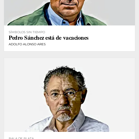
SÍMBOLOS SIN TIEMPO
Pedro Sánchez está de vacaciones
ADOLFO ALONSO ARES
BALA DE PLATA