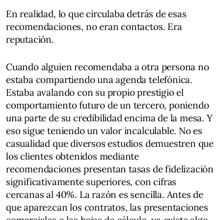
En realidad, lo que circulaba detrás de esas
recomendaciones, no eran contactos. Era
reputación.
Cuando alguien recomendaba a otra persona no
estaba compartiendo una agenda telefónica.
Estaba avalando con su propio prestigio el
comportamiento futuro de un tercero, poniendo
una parte de su credibilidad encima de la mesa. Y
eso sigue teniendo un valor incalculable. No es
casualidad que diversos estudios demuestren que
los clientes obtenidos mediante
recomendaciones presentan tasas de fidelización
significativamente superiores, con cifras
cercanas al 40%. La razón es sencilla. Antes de
que aparezcan los contratos, las presentaciones