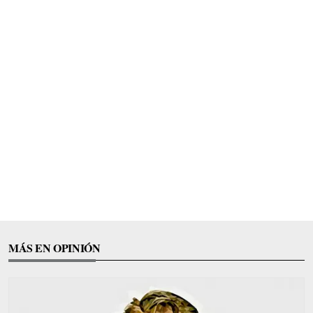
MÁS EN OPINIÓN