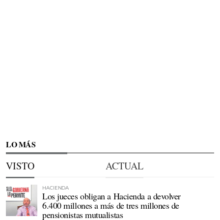
LO MÁS
VISTO
ACTUAL
HACIENDA
Los jueces obligan a Hacienda a devolver
6.400 millones a más de tres millones de
pensionistas mutualistas