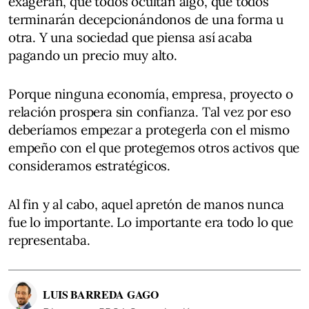
exageran, que todos ocultan algo, que todos
terminarán decepcionándonos de una forma u
otra. Y una sociedad que piensa así acaba
pagando un precio muy alto.
Porque ninguna economía, empresa, proyecto o
relación prospera sin confianza. Tal vez por eso
deberíamos empezar a protegerla con el mismo
empeño con el que protegemos otros activos que
consideramos estratégicos.
Al fin y al cabo, aquel apretón de manos nunca
fue lo importante. Lo importante era todo lo que
representaba.
LUIS BARREDA GAGO