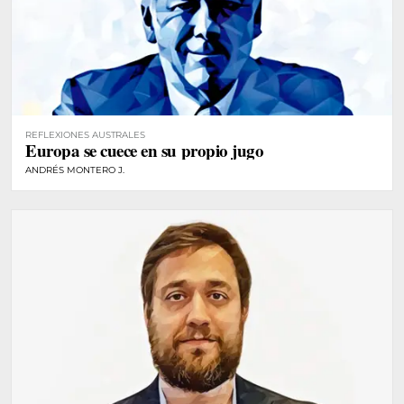
REFLEXIONES AUSTRALES
Europa se cuece en su propio jugo
ANDRÉS MONTERO J.