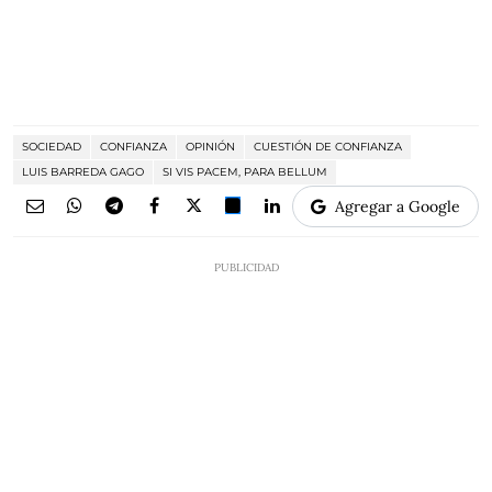
SOCIEDAD
CONFIANZA
OPINIÓN
CUESTIÓN DE CONFIANZA
LUIS BARREDA GAGO
SI VIS PACEM, PARA BELLUM
Agregar a Google