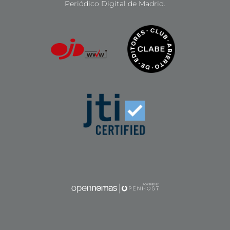
Periódico Digital de Madrid.