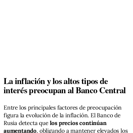
La inflación y los altos tipos de
interés preocupan al Banco Central
Entre los principales factores de preocupación
figura la evolución de la inflación. El Banco de
Rusia detecta que
los precios continúan
aumentando
, obligando a mantener elevados los