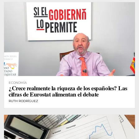
ECONOMÍA
¿Crece realmente la riqueza de los españoles? Las
cifras de Eurostat alimentan el debate
RUTH RODRÍGUEZ