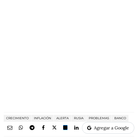
CRECIMIENTO
INFLACIÓN
ALERTA
RUSIA
PROBLEMAS
BANCO
Agregar a Google