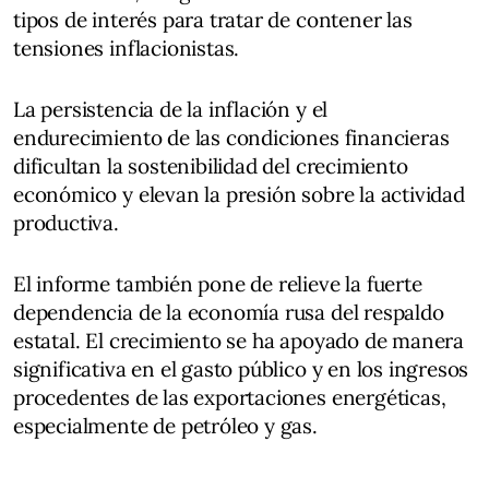
tipos de interés para tratar de contener las
tensiones inflacionistas.
La persistencia de la inflación y el
endurecimiento de las condiciones financieras
dificultan la sostenibilidad del crecimiento
económico y elevan la presión sobre la actividad
productiva.
El informe también pone de relieve la fuerte
dependencia de la economía rusa del respaldo
estatal. El crecimiento se ha apoyado de manera
significativa en el gasto público y en los ingresos
procedentes de las exportaciones energéticas,
especialmente de petróleo y gas.