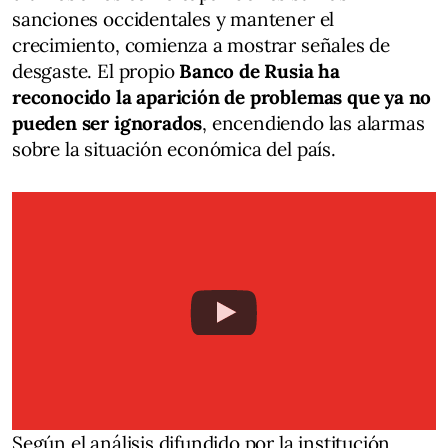
sanciones occidentales y mantener el
crecimiento, comienza a mostrar señales de
desgaste. El propio
Banco de Rusia ha
reconocido la aparición de problemas que ya no
pueden ser ignorados
, encendiendo las alarmas
sobre la situación económica del país.
Según el análisis difundido por la institución,