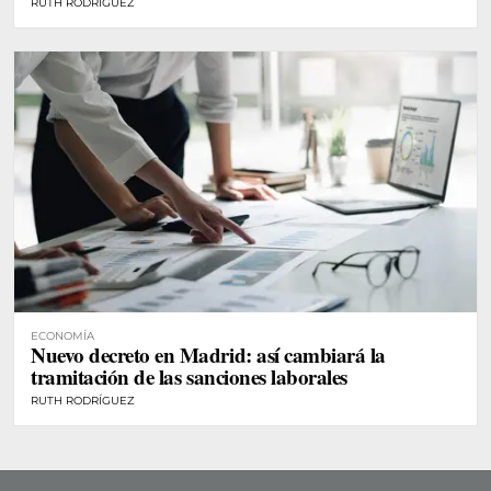
RUTH RODRÍGUEZ
ECONOMÍA
Nuevo decreto en Madrid: así cambiará la
tramitación de las sanciones laborales
RUTH RODRÍGUEZ