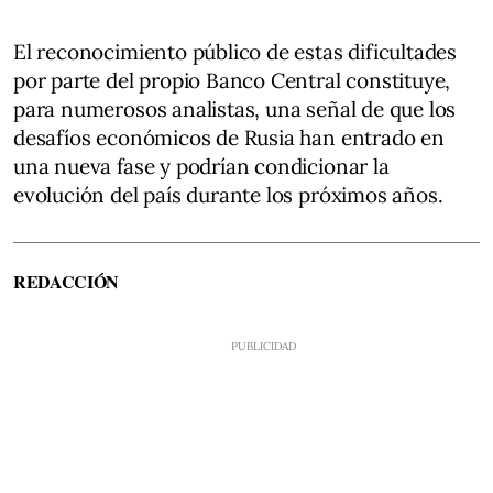
El reconocimiento público de estas dificultades
por parte del propio Banco Central constituye,
para numerosos analistas, una señal de que los
desafíos económicos de Rusia han entrado en
una nueva fase y podrían condicionar la
evolución del país durante los próximos años.
REDACCIÓN