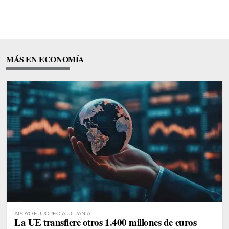
MÁS EN ECONOMÍA
APOYO EUROPEO A UCRANIA
La UE transfiere otros 1.400 millones de euros