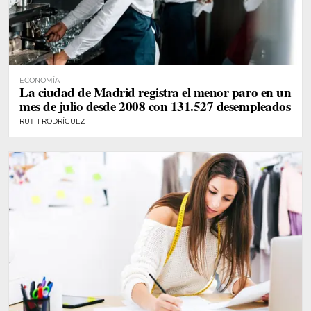
ECONOMÍA
La ciudad de Madrid registra el menor paro en un
mes de julio desde 2008 con 131.527 desempleados
RUTH RODRÍGUEZ