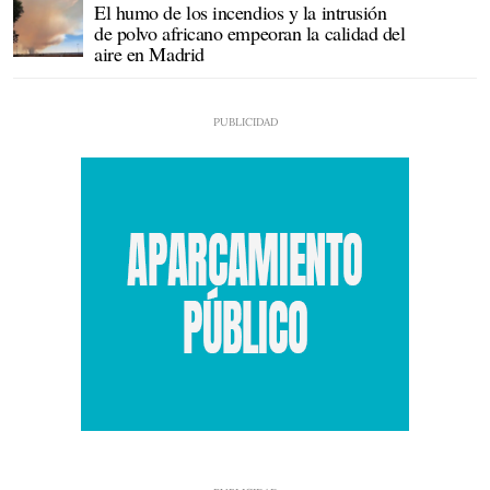
El humo de los incendios y la intrusión
de polvo africano empeoran la calidad del
aire en Madrid