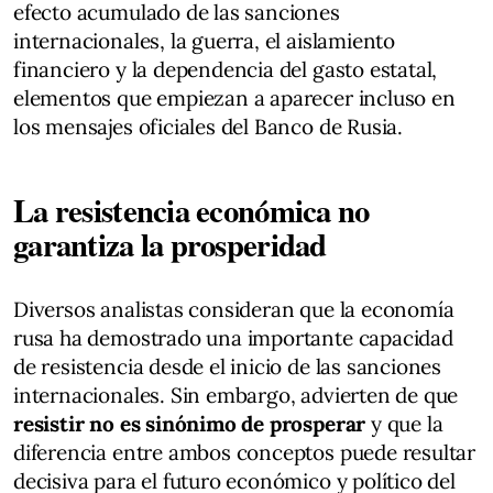
efecto acumulado de las sanciones
internacionales, la guerra, el aislamiento
financiero y la dependencia del gasto estatal,
elementos que empiezan a aparecer incluso en
los mensajes oficiales del Banco de Rusia.
La resistencia económica no
garantiza la prosperidad
Diversos analistas consideran que la economía
rusa ha demostrado una importante capacidad
de resistencia desde el inicio de las sanciones
internacionales. Sin embargo, advierten de que
resistir no es sinónimo de prosperar
y que la
diferencia entre ambos conceptos puede resultar
decisiva para el futuro económico y político del