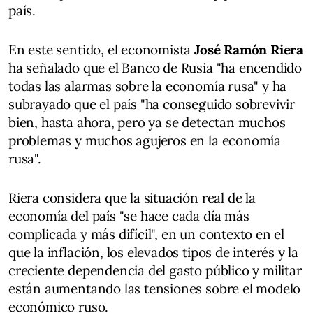
país.
En este sentido, el economista
José Ramón Riera
ha señalado que el Banco de Rusia "ha encendido
todas las alarmas sobre la economía rusa" y ha
subrayado que el país "ha conseguido sobrevivir
bien, hasta ahora, pero ya se detectan muchos
problemas y muchos agujeros en la economía
rusa".
Riera considera que la situación real de la
economía del país "se hace cada día más
complicada y más difícil", en un contexto en el
que la inflación, los elevados tipos de interés y la
creciente dependencia del gasto público y militar
están aumentando las tensiones sobre el modelo
económico ruso.