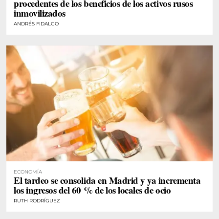
procedentes de los beneficios de los activos rusos
inmovilizados
ANDRÉS FIDALGO
ECONOMÍA
El tardeo se consolida en Madrid y ya incrementa
los ingresos del 60 % de los locales de ocio
RUTH RODRÍGUEZ