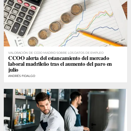
VALORACIÓN DE CCOO MADRID SOBRE LOS DATOS DE EMPLEO
CCOO alerta del estancamiento del mercado
laboral madrileño tras el aumento del paro en
julio
ANDRÉS FIDALGO