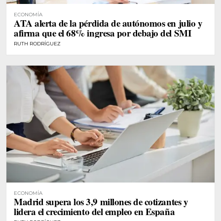
ECONOMÍA
ATA alerta de la pérdida de autónomos en julio y
afirma que el 68% ingresa por debajo del SMI
RUTH RODRÍGUEZ
ECONOMÍA
Madrid supera los 3,9 millones de cotizantes y
lidera el crecimiento del empleo en España