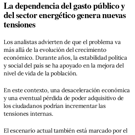
La dependencia del gasto público y
del sector energético genera nuevas
tensiones
Los analistas advierten de que el problema va
más allá de la evolución del crecimiento
económico. Durante años, la estabilidad política
y social del país se ha apoyado en la mejora del
nivel de vida de la población.
En este contexto, una desaceleración económica
y una eventual pérdida de poder adquisitivo de
los ciudadanos podrían incrementar las
tensiones internas.
El escenario actual también está marcado por el