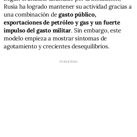
Rusia ha logrado mantener su actividad gracias a
una combinación de
gasto público,
exportaciones de petróleo y gas y un fuerte
impulso del gasto militar
. Sin embargo, este
modelo empieza a mostrar síntomas de
agotamiento y crecientes desequilibrios.