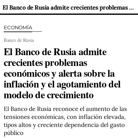
El Banco de Rusia admite crecientes problemas económicos y alerta sobre la inflación y el agotamiento del modelo de crecimiento
ECONOMÍA
Banco de Rusia
El Banco de Rusia admite
crecientes problemas
económicos y alerta sobre la
inflación y el agotamiento del
modelo de crecimiento
El Banco de Rusia reconoce el aumento de las
tensiones económicas, con inflación elevada,
tipos altos y creciente dependencia del gasto
público