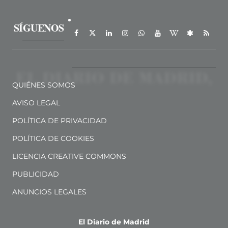
SÍGUENOS
QUIÉNES SOMOS
AVISO LEGAL
POLÍTICA DE PRIVACIDAD
POLÍTICA DE COOKIES
LICENCIA CREATIVE COMMONS
PUBLICIDAD
ANUNCIOS LEGALES
El Diario de Madrid