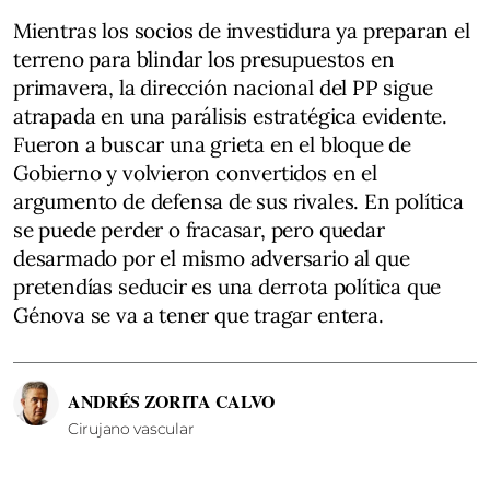
Mientras los socios de investidura ya preparan el
terreno para blindar los presupuestos en
primavera, la dirección nacional del PP sigue
atrapada en una parálisis estratégica evidente.
Fueron a buscar una grieta en el bloque de
Gobierno y volvieron convertidos en el
argumento de defensa de sus rivales. En política
se puede perder o fracasar, pero quedar
desarmado por el mismo adversario al que
pretendías seducir es una derrota política que
Génova se va a tener que tragar entera.
ANDRÉS ZORITA CALVO
Cirujano vascular