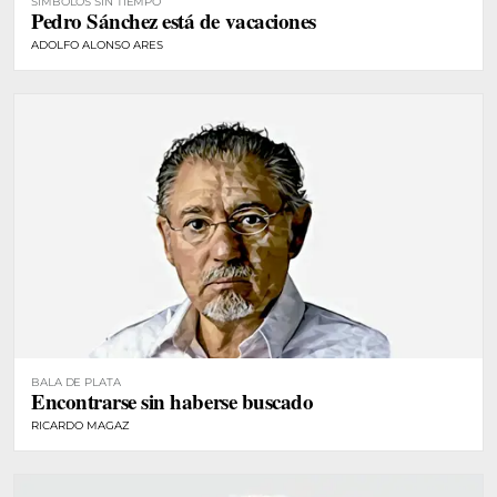
SÍMBOLOS SIN TIEMPO
Pedro Sánchez está de vacaciones
ADOLFO ALONSO ARES
BALA DE PLATA
Encontrarse sin haberse buscado
RICARDO MAGAZ