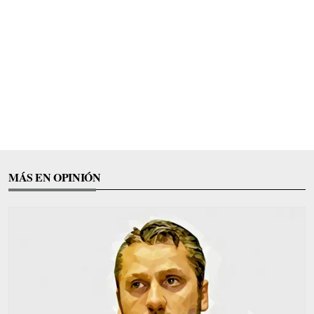
MÁS EN OPINIÓN