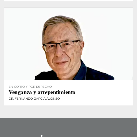
EN CORTO Y POR DERECHO
Venganza y arrepentimiento
DR. FERNANDO GARCÍA ALONSO