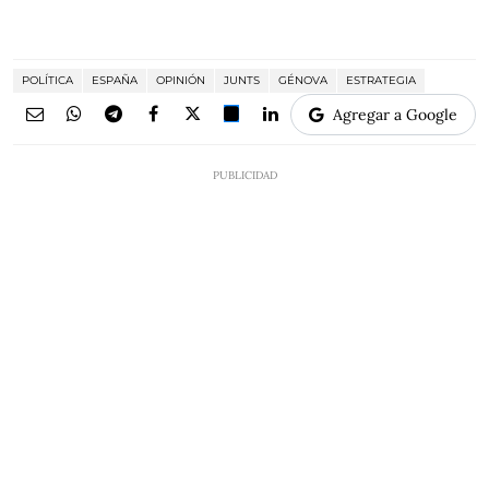
POLÍTICA
ESPAÑA
OPINIÓN
JUNTS
GÉNOVA
ESTRATEGIA
Agregar a Google