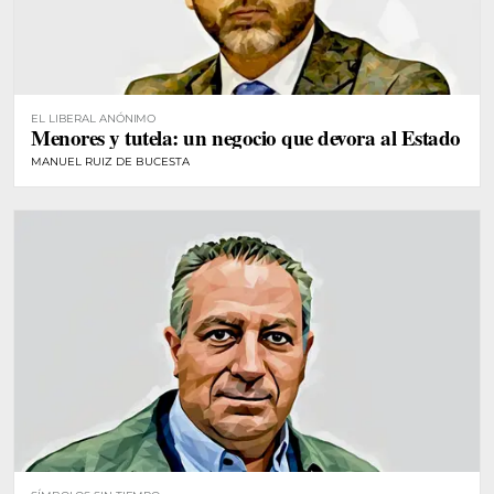
EL LIBERAL ANÓNIMO
Menores y tutela: un negocio que devora al Estado
MANUEL RUIZ DE BUCESTA