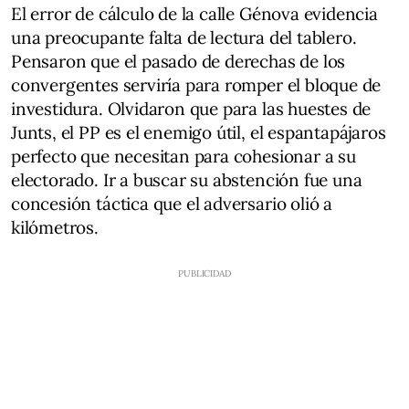
El error de cálculo de la calle Génova evidencia
una preocupante falta de lectura del tablero.
Pensaron que el pasado de derechas de los
convergentes serviría para romper el bloque de
investidura. Olvidaron que para las huestes de
Junts, el PP es el enemigo útil, el espantapájaros
perfecto que necesitan para cohesionar a su
electorado. Ir a buscar su abstención fue una
concesión táctica que el adversario olió a
kilómetros.