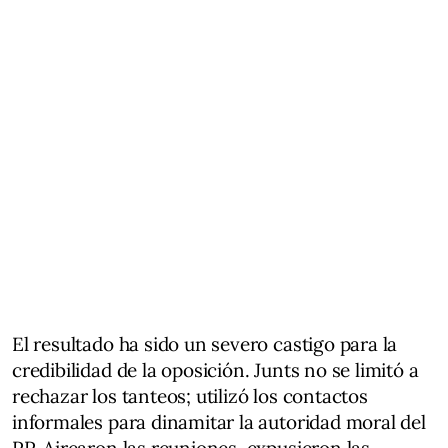
El resultado ha sido un severo castigo para la
credibilidad de la oposición. Junts no se limitó a
rechazar los tanteos; utilizó los contactos
informales para dinamitar la autoridad moral del