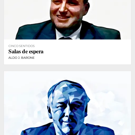
CINCO SENTIDOS
Salas de espera
ALDO J. BARONE