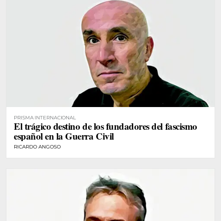
PRISMA INTERNACIONAL
El trágico destino de los fundadores del fascismo
español en la Guerra Civil
RICARDO ANGOSO