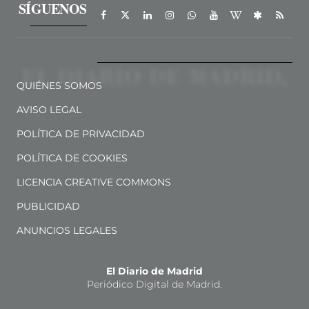
SÍGUENOS
QUIÉNES SOMOS
AVISO LEGAL
POLÍTICA DE PRIVACIDAD
POLÍTICA DE COOKIES
LICENCIA CREATIVE COMMONS
PUBLICIDAD
ANUNCIOS LEGALES
El Diario de Madrid
Periódico Digital de Madrid.