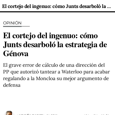
El cortejo del ingenuo: cómo Junts desarboló la estrategia de Génova
OPINIÓN
El cortejo del ingenuo: cómo
Junts desarboló la estrategia de
Génova
El grave error de cálculo de una dirección del
PP que autorizó tantear a Waterloo para acabar
regalando a la Moncloa su mejor argumento de
defensa