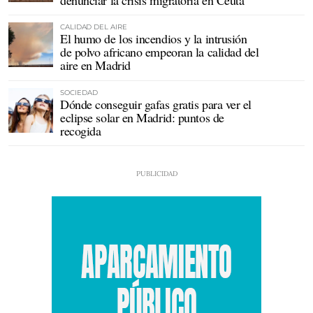
CALIDAD DEL AIRE
El humo de los incendios y la intrusión
de polvo africano empeoran la calidad del
aire en Madrid
SOCIEDAD
Dónde conseguir gafas gratis para ver el
eclipse solar en Madrid: puntos de
recogida