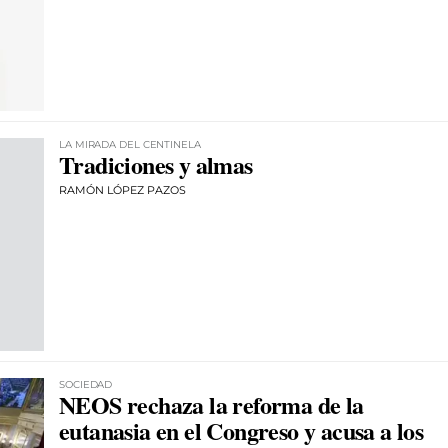
LA MIRADA DEL CENTINELA
Tradiciones y almas
RAMÓN LÓPEZ PAZOS
SOCIEDAD
NEOS rechaza la reforma de la
eutanasia en el Congreso y acusa a los