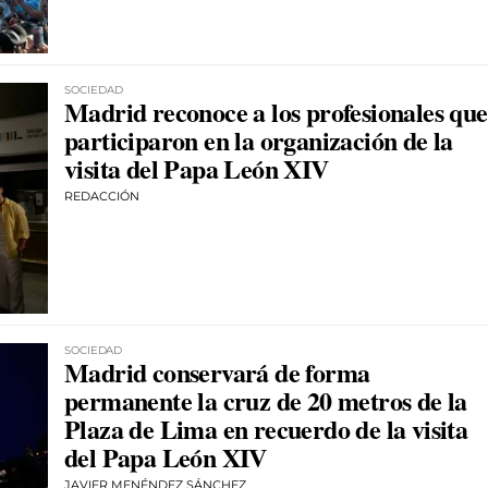
SOCIEDAD
Madrid reconoce a los profesionales que
participaron en la organización de la
visita del Papa León XIV
REDACCIÓN
SOCIEDAD
Madrid conservará de forma
permanente la cruz de 20 metros de la
Plaza de Lima en recuerdo de la visita
del Papa León XIV
JAVIER MENÉNDEZ SÁNCHEZ