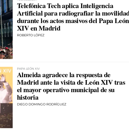
Telefónica Tech aplica Inteligencia
Artificial para radiografiar la movilida
durante los actos masivos del Papa León
XIV en Madrid
ROBERTO LÓPEZ
PAPA LEÓN XIV
Almeida agradece la respuesta de
Madrid ante la visita de León XIV tras
el mayor operativo municipal de su
historia
DIEGO DOMINGO RODRÍGUEZ