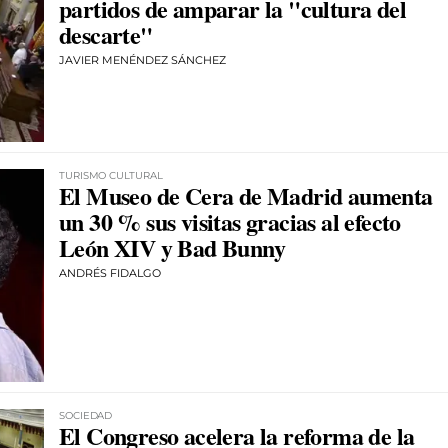
partidos de amparar la "cultura del
descarte"
JAVIER MENÉNDEZ SÁNCHEZ
TURISMO CULTURAL
El Museo de Cera de Madrid aumenta
un 30 % sus visitas gracias al efecto
León XIV y Bad Bunny
ANDRÉS FIDALGO
SOCIEDAD
El Congreso acelera la reforma de la