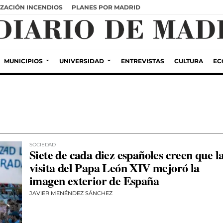
ZACIÓN INCENDIOS
PLANES POR MADRID
MUNICIPIOS
UNIVERSIDAD
ENTREVISTAS
CULTURA
EC
SOCIEDAD
Siete de cada diez españoles creen que l
visita del Papa León XIV mejoró la
imagen exterior de España
JAVIER MENÉNDEZ SÁNCHEZ