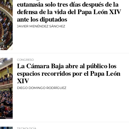
eutanasia solo tres días después de la
defensa de la vida del Papa León XIV
ante los diputados
JAVIER MENÉNDEZ SÁNCHEZ
CONGRESO
La Cámara Baja abre al público los
espacios recorridos por el Papa León
XIV
DIEGO DOMINGO RODRÍGUEZ
TECNOLOGÍA