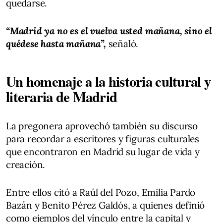
quedarse.
“Madrid ya no es el vuelva usted mañana, sino el
quédese hasta mañana”,
señaló.
Un homenaje a la historia cultural y
literaria de Madrid
La pregonera aprovechó también su discurso
para recordar a escritores y figuras culturales
que encontraron en Madrid su lugar de vida y
creación.
Entre ellos citó a Raúl del Pozo, Emilia Pardo
Bazán y Benito Pérez Galdós, a quienes definió
como ejemplos del vínculo entre la capital y