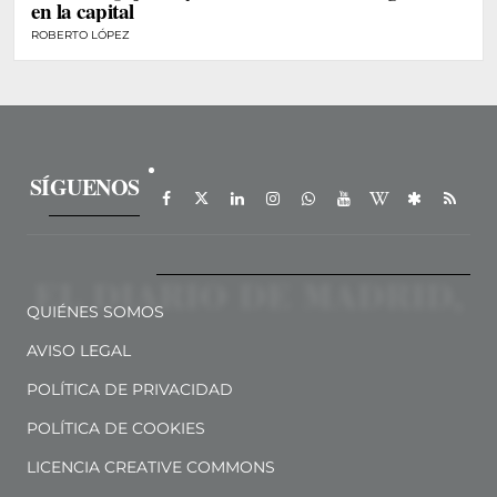
en la capital
ROBERTO LÓPEZ
SÍGUENOS
QUIÉNES SOMOS
AVISO LEGAL
POLÍTICA DE PRIVACIDAD
POLÍTICA DE COOKIES
LICENCIA CREATIVE COMMONS