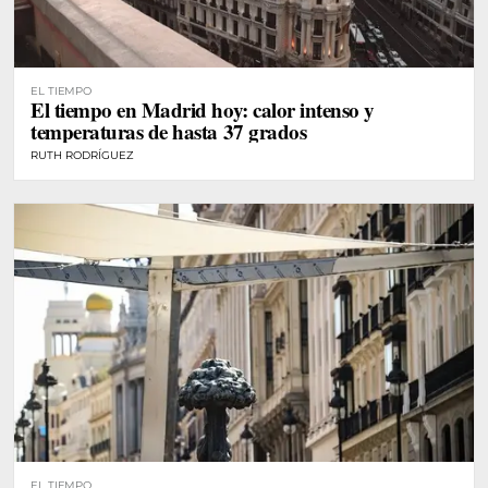
EL TIEMPO
El tiempo en Madrid hoy: calor intenso y
temperaturas de hasta 37 grados
RUTH RODRÍGUEZ
EL TIEMPO