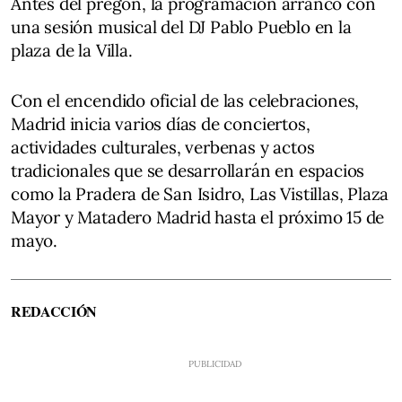
Antes del pregón, la programación arrancó con
una sesión musical del DJ Pablo Pueblo en la
plaza de la Villa.
Con el encendido oficial de las celebraciones,
Madrid inicia varios días de conciertos,
actividades culturales, verbenas y actos
tradicionales que se desarrollarán en espacios
como la Pradera de San Isidro, Las Vistillas, Plaza
Mayor y Matadero Madrid hasta el próximo 15 de
mayo.
REDACCIÓN