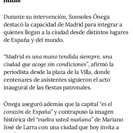
Durante su intervención, Sonsoles Ónega
destacó la capacidad de Madrid para integrar a
quienes llegan a la ciudad desde distintos lugares
de España y del mundo.
“Madrid es una mano tendida siempre, una
ciudad que acoge sin condiciones”
, afirmó la
periodista desde la plaza de la Villa, donde
centenares de asistentes siguieron el acto
inaugural de las fiestas patronales.
Ónega aseguró además que la capital
“es el
corazón de España”
y contrapuso la imagen
histórica del
“vuelva usted mañana”
de Mariano
José de Larra con una ciudad que hoy invita a