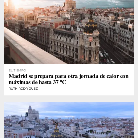
EL TIEMPO
Madrid se prepara para otra jornada de calor con
máximas de hasta 37 ºC
RUTH RODRÍGUEZ