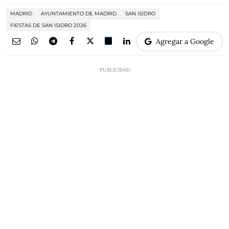
MADRID
AYUNTAMIENTO DE MADRID
SAN ISIDRO
FIESTAS DE SAN ISIDRO 2026
Agregar a Google