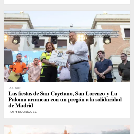
MADRID
Las fiestas de San Cayetano, San Lorenzo y La
Paloma arrancan con un pregón a la solidaridad
de Madrid
RUTH RODRÍGUEZ