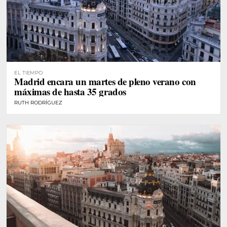
EL TIEMPO
Madrid encara un martes de pleno verano con
máximas de hasta 35 grados
RUTH RODRÍGUEZ