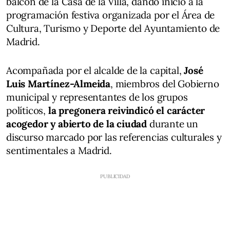
balcón de la Casa de la Villa, dando inicio a la
programación festiva organizada por el Área de
Cultura, Turismo y Deporte del Ayuntamiento de
Madrid.
Acompañada por el alcalde de la capital,
José
Luis Martínez-Almeida
, miembros del Gobierno
municipal y representantes de los grupos
políticos,
la pregonera reivindicó el carácter
acogedor y abierto de la ciudad
durante un
discurso marcado por las referencias culturales y
sentimentales a Madrid.