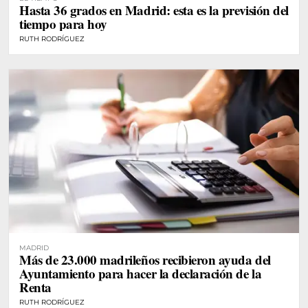
Hasta 36 grados en Madrid: esta es la previsión del
tiempo para hoy
RUTH RODRÍGUEZ
MADRID
Más de 23.000 madrileños recibieron ayuda del
Ayuntamiento para hacer la declaración de la
Renta
RUTH RODRÍGUEZ