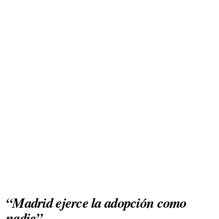
“Madrid ejerce la adopción como
nadie”