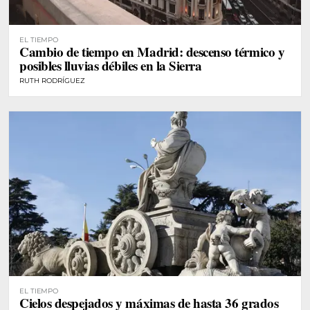
EL TIEMPO
Cambio de tiempo en Madrid: descenso térmico y
posibles lluvias débiles en la Sierra
RUTH RODRÍGUEZ
EL TIEMPO
Cielos despejados y máximas de hasta 36 grados