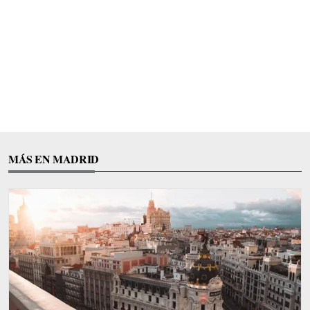
MÁS EN MADRID