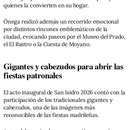
quienes la convierten en su hogar.
Ónega realizó además un recorrido emocional
por distintos rincones emblemáticos de la
ciudad, evocando paseos por el Museo del Prado,
el El Rastro o la Cuesta de Moyano.
Gigantes y cabezudos para abrir las
fiestas patronales
El acto inaugural de San Isidro 2026 contó con la
participación de los tradicionales gigantes y
cabezudos, una de las imágenes más
reconocibles de las fiestas madrileñas.