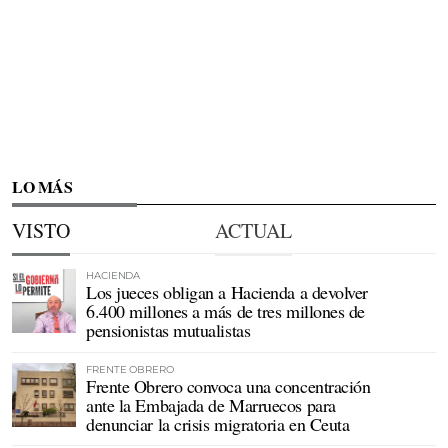
LO MÁS
VISTO
ACTUAL
HACIENDA
Los jueces obligan a Hacienda a devolver
6.400 millones a más de tres millones de
pensionistas mutualistas
FRENTE OBRERO
Frente Obrero convoca una concentración
ante la Embajada de Marruecos para
denunciar la crisis migratoria en Ceuta