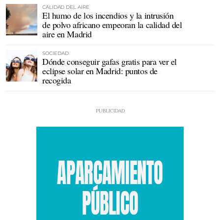
CALIDAD DEL AIRE
El humo de los incendios y la intrusión
de polvo africano empeoran la calidad del
aire en Madrid
SOCIEDAD
Dónde conseguir gafas gratis para ver el
eclipse solar en Madrid: puntos de
recogida