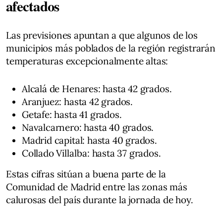
afectados
Las previsiones apuntan a que algunos de los
municipios más poblados de la región registrarán
temperaturas excepcionalmente altas:
Alcalá de Henares: hasta 42 grados.
Aranjuez: hasta 42 grados.
Getafe: hasta 41 grados.
Navalcarnero: hasta 40 grados.
Madrid capital: hasta 40 grados.
Collado Villalba: hasta 37 grados.
Estas cifras sitúan a buena parte de la
Comunidad de Madrid entre las zonas más
calurosas del país durante la jornada de hoy.