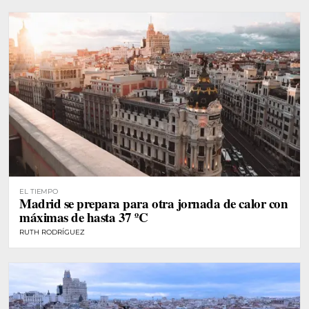
EL TIEMPO
Madrid se prepara para otra jornada de calor con
máximas de hasta 37 ºC
RUTH RODRÍGUEZ