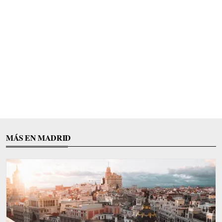
MÁS EN MADRID