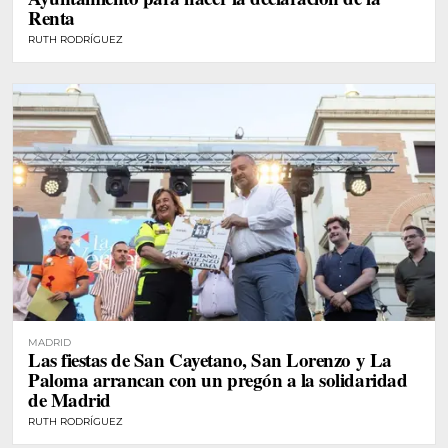
Renta
RUTH RODRÍGUEZ
MADRID
Las fiestas de San Cayetano, San Lorenzo y La
Paloma arrancan con un pregón a la solidaridad
de Madrid
RUTH RODRÍGUEZ