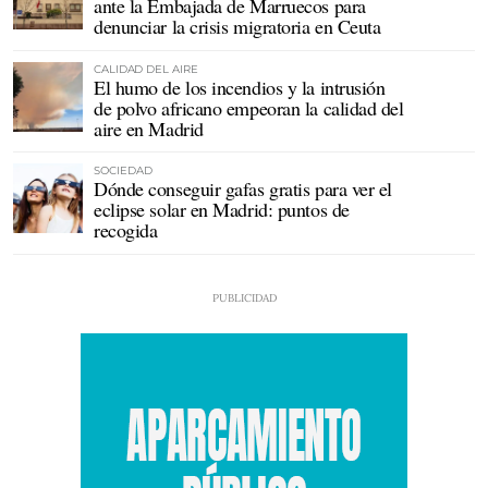
ante la Embajada de Marruecos para
denunciar la crisis migratoria en Ceuta
CALIDAD DEL AIRE
El humo de los incendios y la intrusión
de polvo africano empeoran la calidad del
aire en Madrid
SOCIEDAD
Dónde conseguir gafas gratis para ver el
eclipse solar en Madrid: puntos de
recogida