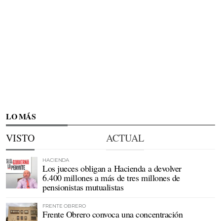
LO MÁS
VISTO
ACTUAL
HACIENDA
Los jueces obligan a Hacienda a devolver
6.400 millones a más de tres millones de
pensionistas mutualistas
FRENTE OBRERO
Frente Obrero convoca una concentración