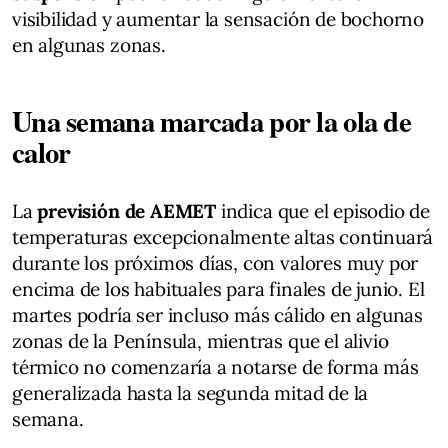
visibilidad y aumentar la sensación de bochorno
en algunas zonas.
Una semana marcada por la ola de
calor
La
previsión de AEMET
indica que el episodio de
temperaturas excepcionalmente altas continuará
durante los próximos días, con valores muy por
encima de los habituales para finales de junio. El
martes podría ser incluso más cálido en algunas
zonas de la Península, mientras que el alivio
térmico no comenzaría a notarse de forma más
generalizada hasta la segunda mitad de la
semana.