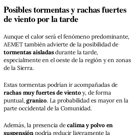
Posibles tormentas y rachas fuertes
de viento por la tarde
Aunque el calor será el fenómeno predominante,
AEMET también advierte de la posibilidad de
tormentas aisladas
durante la tarde,
especialmente en el oeste de la región y en zonas
de la Sierra.
Estas tormentas podrían ir acompañadas de
rachas muy fuertes de viento
y, de forma
puntual,
granizo
. La probabilidad es mayor en la
parte occidental de la Comunidad.
Además, la presencia de
calima y polvo en
suspensión
podría reducir ligeramente la