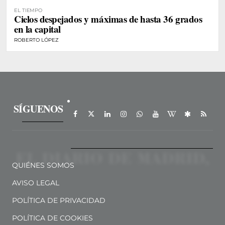
EL TIEMPO
Cielos despejados y máximas de hasta 36 grados
en la capital
ROBERTO LÓPEZ
SÍGUENOS
QUIÉNES SOMOS
AVISO LEGAL
POLÍTICA DE PRIVACIDAD
POLÍTICA DE COOKIES