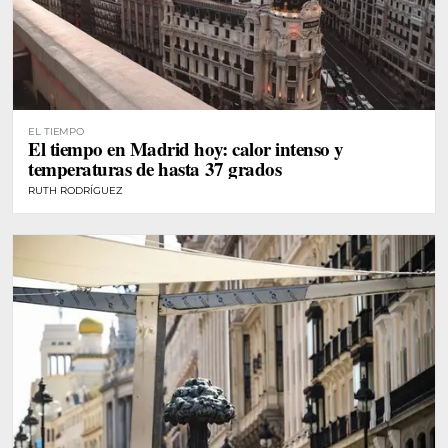
EL TIEMPO
El tiempo en Madrid hoy: calor intenso y
temperaturas de hasta 37 grados
RUTH RODRÍGUEZ