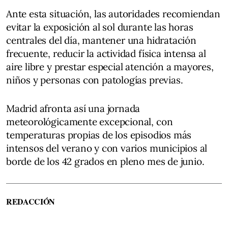
Ante esta situación, las autoridades recomiendan
evitar la exposición al sol durante las horas
centrales del día, mantener una hidratación
frecuente, reducir la actividad física intensa al
aire libre y prestar especial atención a mayores,
niños y personas con patologías previas.
Madrid afronta así una jornada
meteorológicamente excepcional, con
temperaturas propias de los episodios más
intensos del verano y con varios municipios al
borde de los 42 grados en pleno mes de junio.
REDACCIÓN