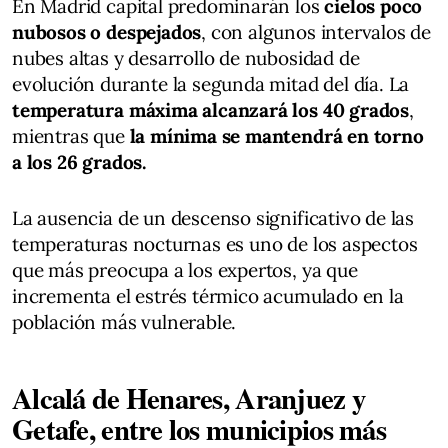
En Madrid capital predominarán los
cielos poco
nubosos o despejados
, con algunos intervalos de
nubes altas y desarrollo de nubosidad de
evolución durante la segunda mitad del día. La
temperatura máxima alcanzará los 40 grados
,
mientras que
la mínima se mantendrá en torno
a los 26 grados.
La ausencia de un descenso significativo de las
temperaturas nocturnas es uno de los aspectos
que más preocupa a los expertos, ya que
incrementa el estrés térmico acumulado en la
población más vulnerable.
Alcalá de Henares, Aranjuez y
Getafe, entre los municipios más