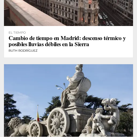
EL TIEMPO
Cambio de tiempo en Madrid: descenso térmico y
posibles lluvias débiles en la Sierra
RUTH RODRÍGUEZ