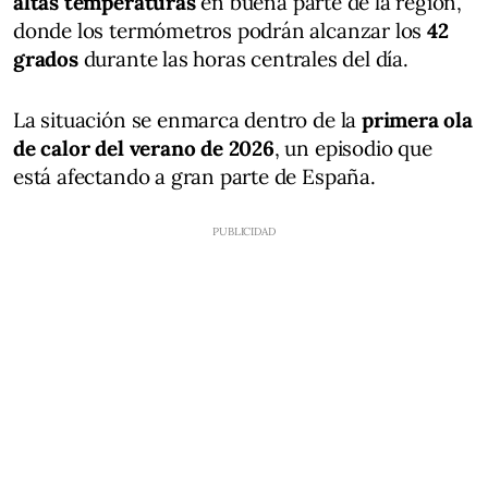
altas temperaturas
en buena parte de la región,
donde los termómetros podrán alcanzar los
42
grados
durante las horas centrales del día.
La situación se enmarca dentro de la
primera ola
de calor del verano de 2026
, un episodio que
está afectando a gran parte de España.