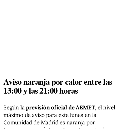
Aviso naranja por calor entre las
13:00 y las 21:00 horas
Según la
previsión oficial de AEMET
, el nivel
máximo de aviso para este lunes en la
Comunidad de Madrid es naranja por