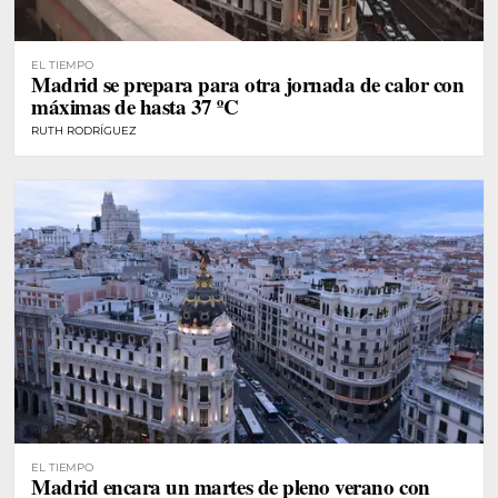
EL TIEMPO
Madrid se prepara para otra jornada de calor con
máximas de hasta 37 ºC
RUTH RODRÍGUEZ
EL TIEMPO
Madrid encara un martes de pleno verano con