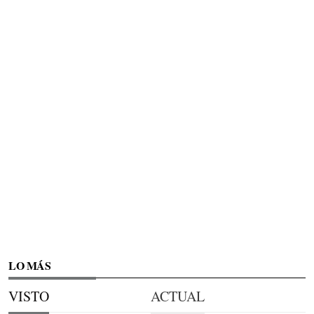
LO MÁS
VISTO
ACTUAL