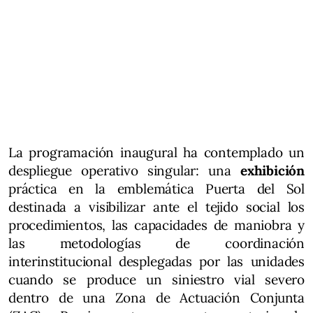
La programación inaugural ha contemplado un
despliegue operativo singular: una
exhibición
práctica en la emblemática Puerta del Sol
destinada a visibilizar ante el tejido social los
procedimientos, las capacidades de maniobra y
las metodologías de coordinación
interinstitucional desplegadas por las unidades
cuando se produce un siniestro vial severo
dentro de una Zona de Actuación Conjunta