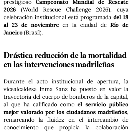
prestigioso
Campeonato Mundial de Rescate
2026
(World Rescue Challenge 2026), cuya
celebración institucional está programada
del 18
al 23 de noviembre
en la ciudad de
Río de
Janeiro
(Brasil).
Drástica reducción de la mortalidad
en las intervenciones madrileñas
Durante el acto institucional de apertura, la
vicealcaldesa Inma Sanz ha puesto en valor la
trayectoria del cuerpo de bomberos de la capital,
al que ha calificado como
el servicio público
mejor valorado por los ciudadanos madrileños
,
remarcando la fluidez en el intercambio de
conocimiento que propicia la colaboración