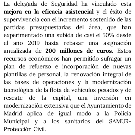
La delegada de Seguridad ha vinculado esta
mejora en la eficacia asistencial
y el éxito de
supervivencia con el incremento sostenido de las
partidas presupuestarias del área, que han
experimentado una subida de casi el 50% desde
el año 2019 hasta rebasar una asignación
anualizada de
200 millones de euros
. Estos
recursos económicos han permitido sufragar un
plan de refuerzo e incorporación de nuevas
plantillas de personal, la renovación integral de
las bases de operaciones y la modernización
tecnológica de la flota de vehículos pesados y de
rescate de la capital, una inversión en
modernización extensiva que el Ayuntamiento de
Madrid aplica de igual modo a la Policía
Municipal y a los sanitarios del SAMUR-
Protección Civil.