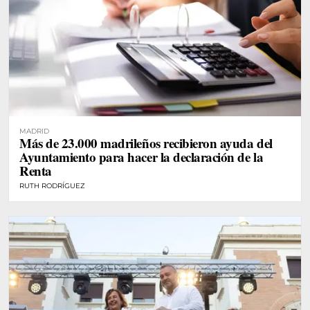
MADRID
Más de 23.000 madrileños recibieron ayuda del
Ayuntamiento para hacer la declaración de la
Renta
RUTH RODRÍGUEZ