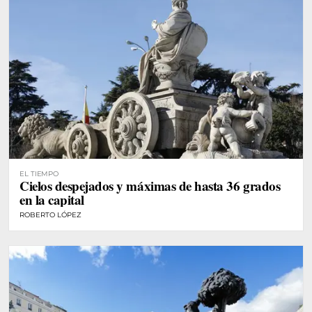
EL TIEMPO
Cielos despejados y máximas de hasta 36 grados
en la capital
ROBERTO LÓPEZ