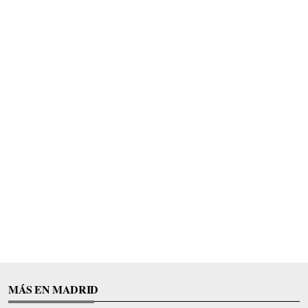
MÁS EN MADRID