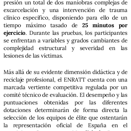
presión un total de dos maniobras complejas de
excarcelación y una intervención de trauma
clínico específico, disponiendo para ello de un
tiempo máximo tasado de
25 minutos por
ejercicio
. Durante las pruebas, los participantes
se enfrentan a variables y grados cambiantes de
complejidad estructural y severidad en las
lesiones de las víctimas.
Más allá de su evidente dimensión didáctica y de
reciclaje profesional, el ENRATT cuenta con una
marcada vertiente competitiva regulada por un
comité técnico de evaluación. El desempeño y las
puntuaciones obtenidas por las diferentes
dotaciones determinarán de forma directa la
selección de los equipos de élite que ostentarán
la representación oficial de España en el