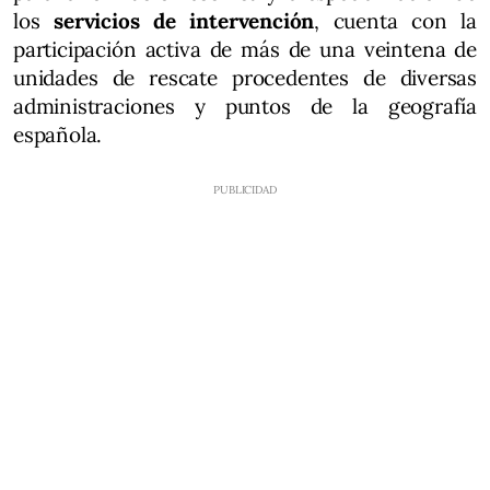
los
servicios de intervención
, cuenta con la
participación activa de más de una veintena de
unidades de rescate procedentes de diversas
administraciones y puntos de la geografía
española.