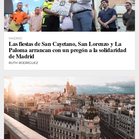
MADRID
Las fiestas de San Cayetano, San Lorenzo y La
Paloma arrancan con un pregón a la solidaridad
de Madrid
RUTH RODRÍGUEZ