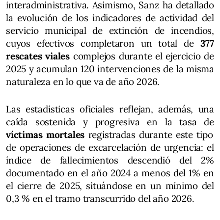
interadministrativa. Asimismo, Sanz ha detallado
la evolución de los indicadores de actividad del
servicio municipal de extinción de incendios,
cuyos efectivos completaron un total de
377
rescates viales
complejos durante el ejercicio de
2025 y acumulan 120 intervenciones de la misma
naturaleza en lo que va de año 2026.
Las estadísticas oficiales reflejan, además, una
caída sostenida y progresiva en la tasa de
víctimas mortales
registradas durante este tipo
de operaciones de excarcelación de urgencia: el
índice de fallecimientos descendió del 2%
documentado en el año 2024 a menos del 1% en
el cierre de 2025, situándose en un mínimo del
0,3 % en el tramo transcurrido del año 2026.