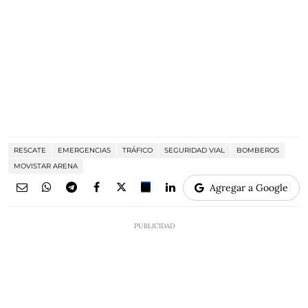
RESCATE
EMERGENCIAS
TRÁFICO
SEGURIDAD VIAL
BOMBEROS
MOVISTAR ARENA
Agregar a Google