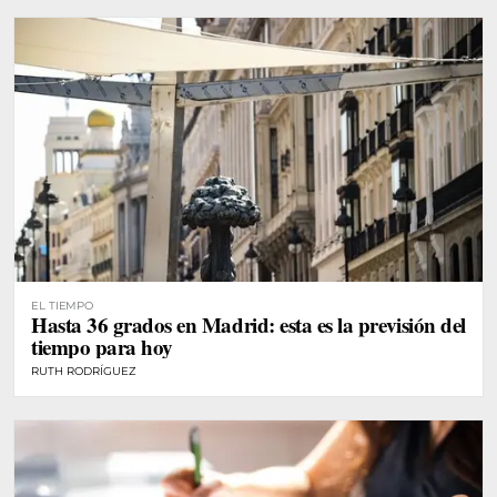
EL TIEMPO
Hasta 36 grados en Madrid: esta es la previsión del
tiempo para hoy
RUTH RODRÍGUEZ