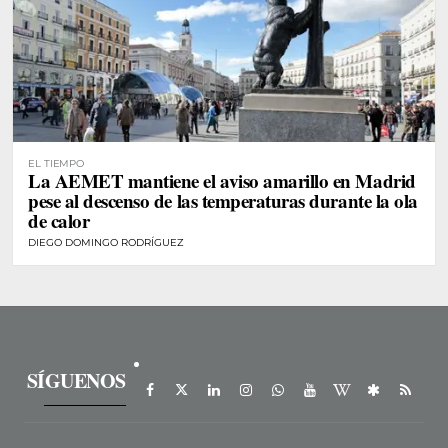
EL TIEMPO
La AEMET mantiene el aviso amarillo en Madrid
pese al descenso de las temperaturas durante la ola
de calor
DIEGO DOMINGO RODRÍGUEZ
SÍGUENOS