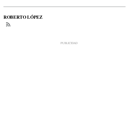
ROBERTO LÓPEZ