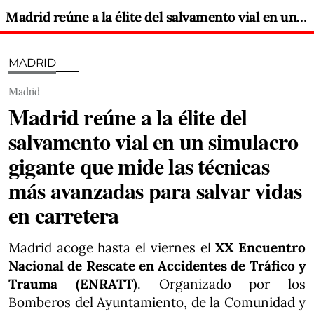
Madrid reúne a la élite del salvamento vial en un simulacro gigante que mide las técnicas más avanzadas para salvar vidas en carretera
MADRID
Madrid
Madrid reúne a la élite del
salvamento vial en un simulacro
gigante que mide las técnicas
más avanzadas para salvar vidas
en carretera
Madrid acoge hasta el viernes el
XX Encuentro
Nacional de Rescate en Accidentes de Tráfico y
Trauma (ENRATT)
. Organizado por los
Bomberos del Ayuntamiento, de la Comunidad y