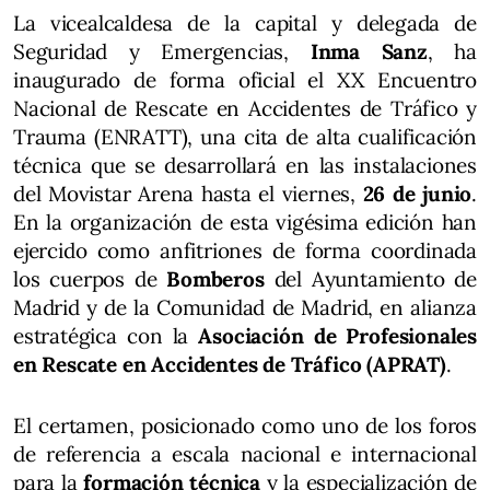
La vicealcaldesa de la capital y delegada de
Seguridad y Emergencias,
Inma Sanz
, ha
inaugurado de forma oficial el XX Encuentro
Nacional de Rescate en Accidentes de Tráfico y
Trauma (ENRATT), una cita de alta cualificación
técnica que se desarrollará en las instalaciones
del Movistar Arena hasta el viernes,
26 de junio
.
En la organización de esta vigésima edición han
ejercido como anfitriones de forma coordinada
los cuerpos de
Bomberos
del Ayuntamiento de
Madrid y de la Comunidad de Madrid, en alianza
estratégica con la
Asociación de Profesionales
en Rescate en Accidentes de Tráfico (APRAT)
.
El certamen, posicionado como uno de los foros
de referencia a escala nacional e internacional
para la
formación técnica
y la especialización de