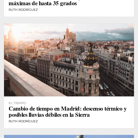
máximas de hasta 35 grados
RUTH RODRÍGUEZ
EL TIEMPO
Cambio de tiempo en Madrid: descenso térmico y
posibles lluvias débiles en la Sierra
RUTH RODRÍGUEZ