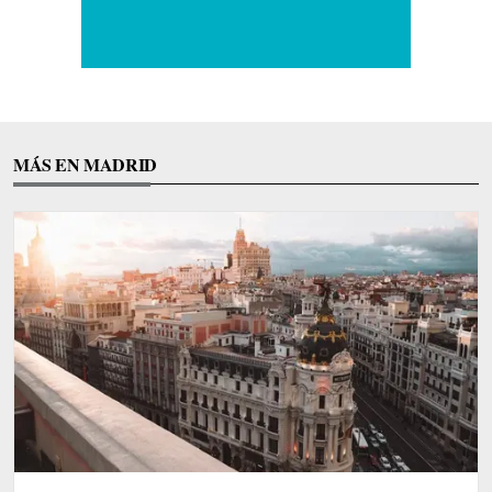
MÁS EN MADRID