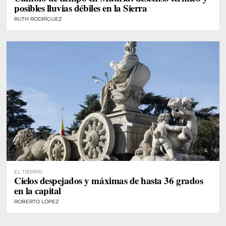
posibles lluvias débiles en la Sierra
RUTH RODRÍGUEZ
EL TIEMPO
Cielos despejados y máximas de hasta 36 grados
en la capital
ROBERTO LÓPEZ