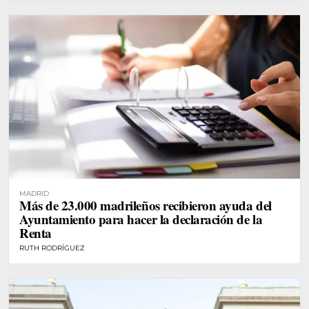
MADRID
Más de 23.000 madrileños recibieron ayuda del
Ayuntamiento para hacer la declaración de la
Renta
RUTH RODRÍGUEZ