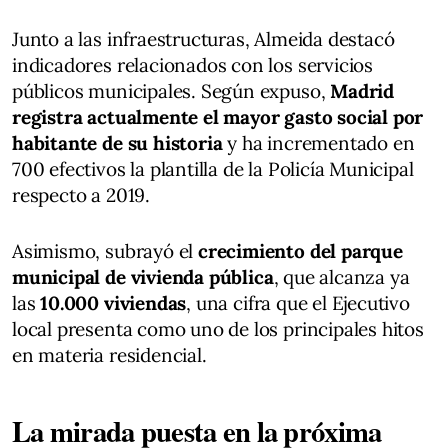
Junto a las infraestructuras, Almeida destacó
indicadores relacionados con los servicios
públicos municipales. Según expuso,
Madrid
registra actualmente el mayor gasto social por
habitante de su historia
y ha incrementado en
700 efectivos la plantilla de la Policía Municipal
respecto a 2019.
Asimismo, subrayó el
crecimiento del parque
municipal de vivienda pública
, que alcanza ya
las
10.000 viviendas
, una cifra que el Ejecutivo
local presenta como uno de los principales hitos
en materia residencial.
La mirada puesta en la próxima