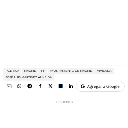
POLÍTICA
MADRID
PP
AYUNTAMIENTO DE MADRID
VIVIENDA
JOSÉ LUIS MARTÍNEZ ALMEIDA
Agregar a Google