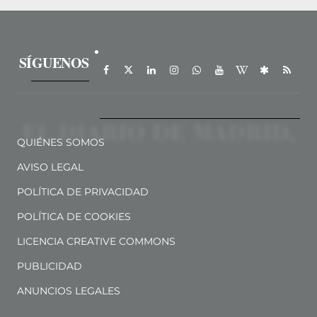
SÍGUENOS
QUIÉNES SOMOS
AVISO LEGAL
POLÍTICA DE PRIVACIDAD
POLÍTICA DE COOKIES
LICENCIA CREATIVE COMMONS
PUBLICIDAD
ANUNCIOS LEGALES