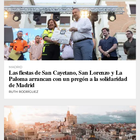
MADRID
Las fiestas de San Cayetano, San Lorenzo y La
Paloma arrancan con un pregón a la solidaridad
de Madrid
RUTH RODRÍGUEZ