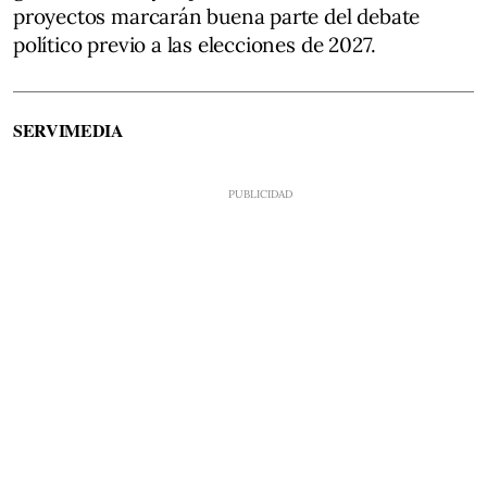
proyectos marcarán buena parte del debate
político previo a las elecciones de 2027.
SERVIMEDIA