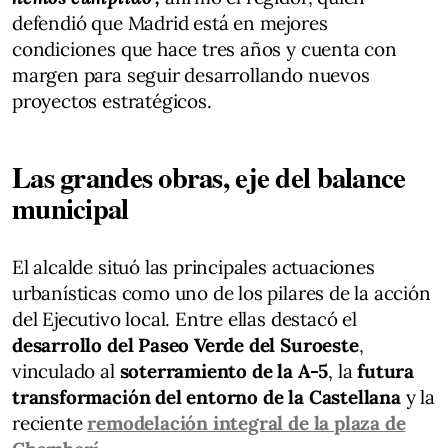
defendió que Madrid está en mejores
condiciones que hace tres años y cuenta con
margen para seguir desarrollando nuevos
proyectos estratégicos.
Las grandes obras, eje del balance
municipal
El alcalde situó las principales actuaciones
urbanísticas como uno de los pilares de la acción
del Ejecutivo local. Entre ellas destacó el
desarrollo del Paseo Verde del Suroeste
,
vinculado al
soterramiento de la A-5
, la
futura
transformación del entorno de la Castellana
y la
reciente
remodelación integral de la plaza de