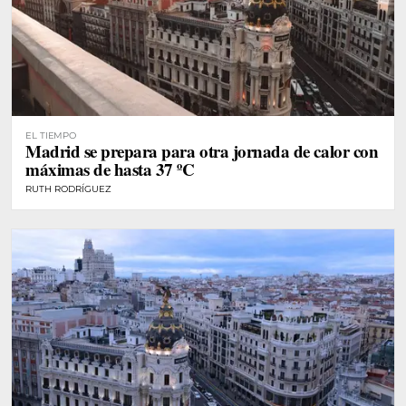
EL TIEMPO
Madrid se prepara para otra jornada de calor con
máximas de hasta 37 ºC
RUTH RODRÍGUEZ