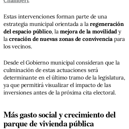
Chamberí
.
Estas intervenciones forman parte de una
estrategia municipal orientada a la
regeneración
del espacio público
, la
mejora de la movilidad
y
la
creación de nuevas zonas de convivencia
para
los vecinos.
Desde el Gobierno municipal consideran que la
culminación de estas actuaciones será
determinante en el último tramo de la legislatura,
ya que permitirá visualizar el impacto de las
inversiones antes de la próxima cita electoral.
Más gasto social y crecimiento del
parque de vivienda pública