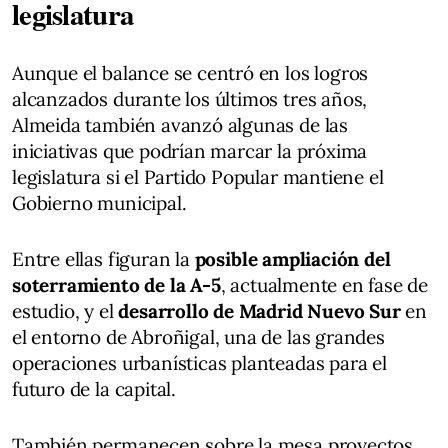
legislatura
Aunque el balance se centró en los logros
alcanzados durante los últimos tres años,
Almeida también avanzó algunas de las
iniciativas que podrían marcar la próxima
legislatura si el Partido Popular mantiene el
Gobierno municipal.
Entre ellas figuran la
posible ampliación del
soterramiento de la A-5
, actualmente en fase de
estudio, y el
desarrollo de Madrid Nuevo Sur
en
el entorno de Abroñigal, una de las grandes
operaciones urbanísticas planteadas para el
futuro de la capital.
También permanecen sobre la mesa proyectos