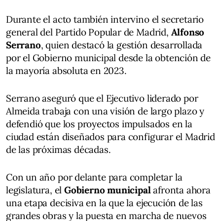
Durante el acto también intervino el secretario
general del Partido Popular de Madrid,
Alfonso
Serrano
, quien destacó la gestión desarrollada
por el Gobierno municipal desde la obtención de
la mayoría absoluta en 2023.
Serrano aseguró que el Ejecutivo liderado por
Almeida trabaja con una visión de largo plazo y
defendió que los proyectos impulsados en la
ciudad están diseñados para configurar el Madrid
de las próximas décadas.
Con un año por delante para completar la
legislatura, el
Gobierno municipal
afronta ahora
una etapa decisiva en la que la ejecución de las
grandes obras y la puesta en marcha de nuevos