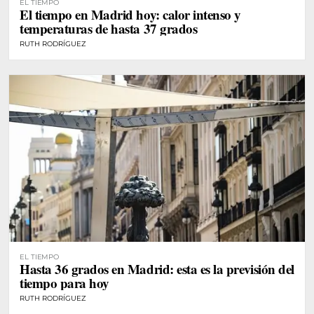
EL TIEMPO
El tiempo en Madrid hoy: calor intenso y
temperaturas de hasta 37 grados
RUTH RODRÍGUEZ
EL TIEMPO
Hasta 36 grados en Madrid: esta es la previsión del
tiempo para hoy
RUTH RODRÍGUEZ