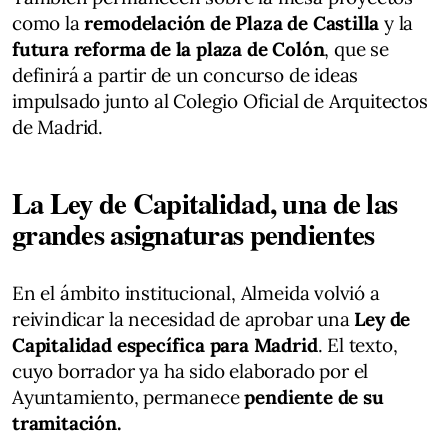
como la
remodelación de Plaza de Castilla
y la
futura reforma de la plaza de Colón
, que se
definirá a partir de un concurso de ideas
impulsado junto al Colegio Oficial de Arquitectos
de Madrid.
La Ley de Capitalidad, una de las
grandes asignaturas pendientes
En el ámbito institucional, Almeida volvió a
reivindicar la necesidad de aprobar una
Ley de
Capitalidad específica para Madrid
. El texto,
cuyo borrador ya ha sido elaborado por el
Ayuntamiento, permanece
pendiente de su
tramitación.