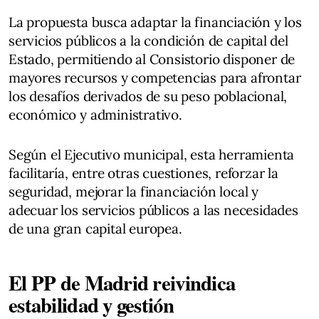
La propuesta busca adaptar la financiación y los
servicios públicos a la condición de capital del
Estado, permitiendo al Consistorio disponer de
mayores recursos y competencias para afrontar
los desafíos derivados de su peso poblacional,
económico y administrativo.
Según el Ejecutivo municipal, esta herramienta
facilitaría, entre otras cuestiones, reforzar la
seguridad, mejorar la financiación local y
adecuar los servicios públicos a las necesidades
de una gran capital europea.
El PP de Madrid reivindica
estabilidad y gestión