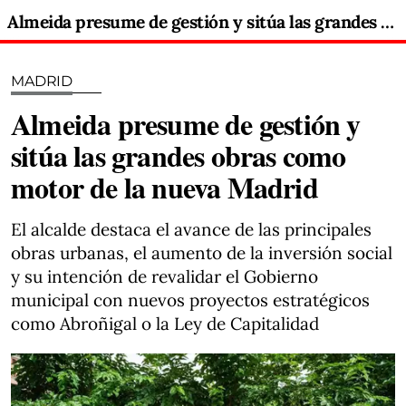
Almeida presume de gestión y sitúa las grandes obras como motor de la nueva Madrid
MADRID
Almeida presume de gestión y
sitúa las grandes obras como
motor de la nueva Madrid
El alcalde destaca el avance de las principales
obras urbanas, el aumento de la inversión social
y su intención de revalidar el Gobierno
municipal con nuevos proyectos estratégicos
como Abroñigal o la Ley de Capitalidad