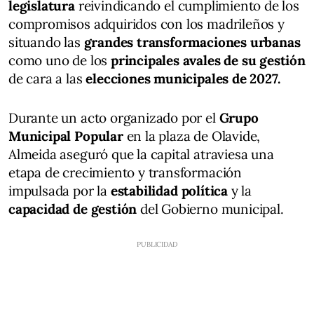
legislatura
reivindicando el cumplimiento de los
compromisos adquiridos con los madrileños y
situando las
grandes transformaciones urbanas
como uno de los
principales avales de su gestión
de cara a las
elecciones municipales de 2027.
Durante un acto organizado por el
Grupo
Municipal Popular
en la plaza de Olavide,
Almeida aseguró que la capital atraviesa una
etapa de crecimiento y transformación
impulsada por la
estabilidad política
y la
capacidad de gestión
del Gobierno municipal.