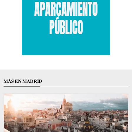
MÁS EN MADRID