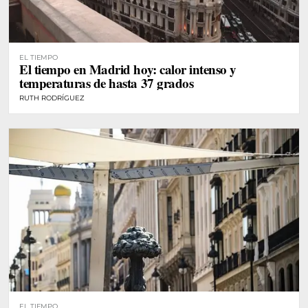
EL TIEMPO
El tiempo en Madrid hoy: calor intenso y
temperaturas de hasta 37 grados
RUTH RODRÍGUEZ
EL TIEMPO