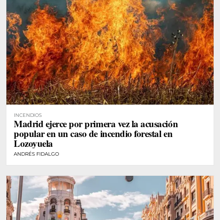
INCENDIOS
Madrid ejerce por primera vez la acusación
popular en un caso de incendio forestal en
Lozoyuela
ANDRÉS FIDALGO