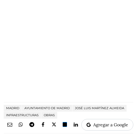
MADRID
AYUNTAMIENTO DE MADRID
JOSÉ LUIS MARTÍNEZ ALMEIDA
INFRAESTRUCTURAS
OBRAS
Agregar a Google