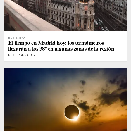
EL TIEMPO
El tiempo en Madrid hoy: los termómetros
llegarán a los 38º en algunas zonas de la región
RUTH RODRÍGUEZ