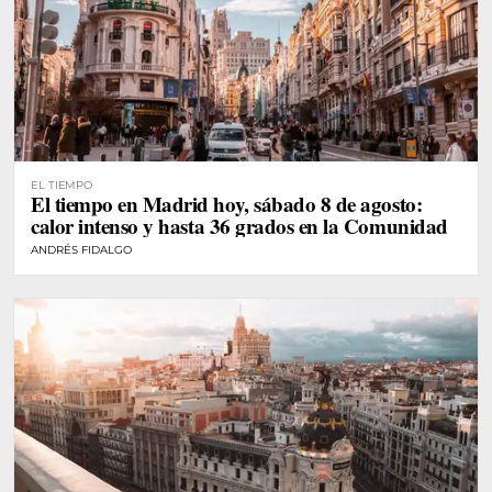
EL TIEMPO
El tiempo en Madrid hoy, sábado 8 de agosto:
calor intenso y hasta 36 grados en la Comunidad
ANDRÉS FIDALGO