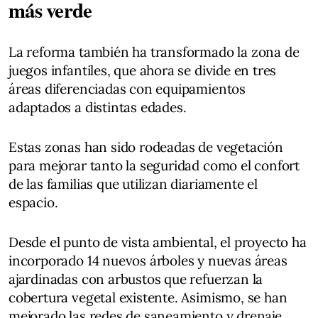
más verde
La reforma también ha transformado la zona de
juegos infantiles, que ahora se divide en tres
áreas diferenciadas con equipamientos
adaptados a distintas edades.
Estas zonas han sido rodeadas de vegetación
para mejorar tanto la seguridad como el confort
de las familias que utilizan diariamente el
espacio.
Desde el punto de vista ambiental, el proyecto ha
incorporado 14 nuevos árboles y nuevas áreas
ajardinadas con arbustos que refuerzan la
cobertura vegetal existente. Asimismo, se han
mejorado las redes de saneamiento y drenaje