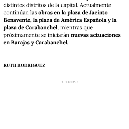
distintos distritos de la capital. Actualmente
continúan las
obras en la plaza de Jacinto
Benavente, la plaza de América Española y la
plaza de Carabanchel
, mientras que
próximamente se iniciarán
nuevas actuaciones
en Barajas y Carabanchel.
RUTH RODRÍGUEZ