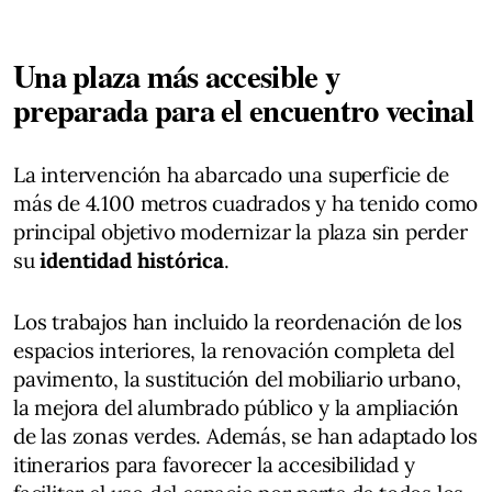
Una plaza más accesible y
preparada para el encuentro vecinal
La intervención ha abarcado una superficie de
más de 4.100 metros cuadrados y ha tenido como
principal objetivo modernizar la plaza sin perder
su
identidad histórica
.
Los trabajos han incluido la reordenación de los
espacios interiores, la renovación completa del
pavimento, la sustitución del mobiliario urbano,
la mejora del alumbrado público y la ampliación
de las zonas verdes. Además, se han adaptado los
itinerarios para favorecer la accesibilidad y