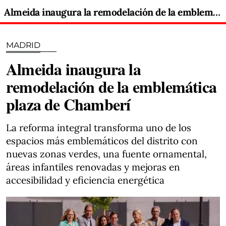
Almeida inaugura la remodelación de la emblemática plaza de Chamberí
MADRID
Almeida inaugura la
remodelación de la emblemática
plaza de Chamberí
La reforma integral transforma uno de los
espacios más emblemáticos del distrito con
nuevas zonas verdes, una fuente ornamental,
áreas infantiles renovadas y mejoras en
accesibilidad y eficiencia energética