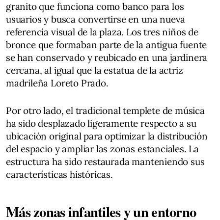
granito que funciona como banco para los
usuarios y busca convertirse en una nueva
referencia visual de la plaza. Los tres niños de
bronce que formaban parte de la antigua fuente
se han conservado y reubicado en una jardinera
cercana, al igual que la estatua de la actriz
madrileña Loreto Prado.
Por otro lado, el tradicional templete de música
ha sido desplazado ligeramente respecto a su
ubicación original para optimizar la distribución
del espacio y ampliar las zonas estanciales. La
estructura ha sido restaurada manteniendo sus
características históricas.
Más zonas infantiles y un entorno