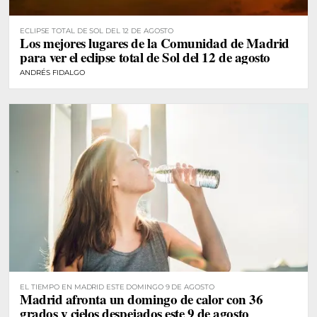
ECLIPSE TOTAL DE SOL DEL 12 DE AGOSTO
Los mejores lugares de la Comunidad de Madrid
para ver el eclipse total de Sol del 12 de agosto
ANDRÉS FIDALGO
EL TIEMPO EN MADRID ESTE DOMINGO 9 DE AGOSTO
Madrid afronta un domingo de calor con 36
grados y cielos despejados este 9 de agosto