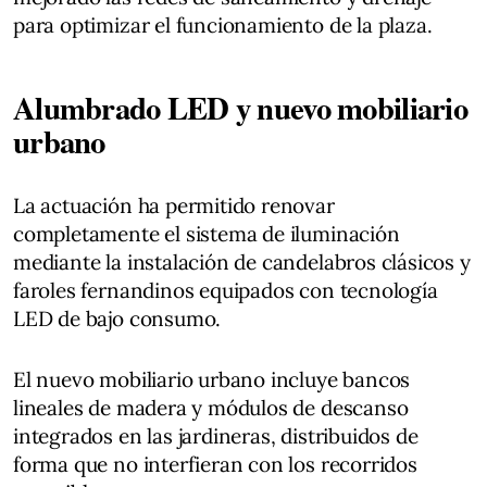
para optimizar el funcionamiento de la plaza.
Alumbrado LED y nuevo mobiliario
urbano
La actuación ha permitido renovar
completamente el sistema de iluminación
mediante la instalación de candelabros clásicos y
faroles fernandinos equipados con tecnología
LED de bajo consumo.
El nuevo mobiliario urbano incluye bancos
lineales de madera y módulos de descanso
integrados en las jardineras, distribuidos de
forma que no interfieran con los recorridos