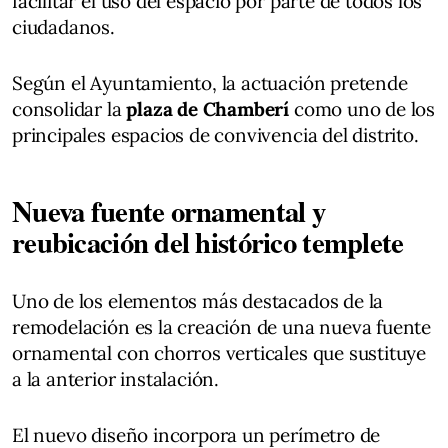
facilitar el uso del espacio por parte de todos los
ciudadanos.
Según el Ayuntamiento, la actuación pretende
consolidar la
plaza de Chamberí
como uno de los
principales espacios de convivencia del distrito.
Nueva fuente ornamental y
reubicación del histórico templete
Uno de los elementos más destacados de la
remodelación es la creación de una nueva fuente
ornamental con chorros verticales que sustituye
a la anterior instalación.
El nuevo diseño incorpora un perímetro de