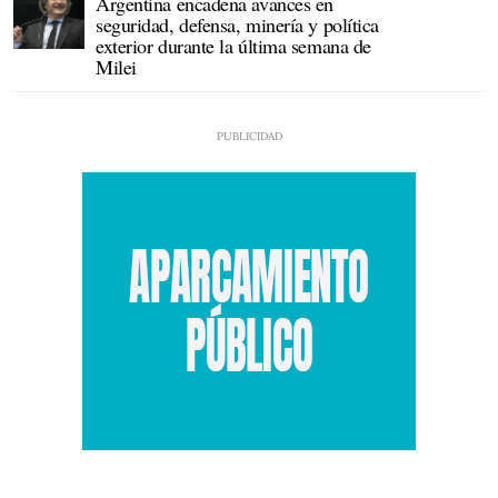
Argentina encadena avances en
seguridad, defensa, minería y política
exterior durante la última semana de
Milei