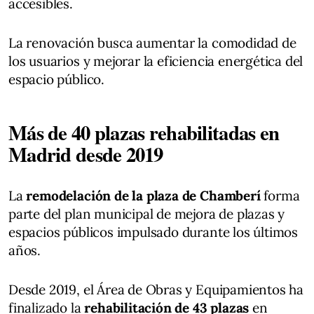
accesibles.
La renovación busca aumentar la comodidad de
los usuarios y mejorar la eficiencia energética del
espacio público.
Más de 40 plazas rehabilitadas en
Madrid desde 2019
La
remodelación de la plaza de Chamberí
forma
parte del plan municipal de mejora de plazas y
espacios públicos impulsado durante los últimos
años.
Desde 2019, el Área de Obras y Equipamientos ha
finalizado la
rehabilitación de 43 plazas
en