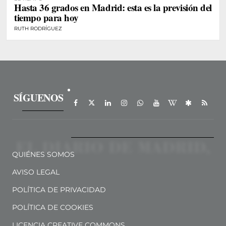
Hasta 36 grados en Madrid: esta es la previsión del
tiempo para hoy
RUTH RODRÍGUEZ
SÍGUENOS
QUIÉNES SOMOS
AVISO LEGAL
POLÍTICA DE PRIVACIDAD
POLÍTICA DE COOKIES
LICENCIA CREATIVE COMMONS