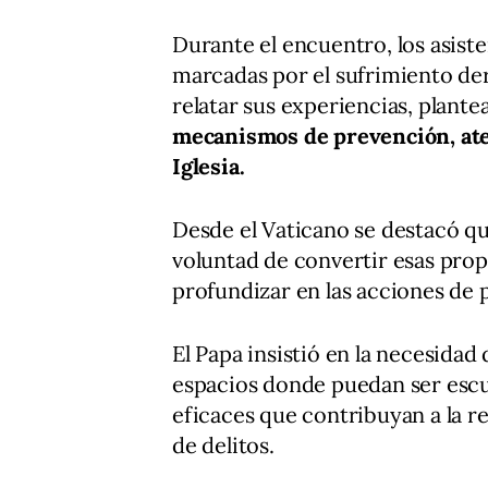
Durante el encuentro, los asist
marcadas por el sufrimiento de
relatar sus experiencias, plante
mecanismos de prevención, at
Iglesia.
Desde el Vaticano se destacó qu
voluntad de convertir esas prop
profundizar en las acciones de 
El Papa insistió en la necesida
espacios donde puedan ser esc
eficaces que contribuyan a la r
de delitos.