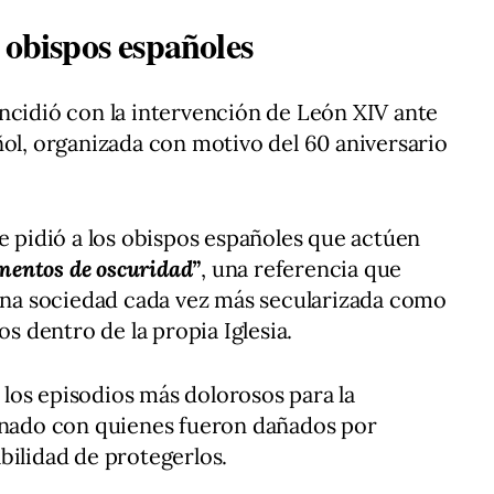
 obispos españoles
ncidió con la intervención de León XIV ante
ñol, organizada con motivo del 60 aniversario
ce pidió a los obispos españoles que actúen
mentos de oscuridad”
, una referencia que
 una sociedad cada vez más secularizada como
os dentro de la propia Iglesia.
los episodios más dolorosos para la
ionado con quienes fueron dañados por
bilidad de protegerlos.