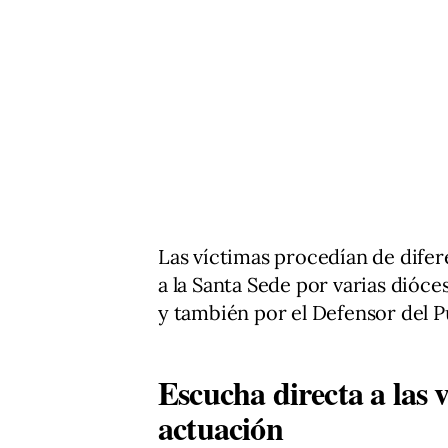
Las víctimas procedían de dife
a la Santa Sede por varias dióce
y también por el Defensor del P
Escucha directa a las
actuación