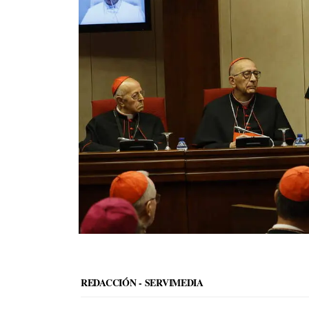
REDACCIÓN - SERVIMEDIA