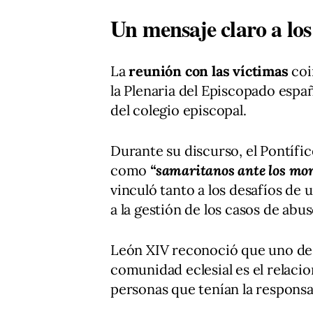
Un mensaje claro a los
La
reunión con las víctimas
coi
la Plenaria del Episcopado espa
del colegio episcopal.
Durante su discurso, el Pontífi
como
“samaritanos ante los mo
vinculó tanto a los desafíos de
a la gestión de los casos de abus
León XIV reconoció que uno de 
comunidad eclesial es el relac
personas que tenían la responsa