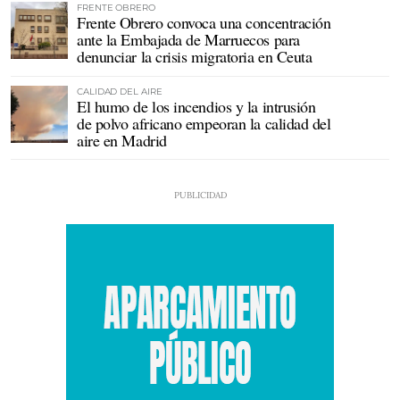
FRENTE OBRERO
Frente Obrero convoca una concentración
ante la Embajada de Marruecos para
denunciar la crisis migratoria en Ceuta
CALIDAD DEL AIRE
El humo de los incendios y la intrusión
de polvo africano empeoran la calidad del
aire en Madrid