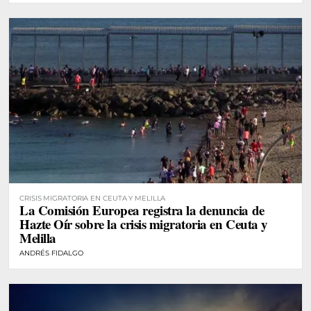
CRISIS MIGRATORIA EN CEUTA Y MELILLA
La Comisión Europea registra la denuncia de
Hazte Oír sobre la crisis migratoria en Ceuta y
Melilla
ANDRÉS FIDALGO