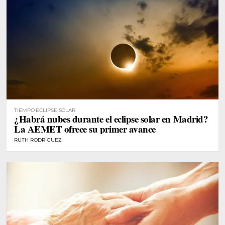
TIEMPO ECLIPSE SOLAR
¿Habrá nubes durante el eclipse solar en Madrid?
La AEMET ofrece su primer avance
RUTH RODRÍGUEZ