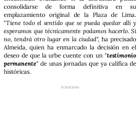
consolidarse de forma definitiva en su
emplazamiento original de la Plaza de Lima.
"
Tiene todo el sentido que se pueda quedar allí y
esperamos que técnicamente podamos hacerlo. Si
no, tendrá otro lugar en la ciudad
", ha precisado
Almeida, quien ha enmarcado la decisión en el
deseo de que la urbe cuente con un "
testimonio
permanente
" de unas jornadas que ya califica de
históricas.