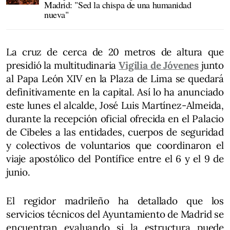
Madrid: "Sed la chispa de una humanidad
nueva"
La cruz de cerca de 20 metros de altura que
presidió la multitudinaria
Vigilia de Jóvenes
junto
al Papa León XIV en la Plaza de Lima se quedará
definitivamente en la capital. Así lo ha anunciado
este lunes el alcalde, José Luis Martínez-Almeida,
durante la recepción oficial ofrecida en el Palacio
de Cibeles a las entidades, cuerpos de seguridad
y colectivos de voluntarios que coordinaron el
viaje apostólico del Pontífice entre el 6 y el 9 de
junio.
El regidor madrileño ha detallado que los
servicios técnicos del Ayuntamiento de Madrid se
encuentran evaluando si la estructura puede