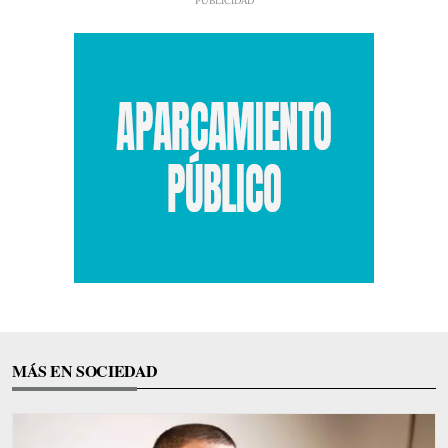
MÁS EN SOCIEDAD