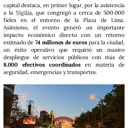
capital destaca, en primer lugar, por la asistencia
a la
Vigilia
, que congregó a cerca de 500.000
fieles en el entorno de la Plaza de Lima.
Asimismo, el evento generó un importante
impacto económico directo con un retorno
estimado de
74 millones de euros
para la ciudad,
un éxito operativo que requirió un masivo
despliegue de servicios públicos con más de
8.000 efectivos coordinados
en materia de
seguridad, emergencias y transportes.