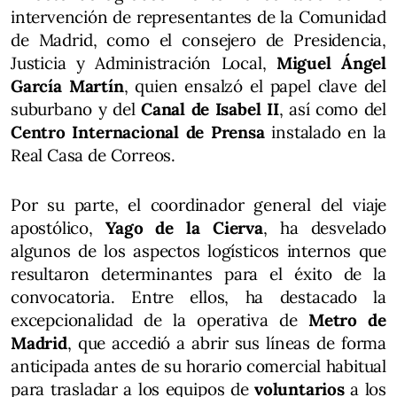
intervención de representantes de la Comunidad
de Madrid, como el consejero de Presidencia,
Justicia y Administración Local,
Miguel Ángel
García Martín
, quien ensalzó el papel clave del
suburbano y del
Canal de Isabel II
, así como del
Centro Internacional de Prensa
instalado en la
Real Casa de Correos.
Por su parte, el coordinador general del viaje
apostólico,
Yago de la Cierva
, ha desvelado
algunos de los aspectos logísticos internos que
resultaron determinantes para el éxito de la
convocatoria. Entre ellos, ha destacado la
excepcionalidad de la operativa de
Metro de
Madrid
, que accedió a abrir sus líneas de forma
anticipada antes de su horario comercial habitual
para trasladar a los equipos de
voluntarios
a los