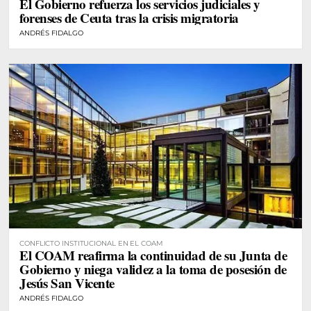
El Gobierno refuerza los servicios judiciales y
forenses de Ceuta tras la crisis migratoria
ANDRÉS FIDALGO
CONFLICTO INSTITUCIONAL EN EL COAM
El COAM reafirma la continuidad de su Junta de
Gobierno y niega validez a la toma de posesión de
Jesús San Vicente
ANDRÉS FIDALGO