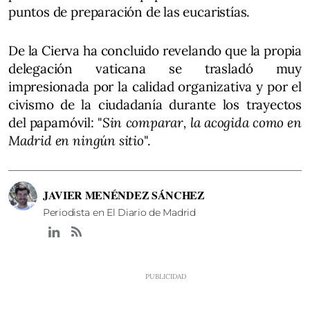
puntos de preparación de las eucaristías.
De la Cierva ha concluido revelando que la propia
delegación vaticana se trasladó muy
impresionada por la calidad organizativa y por el
civismo de la ciudadanía durante los trayectos
del papamóvil: "
Sin comparar, la acogida como en
Madrid en ningún sitio
".
JAVIER MENÉNDEZ SÁNCHEZ
Periodista en El Diario de Madrid