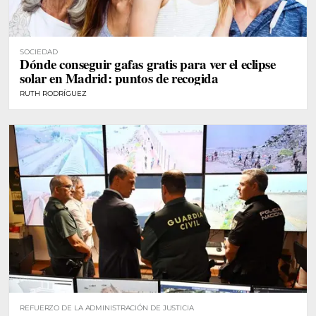
SOCIEDAD
Dónde conseguir gafas gratis para ver el eclipse
solar en Madrid: puntos de recogida
RUTH RODRÍGUEZ
REFUERZO DE LA ADMINISTRACIÓN DE JUSTICIA