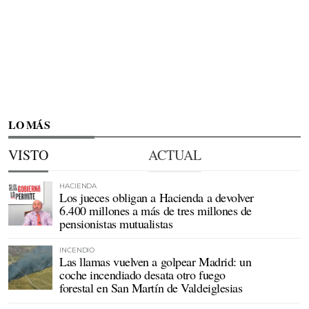
LO MÁS
VISTO
ACTUAL
HACIENDA
Los jueces obligan a Hacienda a devolver
6.400 millones a más de tres millones de
pensionistas mutualistas
INCENDIO
Las llamas vuelven a golpear Madrid: un
coche incendiado desata otro fuego
forestal en San Martín de Valdeiglesias