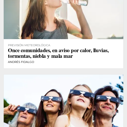
PREVISIÓN METEOROLÓGICA
Once comunidades, en aviso por calor, lluvias,
tormentas, niebla y mala mar
ANDRÉS FIDALGO