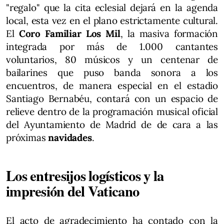
"regalo" que la cita eclesial dejará en la agenda
local, esta vez en el plano estrictamente cultural.
El
Coro Familiar Los Mil
, la masiva formación
integrada por más de 1.000 cantantes
voluntarios, 80 músicos y un centenar de
bailarines que puso banda sonora a los
encuentros, de manera especial en el estadio
Santiago Bernabéu, contará con un espacio de
relieve dentro de la programación musical oficial
del Ayuntamiento de Madrid de de cara a las
próximas
navidades
.
Los entresijos logísticos y la
impresión del Vaticano
El acto de agradecimiento ha contado con la