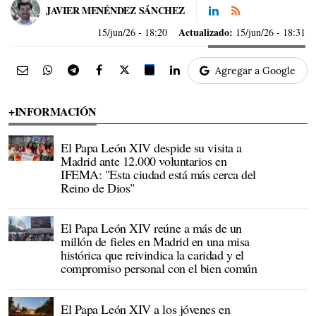
JAVIER MENÉNDEZ SÁNCHEZ
Actualizado:
15/jun/26
- 18:20
15/jun/26 - 18:31
Agregar a Google
+INFORMACIÓN
El Papa León XIV despide su visita a
Madrid ante 12.000 voluntarios en
IFEMA: "Esta ciudad está más cerca del
Reino de Dios"
El Papa León XIV reúne a más de un
millón de fieles en Madrid en una misa
histórica que reivindica la caridad y el
compromiso personal con el bien común
El Papa León XIV a los jóvenes en