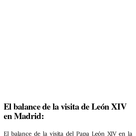
El balance de la visita de León XIV
en Madrid:
El balance de la visita del Papa León XIV en la