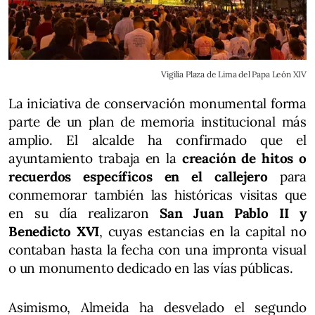
Vigilia Plaza de Lima del Papa León XIV
La iniciativa de conservación monumental forma
parte de un plan de memoria institucional más
amplio. El alcalde ha confirmado que el
ayuntamiento trabaja en la
creación de hitos o
recuerdos específicos en el callejero
para
conmemorar también las históricas visitas que
en su día realizaron
San Juan Pablo II y
Benedicto XVI
, cuyas estancias en la capital no
contaban hasta la fecha con una impronta visual
o un monumento dedicado en las vías públicas.
Asimismo, Almeida ha desvelado el segundo