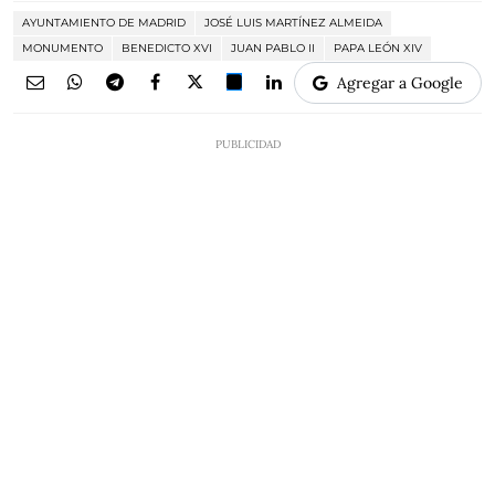
AYUNTAMIENTO DE MADRID
JOSÉ LUIS MARTÍNEZ ALMEIDA
MONUMENTO
BENEDICTO XVI
JUAN PABLO II
PAPA LEÓN XIV
Agregar a Google