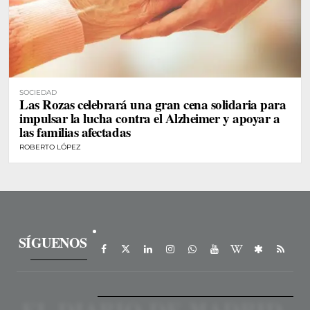
SOCIEDAD
Las Rozas celebrará una gran cena solidaria para
impulsar la lucha contra el Alzheimer y apoyar a
las familias afectadas
ROBERTO LÓPEZ
SÍGUENOS