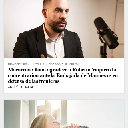
REACCIONES A LA CRISIS MIGRATORIA EN CEUTA
Macarena Olona agradece a Roberto Vaquero la
concentración ante la Embajada de Marruecos en
defensa de las fronteras
ANDRÉS FIDALGO