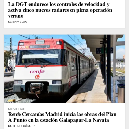
La DGT endurece los controles de velocidad y
activa cinco nuevos radares en plena operación
verano
SERVIMEDIA
MOVILIDAD
Renfe Cercanías Madrid inicia las obras del Plan
A Punto en la estación Galapagar-La Navata
RUTH RODRÍGUEZ