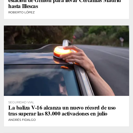
hasta Illescas
ROBERTO LÓPEZ
SEGURIDAD VIAL
La baliza V-16 alcanza un nuevo récord de uso
tras superar las 83.000 activaciones en julio
ANDRÉS FIDALGO