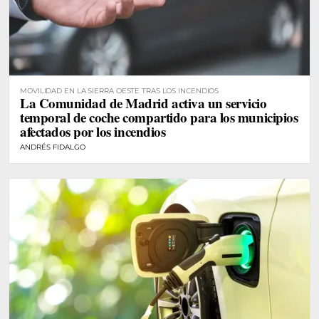
MOVILIDAD EN LA SIERRA OESTE TRAS LOS INCENDIOS
La Comunidad de Madrid activa un servicio
temporal de coche compartido para los municipios
afectados por los incendios
ANDRÉS FIDALGO