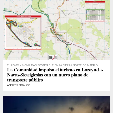
TURISMO Y MOVILIDAD SOSTENIBLE EN LA SIERRA NORTE DE MADRID
La Comunidad impulsa el turismo en Lozoyuela-
Navas-Sieteiglesias con un nuevo plano de
transporte público
ANDRÉS FIDALGO