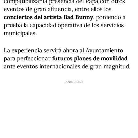
compatibilizar la presencia del Papa con otros
eventos de gran afluencia, entre ellos los
conciertos del artista Bad Bunny
, poniendo a
prueba la capacidad operativa de los servicios
municipales.
La experiencia servirá ahora al Ayuntamiento
para perfeccionar
futuros planes de movilidad
ante eventos internacionales de gran magnitud.