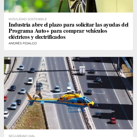
MOVILIDAD SOSTENIBLE
Industria abre el plazo para solicitar las ayudas del
Programa Auto+ para comprar vehículos
eléctricos y electrificados
ANDRÉS FIDALGO
SEGURIDAD VIAL