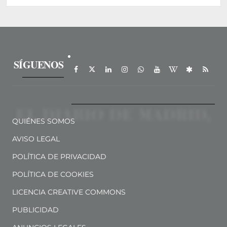
SÍGUENOS
QUIÉNES SOMOS
AVISO LEGAL
POLÍTICA DE PRIVACIDAD
POLÍTICA DE COOKIES
LICENCIA CREATIVE COMMONS
PUBLICIDAD