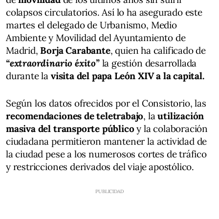
colapsos circulatorios. Así lo ha asegurado este
martes el delegado de Urbanismo, Medio
Ambiente y Movilidad del Ayuntamiento de
Madrid,
Borja Carabante
, quien ha calificado de
“extraordinario éxito”
la gestión desarrollada
durante la
visita del papa León XIV a la capital.
Según los datos ofrecidos por el Consistorio, las
recomendaciones de teletrabajo
, la
utilización
masiva del transporte público
y la colaboración
ciudadana permitieron mantener la actividad de
la ciudad pese a los numerosos cortes de tráfico
y restricciones derivados del viaje apostólico.