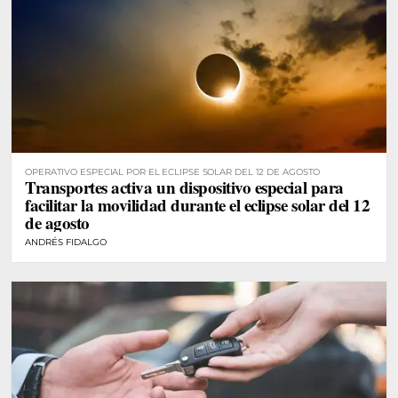
OPERATIVO ESPECIAL POR EL ECLIPSE SOLAR DEL 12 DE AGOSTO
Transportes activa un dispositivo especial para
facilitar la movilidad durante el eclipse solar del 12
de agosto
ANDRÉS FIDALGO