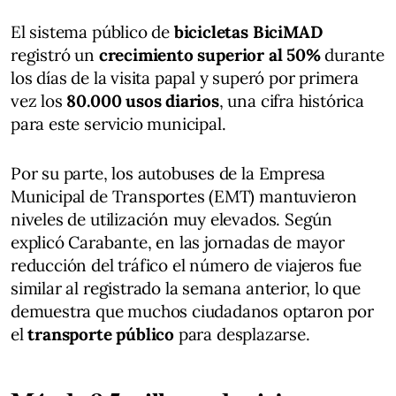
El sistema público de
bicicletas BiciMAD
registró un
crecimiento superior al 50%
durante
los días de la visita papal y superó por primera
vez los
80.000 usos diarios
, una cifra histórica
para este servicio municipal.
Por su parte, los autobuses de la Empresa
Municipal de Transportes (EMT) mantuvieron
niveles de utilización muy elevados. Según
explicó Carabante, en las jornadas de mayor
reducción del tráfico el número de viajeros fue
similar al registrado la semana anterior, lo que
demuestra que muchos ciudadanos optaron por
el
transporte público
para desplazarse.