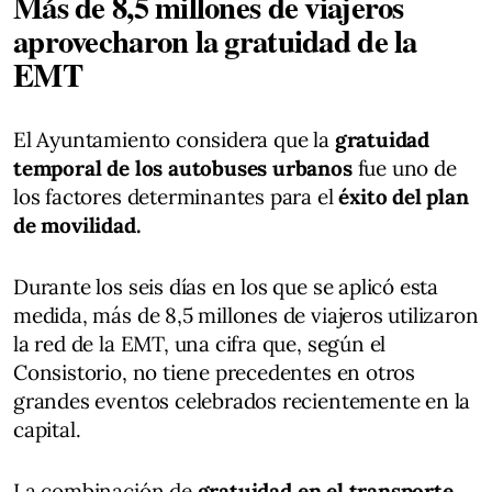
Más de 8,5 millones de viajeros
aprovecharon la gratuidad de la
EMT
El Ayuntamiento considera que la
gratuidad
temporal de los autobuses urbanos
fue uno de
los factores determinantes para el
éxito del plan
de movilidad.
Durante los seis días en los que se aplicó esta
medida, más de 8,5 millones de viajeros utilizaron
la red de la EMT, una cifra que, según el
Consistorio, no tiene precedentes en otros
grandes eventos celebrados recientemente en la
capital.
La combinación de
gratuidad en el transporte