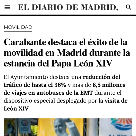
menu
search
MOVILIDAD
Carabante destaca el éxito de la
movilidad en Madrid durante la
estancia del Papa León XIV
El Ayuntamiento destaca una
reducción del
tráfico de hasta el 36%
y más de
8,5 millones
de viajes en autobuses de la EMT
durante el
dispositivo especial desplegado por la
visita de
León XIV