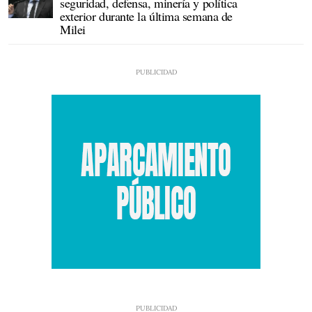
seguridad, defensa, minería y política
exterior durante la última semana de
Milei