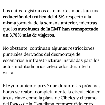
Los datos registrados este martes muestran una
reducción del tráfico del 4,5%
respecto a la
misma jornada de la semana anterior, mientras
que los
autobuses de la EMT han transportado
un 3,78% más de viajeros.
No obstante, continúan algunas restricciones
puntuales derivadas del desmontaje de
escenarios e infraestructuras instaladas para los
actos multitudinarios celebrados durante la
visita.
El Ayuntamiento prevé que durante las próximas
horas se reabra completamente la circulación en
áreas clave como la plaza de Cibeles y el tramo
del Paseo de la Castellana comprendido entre