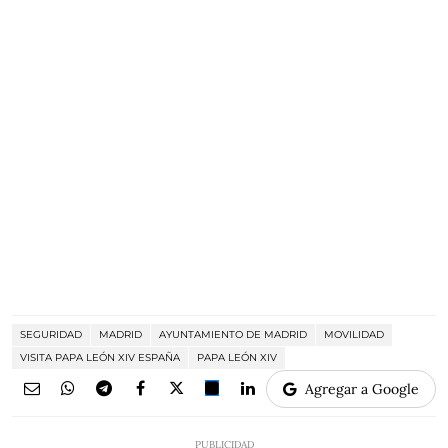
SEGURIDAD
MADRID
AYUNTAMIENTO DE MADRID
MOVILIDAD
VISITA PAPA LEÓN XIV ESPAÑA
PAPA LEÓN XIV
Agregar a Google