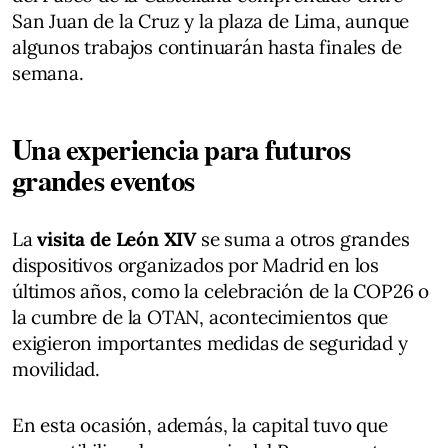
San Juan de la Cruz y la plaza de Lima, aunque
algunos trabajos continuarán hasta finales de
semana.
Una experiencia para futuros
grandes eventos
La
visita de León XIV
se suma a otros grandes
dispositivos organizados por Madrid en los
últimos años, como la celebración de la COP26 o
la cumbre de la OTAN, acontecimientos que
exigieron importantes medidas de seguridad y
movilidad.
En esta ocasión, además, la capital tuvo que