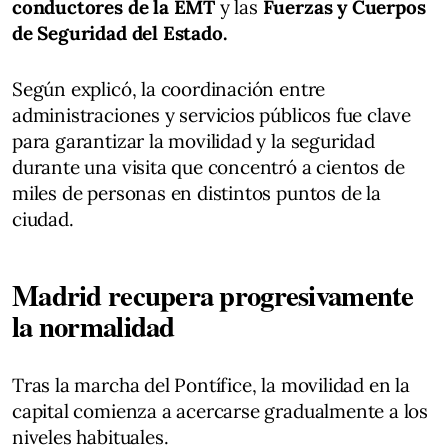
conductores de la EMT
y las
Fuerzas y Cuerpos
de Seguridad del Estado.
Según explicó, la coordinación entre
administraciones y servicios públicos fue clave
para garantizar la movilidad y la seguridad
durante una visita que concentró a cientos de
miles de personas en distintos puntos de la
ciudad.
Madrid recupera progresivamente
la normalidad
Tras la marcha del Pontífice, la movilidad en la
capital comienza a acercarse gradualmente a los
niveles habituales.