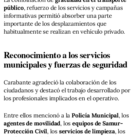
público
, refuerzo de los servicios y campañas
informativas permitió absorber una parte
importante de los desplazamientos que
habitualmente se realizan en vehículo privado.
Reconocimiento a los servicios
municipales y fuerzas de seguridad
Carabante agradeció la colaboración de los
ciudadanos y destacó el trabajo desarrollado por
los profesionales implicados en el operativo.
Entre ellos mencionó a la
Policía Municipal
, los
agentes de movilidad
, los
equipos de Samur-
Protección Civil
, los
servicios de limpieza
, los