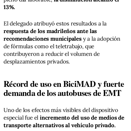
13%.
El delegado atribuyó estos resultados a la
respuesta de los madrileños ante las
recomendaciones municipales
y a la adopción
de fórmulas como el teletrabajo, que
contribuyeron a reducir el volumen de
desplazamientos privados.
Récord de uso en BiciMAD y fuerte
demanda de los autobuses de EMT
Uno de los efectos más visibles del dispositivo
especial fue el
incremento del uso de medios de
transporte alternativos al vehículo privado.