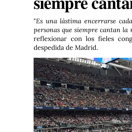
siempre canta
"
Es una lástima encerrarse cada
personas que siempre cantan la
reflexionar con los fieles co
despedida de Madrid.