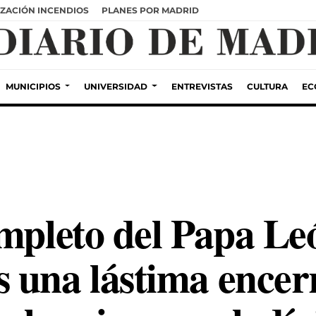
ZACIÓN INCENDIOS
PLANES POR MADRID
MUNICIPIOS
UNIVERSIDAD
ENTREVISTAS
CULTURA
EC
ompleto del Papa Le
 una lástima encer