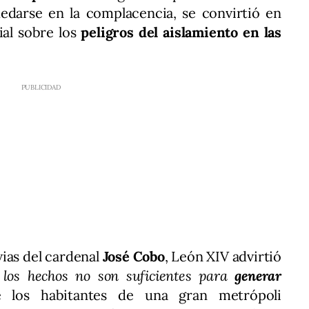
uedarse en la complacencia, se convirtió en
ial sobre los
peligros del aislamiento en las
ias del cardenal
José Cobo
, León XIV advirtió
 los hechos no son suficientes para
generar
e los habitantes de una gran metrópoli