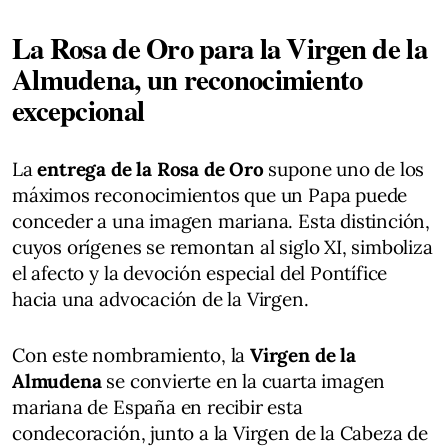
La Rosa de Oro para la Virgen de la
Almudena, un reconocimiento
excepcional
La
entrega de la Rosa de Oro
supone uno de los
máximos reconocimientos que un Papa puede
conceder a una imagen mariana. Esta distinción,
cuyos orígenes se remontan al siglo XI, simboliza
el afecto y la devoción especial del Pontífice
hacia una advocación de la Virgen.
Con este nombramiento, la
Virgen de la
Almudena
se convierte en la cuarta imagen
mariana de España en recibir esta
condecoración, junto a la Virgen de la Cabeza de