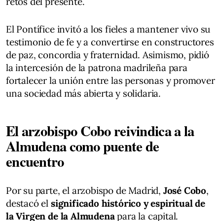
retos del presente.
El Pontífice invitó a los fieles a mantener vivo su
testimonio de fe y a convertirse en constructores
de paz, concordia y fraternidad. Asimismo, pidió
la intercesión de la patrona madrileña para
fortalecer la unión entre las personas y promover
una sociedad más abierta y solidaria.
El arzobispo Cobo reivindica a la
Almudena como puente de
encuentro
Por su parte, el arzobispo de Madrid,
José Cobo
,
destacó el
significado histórico y espiritual de
la Virgen de la Almudena
para la capital.