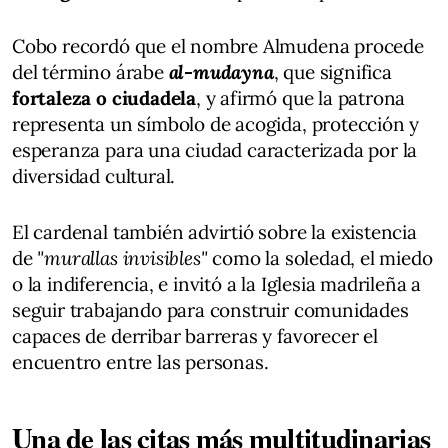
Cobo recordó que el nombre Almudena procede
del término árabe
al-mudayna
, que significa
fortaleza o ciudadela
, y afirmó que la patrona
representa un símbolo de acogida, protección y
esperanza para una ciudad caracterizada por la
diversidad cultural.
El cardenal también advirtió sobre la existencia
de
"murallas invisibles"
como la soledad, el miedo
o la indiferencia, e invitó a la Iglesia madrileña a
seguir trabajando para construir comunidades
capaces de derribar barreras y favorecer el
encuentro entre las personas.
Una de las citas más multitudinarias