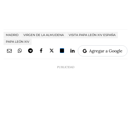
MADRID
VIRGEN DE LA ALMUDENA
VISITA PAPA LEÓN XIV ESPAÑA
PAPA LEÓN XIV
Agregar a Google