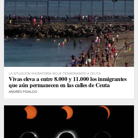
LA SITUACIÓN MIGRATORIA SIGUE TENSIONANDO A CEUTA
Vivas eleva a entre 8.000 y 11.000 los inmigrantes
que aún permanecen en las calles de Ceuta
ANDRÉS FIDALGO