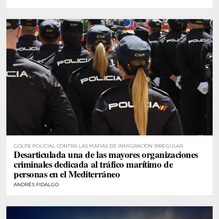
GOLPE POLICIAL CONTRA LAS MAFIAS DE INMIGRACIÓN IRREGULAR
Desarticulada una de las mayores organizaciones
criminales dedicada al tráfico marítimo de
personas en el Mediterráneo
ANDRÉS FIDALGO