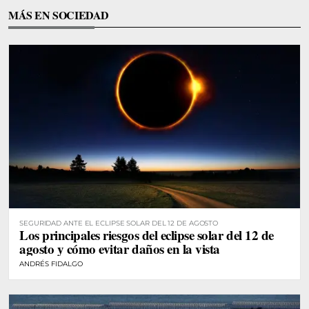
MÁS EN SOCIEDAD
SEGURIDAD ANTE EL ECLIPSE SOLAR DEL 12 DE AGOSTO
Los principales riesgos del eclipse solar del 12 de
agosto y cómo evitar daños en la vista
ANDRÉS FIDALGO