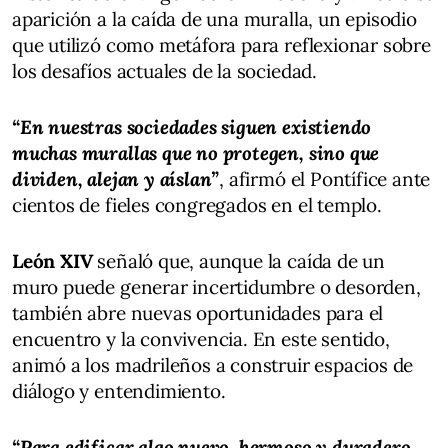
aparición a la caída de una muralla, un episodio
que utilizó como metáfora para reflexionar sobre
los desafíos actuales de la sociedad.
“En nuestras sociedades siguen existiendo
muchas murallas que no protegen, sino que
dividen, alejan y aíslan”
, afirmó el Pontífice ante
cientos de fieles congregados en el templo.
León XIV
señaló que, aunque la caída de un
muro puede generar incertidumbre o desorden,
también abre nuevas oportunidades para el
encuentro y la convivencia. En este sentido,
animó a los madrileños a construir espacios de
diálogo y entendimiento.
“Para edificar algo nuevo, hermoso y duradero