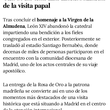
de la visita papal
Tras concluir el
homenaje a la Virgen de la
Almudena
, León XIV abandonó la catedral
impartiendo una bendición a los fieles
congregados en el exterior. Posteriormente se
trasladó al estadio Santiago Bernabéu, donde
decenas de miles de personas participaron en el
encuentro con la comunidad diocesana de
Madrid, uno de los actos centrales de su viaje
apostólico.
La entrega de la Rosa de Oro a la patrona
madrileña se convierte así en uno de los
momentos más destacados de una visita
histórica que está situando a Madrid en el centro
de la atención internacional.