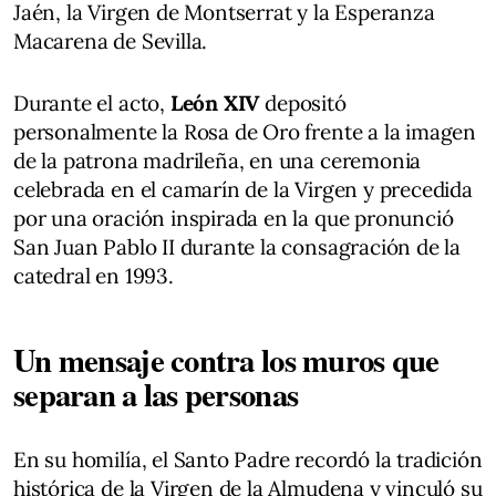
Jaén, la Virgen de Montserrat y la Esperanza
Macarena de Sevilla.
Durante el acto,
León XIV
depositó
personalmente la Rosa de Oro frente a la imagen
de la patrona madrileña, en una ceremonia
celebrada en el camarín de la Virgen y precedida
por una oración inspirada en la que pronunció
San Juan Pablo II durante la consagración de la
catedral en 1993.
Un mensaje contra los muros que
separan a las personas
En su homilía, el Santo Padre recordó la tradición
histórica de la Virgen de la Almudena y vinculó su