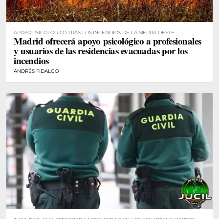
APOYO PSICOLÓGICO TRAS LOS INCENDIOS DE LA SIERRA OESTE
Madrid ofrecerá apoyo psicológico a profesionales
y usuarios de las residencias evacuadas por los
incendios
ANDRÉS FIDALGO