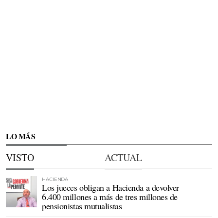
LO MÁS
VISTO
ACTUAL
HACIENDA
Los jueces obligan a Hacienda a devolver
6.400 millones a más de tres millones de
pensionistas mutualistas