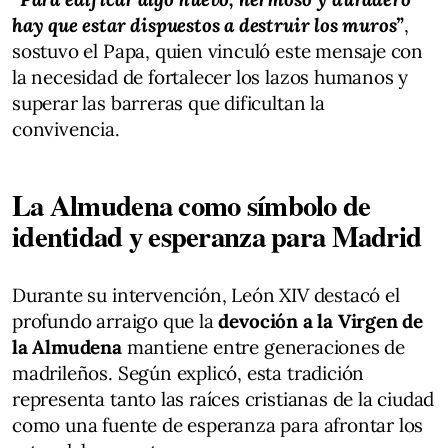
hay que estar dispuestos a destruir los muros”
,
sostuvo el Papa, quien vinculó este mensaje con
la necesidad de fortalecer los lazos humanos y
superar las barreras que dificultan la
convivencia.
La Almudena como símbolo de
identidad y esperanza para Madrid
Durante su intervención, León XIV destacó el
profundo arraigo que la
devoción a la Virgen de
la Almudena
mantiene entre generaciones de
madrileños. Según explicó, esta tradición
representa tanto las raíces cristianas de la ciudad
como una fuente de esperanza para afrontar los