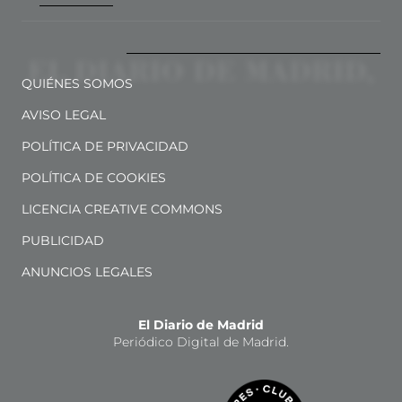
QUIÉNES SOMOS
AVISO LEGAL
POLÍTICA DE PRIVACIDAD
POLÍTICA DE COOKIES
LICENCIA CREATIVE COMMONS
PUBLICIDAD
ANUNCIOS LEGALES
El Diario de Madrid
Periódico Digital de Madrid.