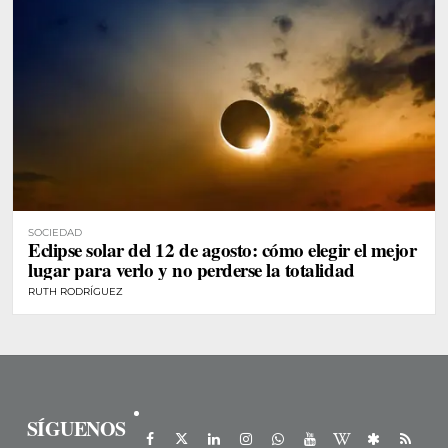
SOCIEDAD
Eclipse solar del 12 de agosto: cómo elegir el mejor
lugar para verlo y no perderse la totalidad
RUTH RODRÍGUEZ
SÍGUENOS