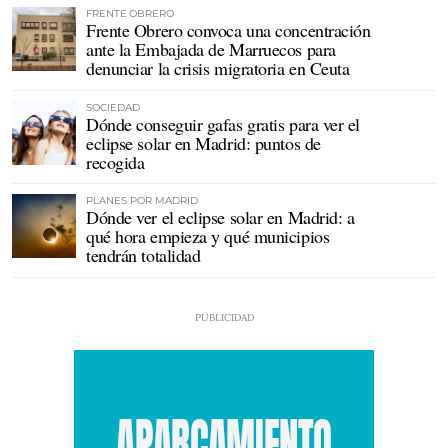
FRENTE OBRERO
Frente Obrero convoca una concentración
ante la Embajada de Marruecos para
denunciar la crisis migratoria en Ceuta
SOCIEDAD
Dónde conseguir gafas gratis para ver el
eclipse solar en Madrid: puntos de
recogida
PLANES POR MADRID
Dónde ver el eclipse solar en Madrid: a
qué hora empieza y qué municipios
tendrán totalidad