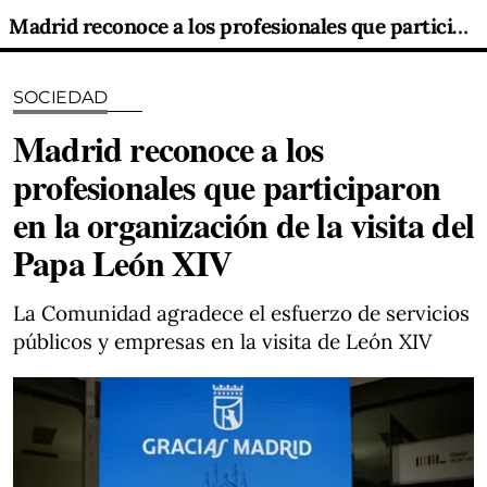
Madrid reconoce a los profesionales que participaron en la organización de la visita del Papa León XIV
SOCIEDAD
Madrid reconoce a los
profesionales que participaron
en la organización de la visita del
Papa León XIV
La Comunidad agradece el esfuerzo de servicios
públicos y empresas en la visita de León XIV