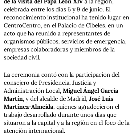
de la visita del Papa León XIV
a la región,
celebrada entre los días 6 y 9 de junio. El
reconocimiento institucional ha tenido lugar en
CentroCentro, en el Palacio de Cibeles, en un
acto que ha reunido a representantes de
organismos públicos, servicios de emergencia,
empresas colaboradoras y miembros de la
sociedad civil.
La ceremonia contó con la participación del
consejero de Presidencia, Justicia y
Administración Local,
Miguel Ángel García
Martín
, y del alcalde de Madrid,
José Luis
Martínez-Almeida
, quienes agradecieron el
trabajo desarrollado durante unos días que
situaron a la capital y a la región en el foco de la
atención internacional.