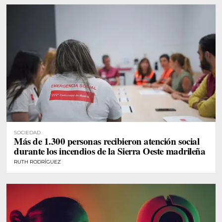
SOCIEDAD
Más de 1.300 personas recibieron atención social
durante los incendios de la Sierra Oeste madrileña
RUTH RODRÍGUEZ