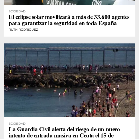
SOCIEDAD
El eclipse solar movilizará a más de 33.600 agentes
para garantizar la seguridad en toda España
RUTH RODRÍGUEZ
SOCIEDAD
La Guardia Civil alerta del riesgo de un nuevo
intento de entrada masiva en Ceuta el 15 de