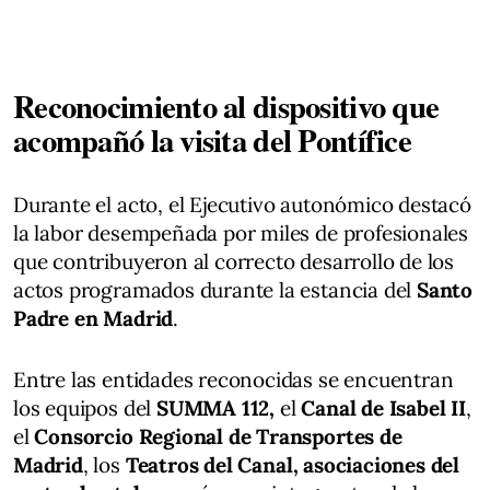
Reconocimiento al dispositivo que
acompañó la visita del Pontífice
Durante el acto, el Ejecutivo autonómico destacó
la labor desempeñada por miles de profesionales
que contribuyeron al correcto desarrollo de los
actos programados durante la estancia del
Santo
Padre en Madrid
.
Entre las entidades reconocidas se encuentran
los equipos del
SUMMA 112,
el
Canal de Isabel II
,
el
Consorcio Regional de Transportes de
Madrid
, los
Teatros del Canal,
asociaciones del