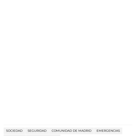
SOCIEDAD
SEGURIDAD
COMUNIDAD DE MADRID
EMERGENCIAS