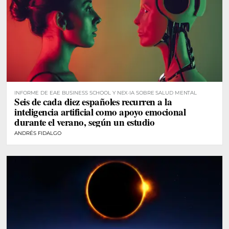
INFORME DE EAE BUSINESS SCHOOL Y NEX·IA SOBRE SALUD MENTAL
Seis de cada diez españoles recurren a la
inteligencia artificial como apoyo emocional
durante el verano, según un estudio
ANDRÉS FIDALGO