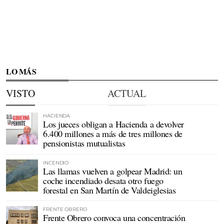
LO MÁS
VISTO
ACTUAL
HACIENDA
Los jueces obligan a Hacienda a devolver
6.400 millones a más de tres millones de
pensionistas mutualistas
INCENDIO
Las llamas vuelven a golpear Madrid: un
coche incendiado desata otro fuego
forestal en San Martín de Valdeiglesias
FRENTE OBRERO
Frente Obrero convoca una concentración