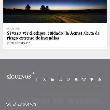
SOCIEDAD
Si vas a ver el eclipse, cuidado: la Aemet alerta de
riesgo extremo de incendios
RUTH RODRÍGUEZ
SÍGUENOS
QUIÉNES SOMOS