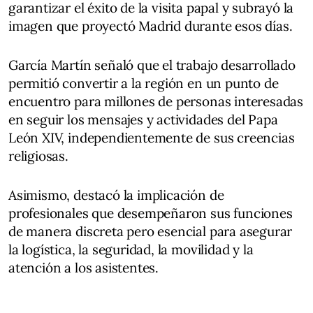
garantizar el éxito de la visita papal y subrayó la
imagen que proyectó Madrid durante esos días.
García Martín señaló que el trabajo desarrollado
permitió convertir a la región en un punto de
encuentro para millones de personas interesadas
en seguir los mensajes y actividades del Papa
León XIV, independientemente de sus creencias
religiosas.
Asimismo, destacó la implicación de
profesionales que desempeñaron sus funciones
de manera discreta pero esencial para asegurar
la logística, la seguridad, la movilidad y la
atención a los asistentes.