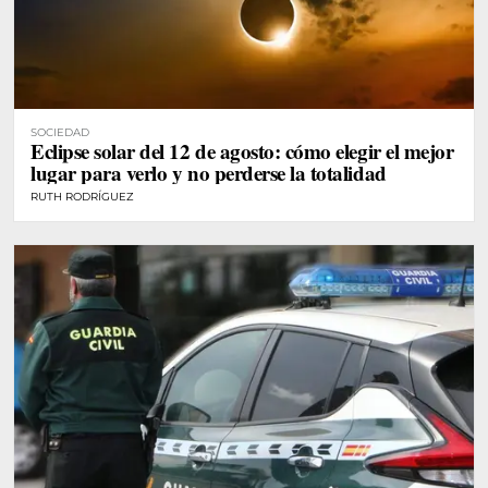
SOCIEDAD
Eclipse solar del 12 de agosto: cómo elegir el mejor
lugar para verlo y no perderse la totalidad
RUTH RODRÍGUEZ