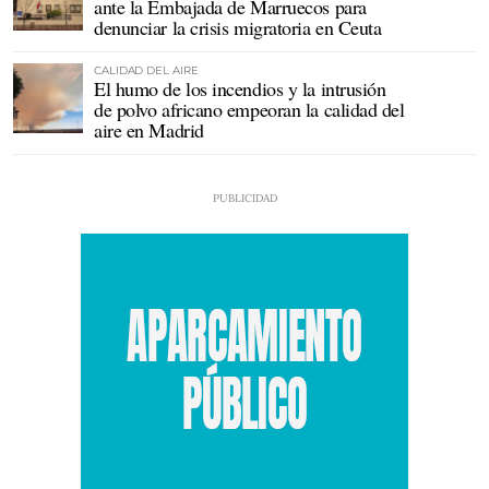
ante la Embajada de Marruecos para
denunciar la crisis migratoria en Ceuta
CALIDAD DEL AIRE
El humo de los incendios y la intrusión
de polvo africano empeoran la calidad del
aire en Madrid