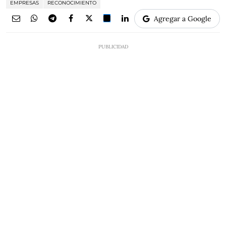
EMPRESAS
RECONOCIMIENTO
Agregar a Google