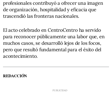
profesionales contribuyó a ofrecer una imagen
de organización, hospitalidad y eficacia que
trascendió las fronteras nacionales.
El acto celebrado en CentroCentro ha servido
para reconocer públicamente una labor que, en
muchos casos, se desarrolló lejos de los focos,
pero que resultó fundamental para el éxito del
acontecimiento.
REDACCIÓN