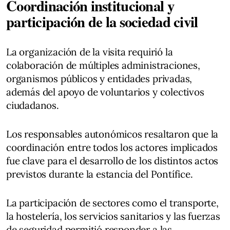
Coordinación institucional y
participación de la sociedad civil
La organización de la visita requirió la
colaboración de múltiples administraciones,
organismos públicos y entidades privadas,
además del apoyo de voluntarios y colectivos
ciudadanos.
Los responsables autonómicos resaltaron que la
coordinación entre todos los actores implicados
fue clave para el desarrollo de los distintos actos
previstos durante la estancia del Pontífice.
La participación de sectores como el transporte,
la hostelería, los servicios sanitarios y las fuerzas
de seguridad permitió responder a las