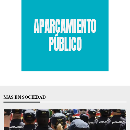
MÁS EN SOCIEDAD