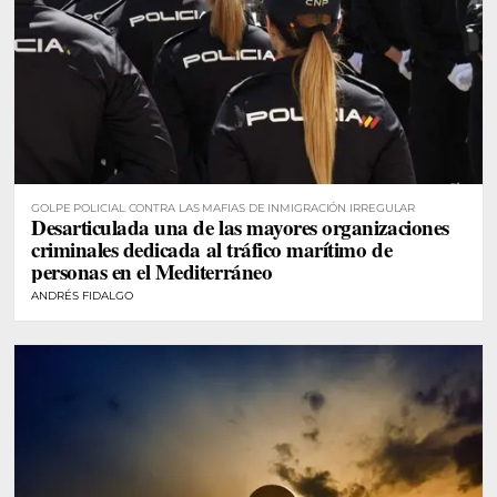
GOLPE POLICIAL CONTRA LAS MAFIAS DE INMIGRACIÓN IRREGULAR
Desarticulada una de las mayores organizaciones
criminales dedicada al tráfico marítimo de
personas en el Mediterráneo
ANDRÉS FIDALGO