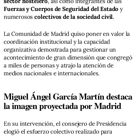
sector hostelero
, así como integrantes de las
Fuerzas y Cuerpos de Seguridad del Estado
y
numerosos
colectivos de la sociedad civil.
La Comunidad de Madrid quiso poner en valor la
coordinación institucional y la capacidad
organizativa demostrada para gestionar un
acontecimiento de gran dimensión que congregó
a miles de personas y atrajo la atención de
medios nacionales e internacionales.
Miguel Ángel García Martín destaca
la imagen proyectada por Madrid
En su intervención, el consejero de Presidencia
elogió el esfuerzo colectivo realizado para