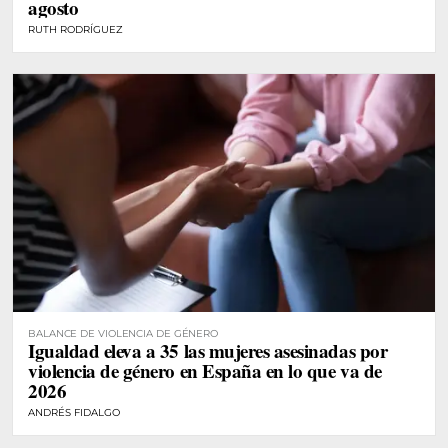
agosto
RUTH RODRÍGUEZ
BALANCE DE VIOLENCIA DE GÉNERO
Igualdad eleva a 35 las mujeres asesinadas por
violencia de género en España en lo que va de
2026
ANDRÉS FIDALGO