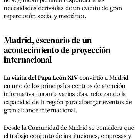
necesidades derivadas de un evento de gran
repercusión social y mediática.
Madrid, escenario de un
acontecimiento de proyección
internacional
La
visita del Papa León XIV
convirtió a Madrid
en uno de los principales centros de atención
informativa durante varios días, reforzando la
capacidad de la región para albergar eventos de
gran alcance internacional.
Desde la Comunidad de Madrid se considera que
el trabajo conjunto de instituciones, empresas y