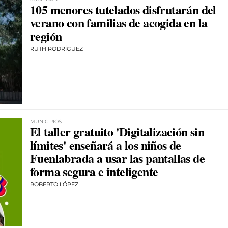
105 menores tutelados disfrutarán del
verano con familias de acogida en la
región
RUTH RODRÍGUEZ
MUNICIPIOS
El taller gratuito 'Digitalización sin
límites' enseñará a los niños de
Fuenlabrada a usar las pantallas de
forma segura e inteligente
ROBERTO LÓPEZ