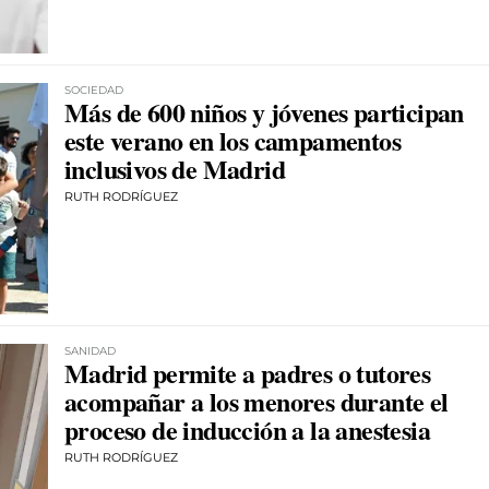
SOCIEDAD
Más de 600 niños y jóvenes participan
este verano en los campamentos
inclusivos de Madrid
RUTH RODRÍGUEZ
SANIDAD
Madrid permite a padres o tutores
acompañar a los menores durante el
proceso de inducción a la anestesia
RUTH RODRÍGUEZ