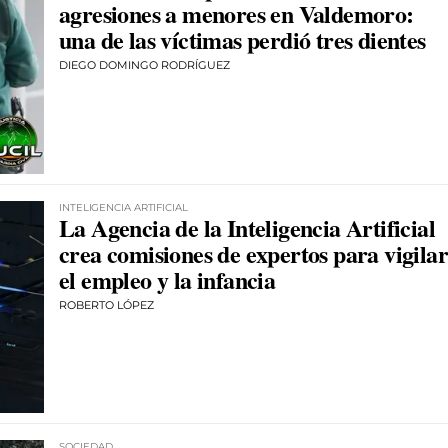
agresiones a menores en Valdemoro:
una de las víctimas perdió tres dientes
DIEGO DOMINGO RODRÍGUEZ
INTELIGENCIA ARTIFICIAL
La Agencia de la Inteligencia Artificial
crea comisiones de expertos para vigilar
el empleo y la infancia
ROBERTO LÓPEZ
SOCIEDAD