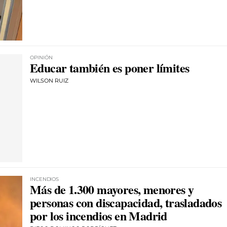
OPINIÓN
Educar también es poner límites
WILSON RUIZ
INCENDIOS
Más de 1.300 mayores, menores y
personas con discapacidad, trasladados
por los incendios en Madrid