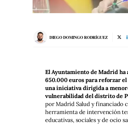
DIEGO DOMINGO RODRÍGUEZ
El Ayuntamiento de Madrid ha 
650.000 euros para reforzar el 
una iniciativa dirigida a menor
vulnerabilidad del distrito de 
por Madrid Salud y financiado
herramienta de intervención te
educativas, sociales y de ocio sa