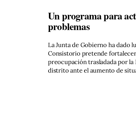
Un programa para actu
problemas
La Junta de Gobierno ha dado lu
Consistorio pretende fortalecer
preocupación trasladada por la P
distrito ante el aumento de sit