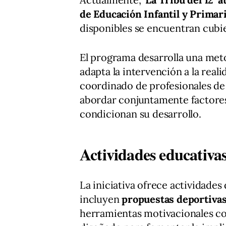
de Educación Infantil y Primar
disponibles se encuentran cubie
El programa desarrolla una meto
adapta la intervención a la rea
coordinado de profesionales de 
abordar conjuntamente factores 
condicionan su desarrollo.
Actividades educativas
La iniciativa ofrece actividades
incluyen
propuestas deportivas,
herramientas motivacionales 