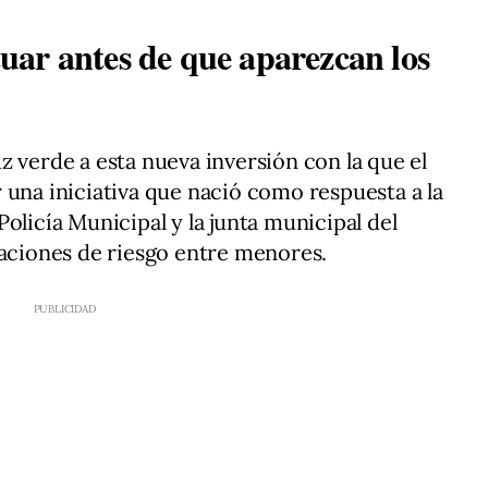
ar antes de que aparezcan los
z verde a esta nueva inversión con la que el
 una iniciativa que nació como respuesta a la
olicía Municipal y la junta municipal del
uaciones de riesgo entre menores.