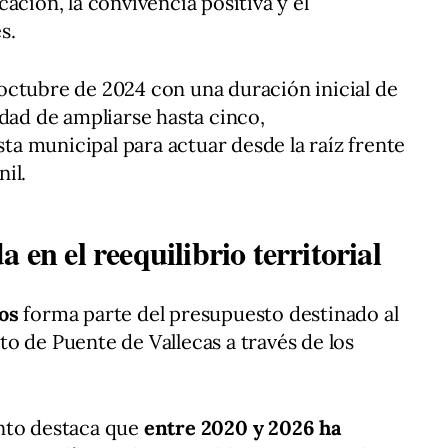
ación, la convivencia positiva y el
s.
octubre de 2024 con una duración inicial de
idad de ampliarse hasta cinco,
a municipal para actuar desde la raíz frente
nil.
 en el reequilibrio territorial
os
forma parte del presupuesto destinado al
rito de Puente de Vallecas a través de los
nto destaca que
entre 2020 y 2026 ha