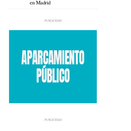
en Madrid