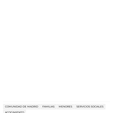
COMUNIDAD DE MADRID
FAMILIAS
MENORES
SERVICIOS SOCIALES
ACOGIMIENTO