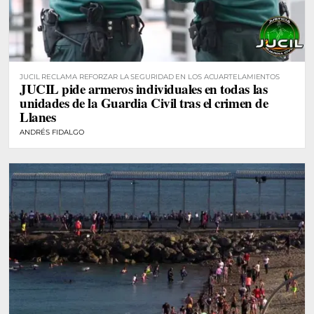
JUCIL RECLAMA REFORZAR LA SEGURIDAD EN LOS ACUARTELAMIENTOS
JUCIL pide armeros individuales en todas las
unidades de la Guardia Civil tras el crimen de
Llanes
ANDRÉS FIDALGO