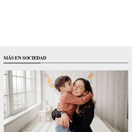
MÁS EN SOCIEDAD