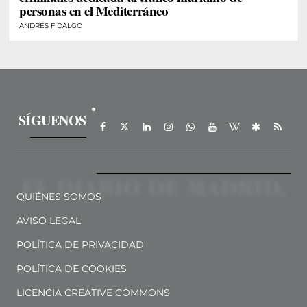
personas en el Mediterráneo
ANDRÉS FIDALGO
SÍGUENOS
QUIÉNES SOMOS
AVISO LEGAL
POLÍTICA DE PRIVACIDAD
POLÍTICA DE COOKIES
LICENCIA CREATIVE COMMONS