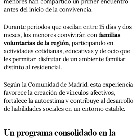
menores han compartido un primer encuentro
antes del inicio de la convivencia.
Durante periodos que oscilan entre 15 días y dos
meses, los menores convivirán con
familias
voluntarias de la región
, participando en
actividades cotidianas, educativas y de ocio que
les permitan disfrutar de un ambiente familiar
distinto al residencial.
Según la Comunidad de Madrid, esta experiencia
favorece la creación de vínculos afectivos,
fortalece la autoestima y contribuye al desarrollo
de habilidades sociales en un entorno estable.
Un programa consolidado en la