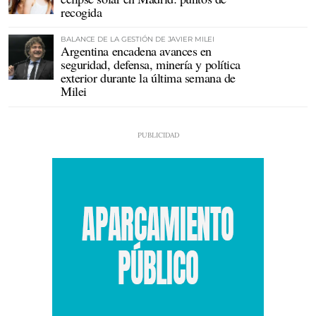
recogida
BALANCE DE LA GESTIÓN DE JAVIER MILEI
Argentina encadena avances en
seguridad, defensa, minería y política
exterior durante la última semana de
Milei