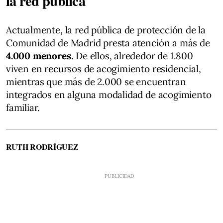
la red pública
Actualmente, la red pública de protección de la
Comunidad de Madrid presta atención a más de
4.000 menores
. De ellos, alrededor de 1.800
viven en recursos de acogimiento residencial,
mientras que más de 2.000 se encuentran
integrados en alguna modalidad de acogimiento
familiar.
RUTH RODRÍGUEZ