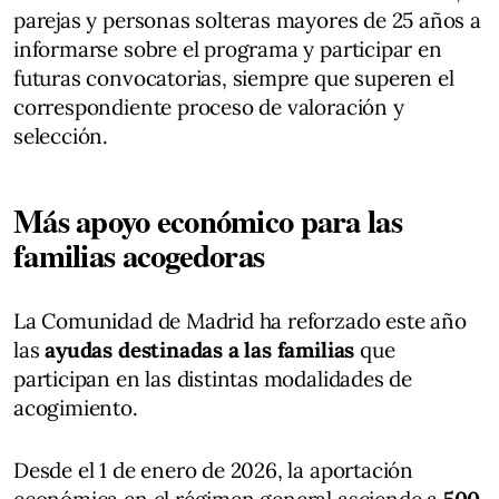
parejas y personas solteras mayores de 25 años a
informarse sobre el programa y participar en
futuras convocatorias, siempre que superen el
correspondiente proceso de valoración y
selección.
Más apoyo económico para las
familias acogedoras
La Comunidad de Madrid ha reforzado este año
las
ayudas destinadas a las familias
que
participan en las distintas modalidades de
acogimiento.
Desde el 1 de enero de 2026, la aportación
económica en el régimen general asciende a
500