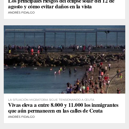
Los principales riesgos del eclipse solar del 12 de
agosto y cómo evitar daños en la vista
ANDRÉS FIDALGO
LA SITUACIÓN MIGRATORIA SIGUE TENSIONANDO A CEUTA
Vivas eleva a entre 8.000 y 11.000 los inmigrantes
que aún permanecen en las calles de Ceuta
ANDRÉS FIDALGO