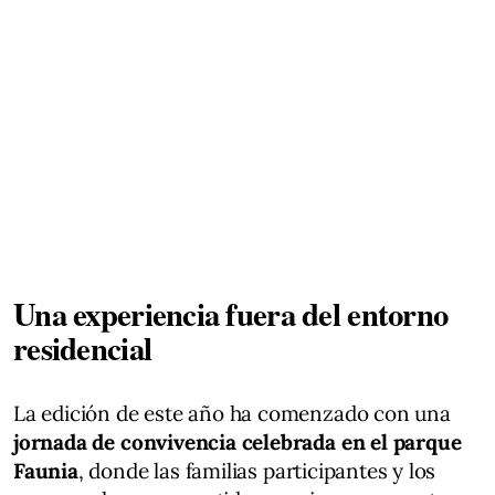
Una experiencia fuera del entorno
residencial
La edición de este año ha comenzado con una
jornada de convivencia celebrada en el parque
Faunia
, donde las familias participantes y los