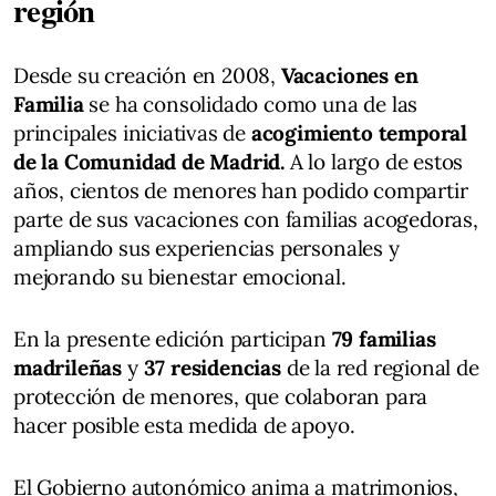
región
Desde su creación en 2008,
Vacaciones en
Familia
se ha consolidado como una de las
principales iniciativas de
acogimiento temporal
de la Comunidad de Madrid.
A lo largo de estos
años, cientos de menores han podido compartir
parte de sus vacaciones con familias acogedoras,
ampliando sus experiencias personales y
mejorando su bienestar emocional.
En la presente edición participan
79 familias
madrileñas
y
37 residencias
de la red regional de
protección de menores, que colaboran para
hacer posible esta medida de apoyo.
El Gobierno autonómico anima a matrimonios,