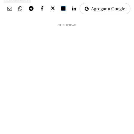
Agregar a Google