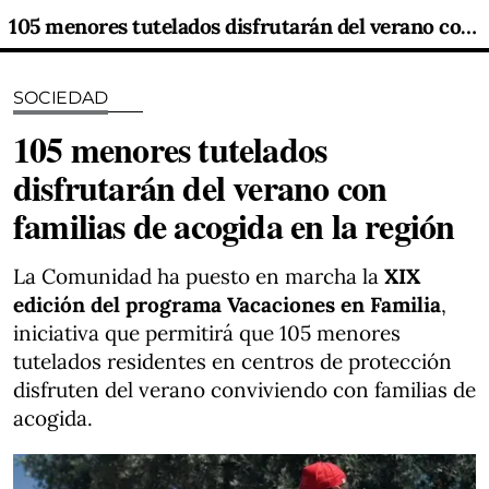
105 menores tutelados disfrutarán del verano con familias de acogida en la región
SOCIEDAD
105 menores tutelados
disfrutarán del verano con
familias de acogida en la región
La Comunidad ha puesto en marcha la
XIX
edición del programa Vacaciones en Familia
,
iniciativa que permitirá que 105 menores
tutelados residentes en centros de protección
disfruten del verano conviviendo con familias de
acogida.