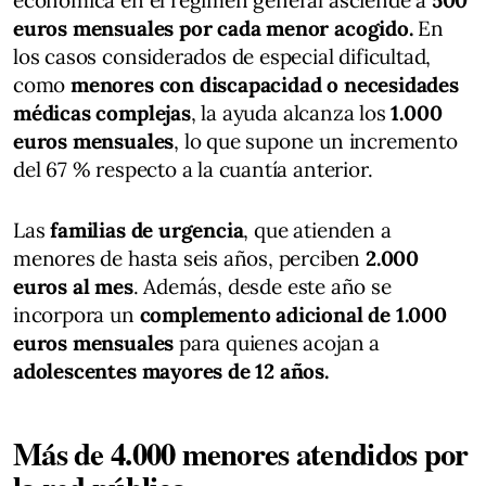
euros mensuales por cada menor acogido.
En
los casos considerados de especial dificultad,
como
menores con discapacidad o necesidades
médicas complejas
, la ayuda alcanza los
1.000
euros mensuales
, lo que supone un incremento
del 67 % respecto a la cuantía anterior.
Las
familias de urgencia
, que atienden a
menores de hasta seis años, perciben
2.000
euros al mes
. Además, desde este año se
incorpora un
complemento adicional de 1.000
euros mensuales
para quienes acojan a
adolescentes mayores de 12 años.
Más de 4.000 menores atendidos por