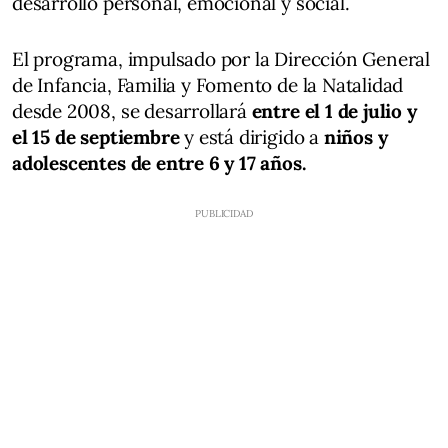
desarrollo personal, emocional y social.
El programa, impulsado por la Dirección General
de Infancia, Familia y Fomento de la Natalidad
desde 2008, se desarrollará
entre el 1 de julio y
el 15 de septiembre
y está dirigido a
niños y
adolescentes de entre 6 y 17 años.