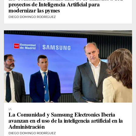
proyectos de Inteligencia Artificial para
modernizar las pymes
DIEGO DOMINGO RODRÍGUEZ
IA
La Comunidad y Samsung Electronics Iberia
avanzan en el uso de la inteligencia artificial en la
Administración
DIEGO DOMINGO RODRÍGUEZ