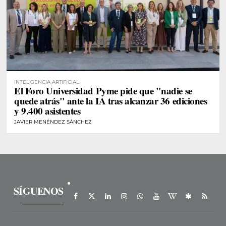
INTELIGENCIA ARTIFICIAL
El Foro Universidad Pyme pide que "nadie se
quede atrás" ante la IA tras alcanzar 36 ediciones
y 9.400 asistentes
JAVIER MENÉNDEZ SÁNCHEZ
SÍGUENOS