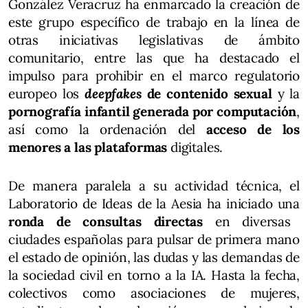
González Veracruz ha enmarcado la creación de
este grupo específico de trabajo en la línea de
otras iniciativas legislativas de ámbito
comunitario, entre las que ha destacado el
impulso para prohibir en el marco regulatorio
europeo los
deepfakes
de contenido sexual
y la
pornografía infantil generada por computación
,
así como la ordenación del
acceso de los
menores a las plataformas
digitales.
De manera paralela a su actividad técnica, el
Laboratorio de Ideas de la Aesia ha iniciado una
ronda de consultas directas
en diversas
ciudades españolas para pulsar de primera mano
el estado de opinión, las dudas y las demandas de
la sociedad civil en torno a la IA. Hasta la fecha,
colectivos como asociaciones de mujeres,