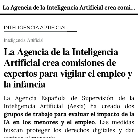
La Agencia de la Inteligencia Artificial crea comisiones de expertos para vigilar el empleo y la infancia
INTELIGENCIA ARTIFICIAL
Inteligencia Artificial
La Agencia de la Inteligencia
Artificial crea comisiones de
expertos para vigilar el empleo y
la infancia
La Agencia Española de Supervisión de la
Inteligencia Artificial (Aesia) ha creado dos
grupos de trabajo para evaluar el impacto de la
IA en los menores y el empleo
. Las medidas
buscan proteger los derechos digitales y dar