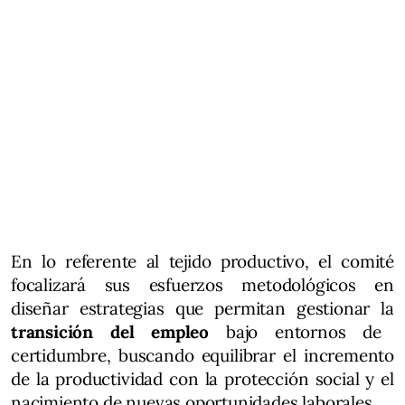
En lo referente al tejido productivo, el comité
focalizará sus esfuerzos metodológicos en
diseñar estrategias que permitan gestionar la
transición del empleo
bajo entornos de
certidumbre, buscando equilibrar el incremento
de la productividad con la protección social y el
nacimiento de nuevas oportunidades laborales.