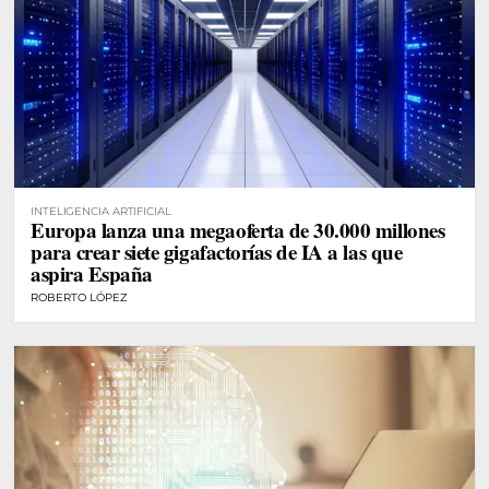
INTELIGENCIA ARTIFICIAL
Europa lanza una megaoferta de 30.000 millones
para crear siete gigafactorías de IA a las que
aspira España
ROBERTO LÓPEZ