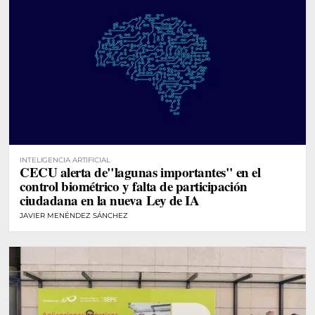
INTELIGENCIA ARTIFICIAL
CECU alerta de"lagunas importantes" en el
control biométrico y falta de participación
ciudadana en la nueva Ley de IA
JAVIER MENÉNDEZ SÁNCHEZ