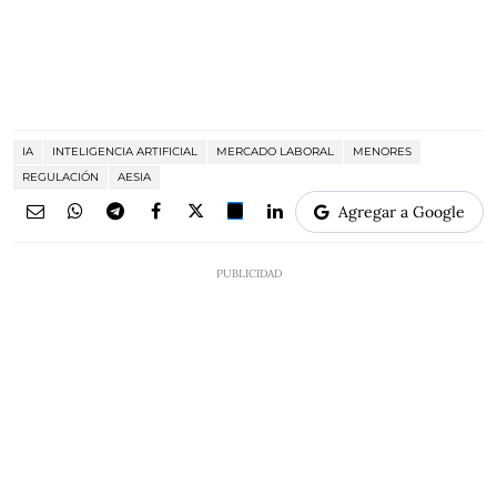
IA
INTELIGENCIA ARTIFICIAL
MERCADO LABORAL
MENORES
REGULACIÓN
AESIA
Agregar a Google