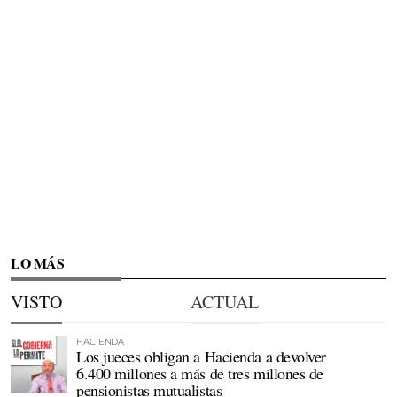
LO MÁS
VISTO
ACTUAL
HACIENDA
Los jueces obligan a Hacienda a devolver
6.400 millones a más de tres millones de
pensionistas mutualistas