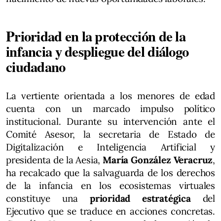
Prioridad en la protección de la
infancia y despliegue del diálogo
ciudadano
La vertiente orientada a los menores de edad
cuenta con un marcado impulso político
institucional. Durante su intervención ante el
Comité Asesor, la secretaria de Estado de
Digitalización e Inteligencia Artificial y
presidenta de la Aesia,
María González Veracruz
,
ha recalcado que la salvaguarda de los derechos
de la infancia en los ecosistemas virtuales
constituye una
prioridad estratégica
del
Ejecutivo que se traduce en acciones concretas.