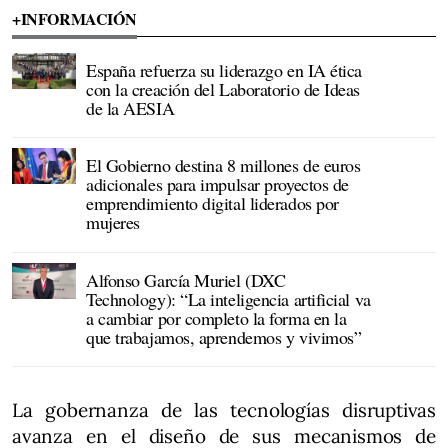
+INFORMACIÓN
España refuerza su liderazgo en IA ética
con la creación del Laboratorio de Ideas
de la AESIA
El Gobierno destina 8 millones de euros
adicionales para impulsar proyectos de
emprendimiento digital liderados por
mujeres
Alfonso García Muriel (DXC
Technology): “La inteligencia artificial va
a cambiar por completo la forma en la
que trabajamos, aprendemos y vivimos”
La gobernanza de las tecnologías disruptivas
avanza en el diseño de sus mecanismos de