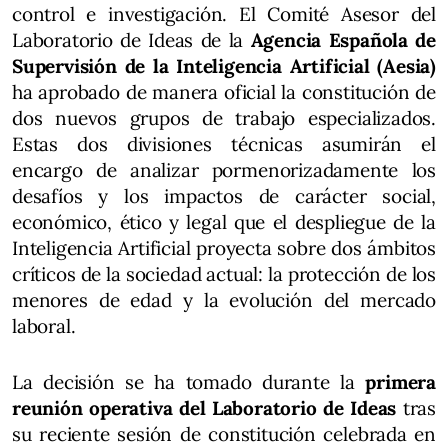
control e investigación. El Comité Asesor del
Laboratorio de Ideas de la
Agencia Española de
Supervisión de la Inteligencia Artificial (Aesia)
ha aprobado de manera oficial la constitución de
dos nuevos grupos de trabajo especializados.
Estas dos divisiones técnicas asumirán el
encargo de analizar pormenorizadamente los
desafíos y los impactos de carácter social,
económico, ético y legal que el despliegue de la
Inteligencia Artificial proyecta sobre dos ámbitos
críticos de la sociedad actual: la protección de los
menores de edad y la evolución del mercado
laboral.
La decisión se ha tomado durante la
primera
reunión operativa del Laboratorio de Ideas
tras
su reciente sesión de constitución celebrada en