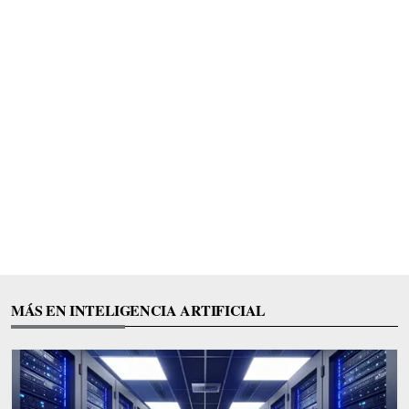
MÁS EN INTELIGENCIA ARTIFICIAL