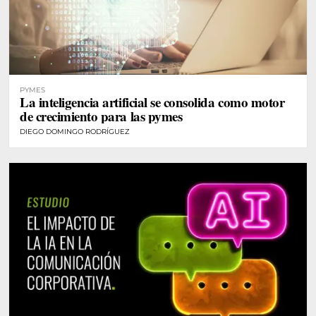
PYMES
La inteligencia artificial se consolida como motor
de crecimiento para las pymes
DIEGO DOMINGO RODRÍGUEZ