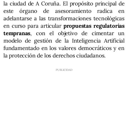
la ciudad de A Coruña. El propósito principal de
este órgano de asesoramiento radica en
adelantarse a las transformaciones tecnológicas
en curso para articular
propuestas regulatorias
tempranas
, con el objetivo de cimentar un
modelo de gestión de la Inteligencia Artificial
fundamentado en los valores democráticos y en
la protección de los derechos ciudadanos.