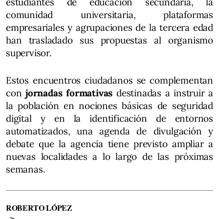
estudiantes de educación secundaria, la
comunidad universitaria, plataformas
empresariales y agrupaciones de la tercera edad
han trasladado sus propuestas al organismo
supervisor.
Estos encuentros ciudadanos se complementan
con
jornadas formativas
destinadas a instruir a
la población en nociones básicas de seguridad
digital y en la identificación de entornos
automatizados, una agenda de divulgación y
debate que la agencia tiene previsto ampliar a
nuevas localidades a lo largo de las próximas
semanas.
ROBERTO LÓPEZ