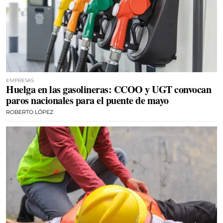
EMPRESAS
Huelga en las gasolineras: CCOO y UGT convocan
paros nacionales para el puente de mayo
ROBERTO LÓPEZ