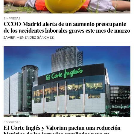
EMPRESAS
CCOO Madrid alerta de un aumento preocupante
de los accidentes laborales graves este mes de marzo
JAVIER MENÉNDEZ SÁNCHEZ
EMPRESAS
El Corte Inglés y Valorian pactan una reducción