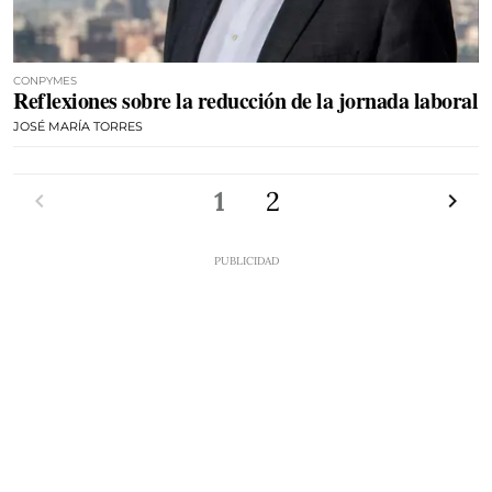
CONPYMES
Reflexiones sobre la reducción de la jornada laboral
JOSÉ MARÍA TORRES
Anterior
1
2
Siguien