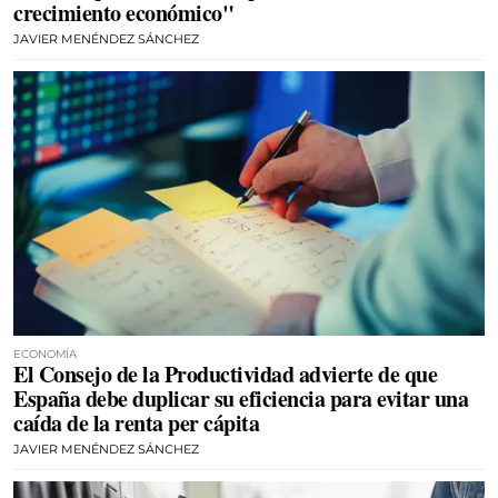
crecimiento económico"
JAVIER MENÉNDEZ SÁNCHEZ
ECONOMÍA
El Consejo de la Productividad advierte de que
España debe duplicar su eficiencia para evitar una
caída de la renta per cápita
JAVIER MENÉNDEZ SÁNCHEZ