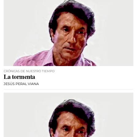
CRÓNICAS DE NUESTRO TIEMPO
La tormenta
JESÚS PERAL VIANA