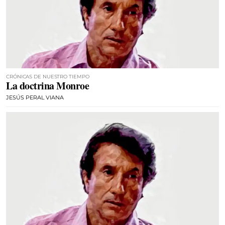
CRÓNICAS DE NUESTRO TIEMPO
La doctrina Monroe
JESÚS PERAL VIANA