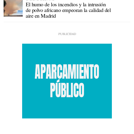
El humo de los incendios y la intrusión
de polvo africano empeoran la calidad del
aire en Madrid