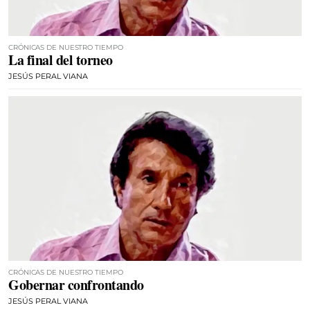
CRÓNICAS DE NUESTRO TIEMPO
La final del torneo
JESÚS PERAL VIANA
CRÓNICAS DE NUESTRO TIEMPO
Gobernar confrontando
JESÚS PERAL VIANA