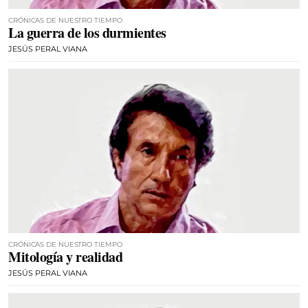
CRÓNICAS DE NUESTRO TIEMPO
La guerra de los durmientes
JESÚS PERAL VIANA
CRÓNICAS DE NUESTRO TIEMPO
Mitología y realidad
JESÚS PERAL VIANA