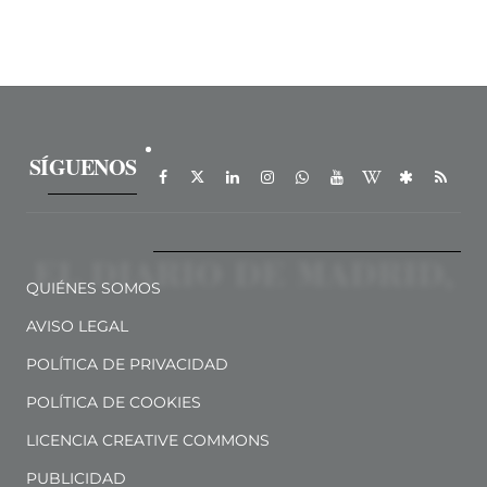
SÍGUENOS
QUIÉNES SOMOS
AVISO LEGAL
POLÍTICA DE PRIVACIDAD
POLÍTICA DE COOKIES
LICENCIA CREATIVE COMMONS
PUBLICIDAD