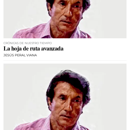
CRÓNICAS DE NUESTRO TIEMPO
La hoja de ruta avanzada
JESÚS PERAL VIANA