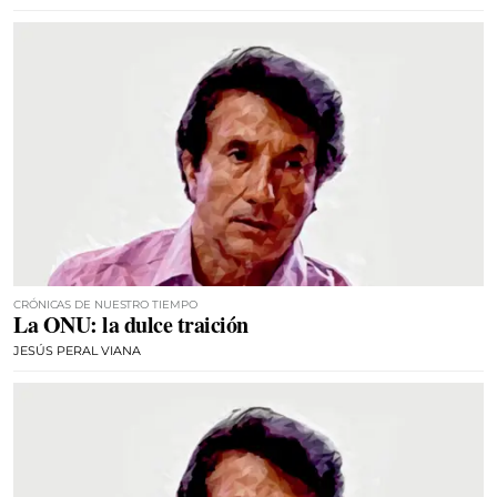
CRÓNICAS DE NUESTRO TIEMPO
La ONU: la dulce traición
JESÚS PERAL VIANA