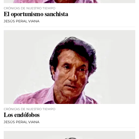
CRÓNICAS DE NUESTRO TIEMPO
El oportunismo sanchista
JESÚS PERAL VIANA
CRÓNICAS DE NUESTRO TIEMPO
Los endófobos
JESÚS PERAL VIANA