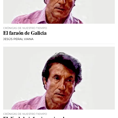
CRÓNICAS DE NUESTRO TIEMPO
El faraón de Galicia
JESÚS PERAL VIANA
CRÓNICAS DE NUESTRO TIEMPO