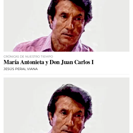
CRÓNICAS DE NUESTRO TIEMPO
María Antonieta y Don Juan Carlos I
JESÚS PERAL VIANA