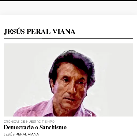
JESÚS PERAL VIANA
CRÓNICAS DE NUESTRO TIEMPO
Democracia o Sanchismo
JESÚS PERAL VIANA