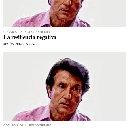
CRÓNICAS DE NUESTRO TIEMPO
La resiliencia negativa
JESÚS PERAL VIANA
CRÓNICAS DE NUESTRO TIEMPO