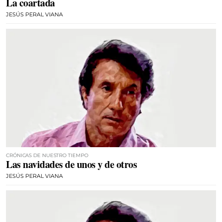
La coartada
JESÚS PERAL VIANA
CRÓNICAS DE NUESTRO TIEMPO
Las navidades de unos y de otros
JESÚS PERAL VIANA