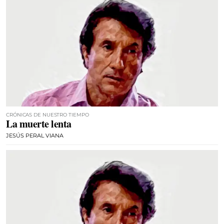
CRÓNICAS DE NUESTRO TIEMPO
La muerte lenta
JESÚS PERAL VIANA