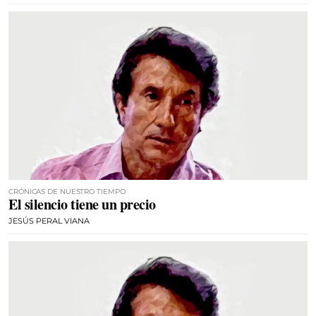
CRÓNICAS DE NUESTRO TIEMPO
El silencio tiene un precio
JESÚS PERAL VIANA